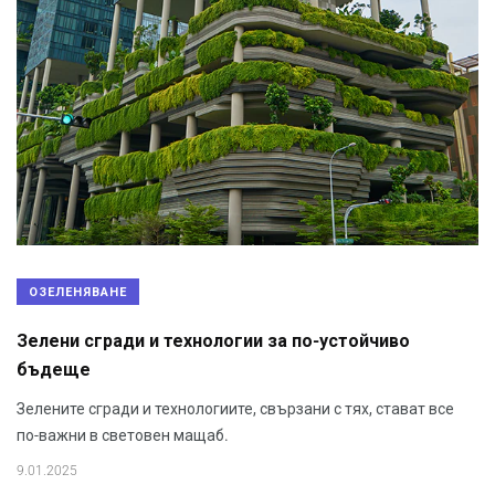
ОЗЕЛЕНЯВАНЕ
Зелени сгради и технологии за по-устойчиво
бъдеще
Зелените сгради и технологиите, свързани с тях, стават все
по-важни в световен мащаб.
9.01.2025