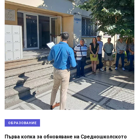
ОБРАЗОВАНИЕ
Първа копка за обновяване на Средношколското