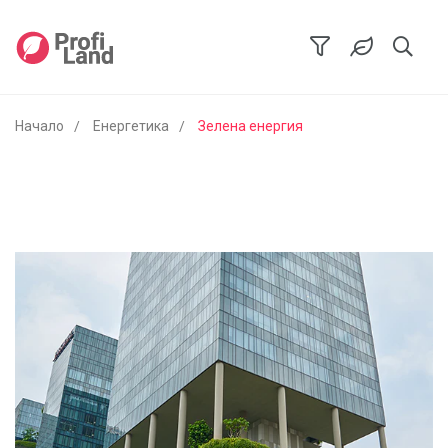
Начало
Енергетика
Зелена енергия