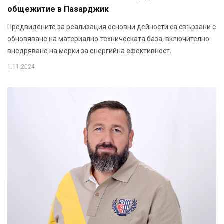
общежитие в Пазарджик
Предвидените за реализация основни дейности са свързани с
обновяване на материално-техническата база, включително
внедряване на мерки за енергийна ефективност.
1.11.2024