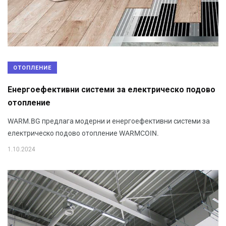
ОТОПЛЕНИЕ
Енергоефективни системи за електрическо подово
отопление
WARM.BG предлага модерни и енергоефективни системи за
електрическо подово отопление WARMCOIN.
1.10.2024