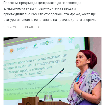
Проектът предвижда централата да произвежда
електрическа енергия за нуждите на завода и
присъединяване към електропреносната мрежа, което ще
осигури оптимално използване на произведената енергия.
.
3.09.2024
ГЛОБАЛ - ТЕСТ