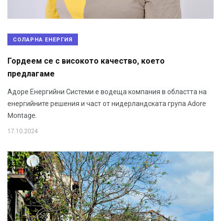
СОЛАРНА ЕНЕРГИЯ
Гордеем се с високото качество, което
предлагаме
Адоре Енергийни Системи е водеща компания в областта на
енергийните решения и част от нидерландската група Adore
Montage.
17.10.2024