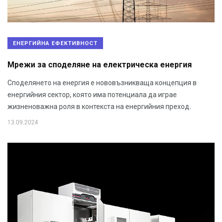
ЕНЕРГИЙНА ЕФЕКТИВНОСТ
Мрежи за споделяне на електрическа енергия
Споделянето на енергия е нововъзникваща концепция в
енергийния сектор, която има потенциала да играе
жизненоважна роля в контекста на енергийния преход.
13.09.2024