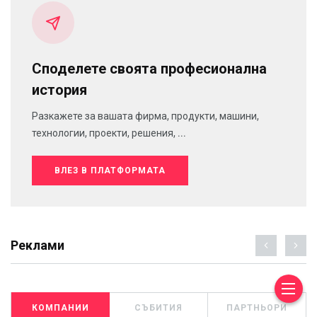
Споделете своята професионална
история
Разкажете за вашата фирма, продукти, машини,
технологии, проекти, решения, ...
ВЛЕЗ В ПЛАТФОРМАТА
Реклами
КОМПАНИИ
СЪБИТИЯ
ПАРТНЬОРИ