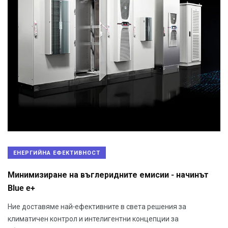
ЕНЕРГИЙНА ЕФЕКТИВНОСТ
Минимизиране на въглеридните емисии - начинът
Blue e+
Ние доставяме най-ефективните в света решения за
климатичен контрол и интелигентни концепции за