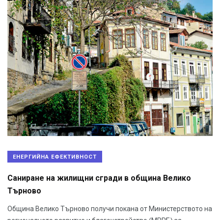
ЕНЕРГИЙНА ЕФЕКТИВНОСТ
Саниране на жилищни сгради в община Велико
Търново
Община Велико Търново получи покана от Министерството на