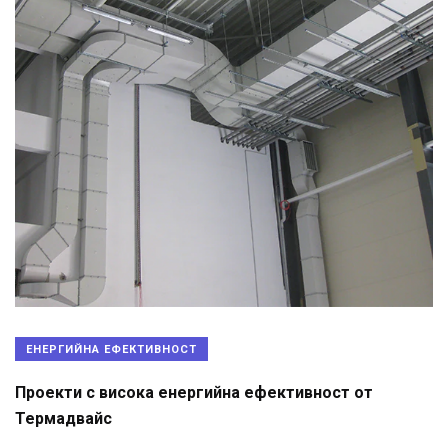
ЕНЕРГИЙНА ЕФЕКТИВНОСТ
Проекти с висока енергийна ефективност от
Термадвайс