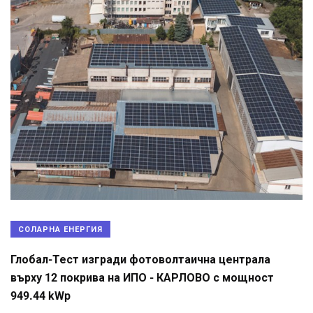
СОЛАРНА ЕНЕРГИЯ
Глобал-Тест изгради фотоволтаична централа
върху 12 покрива на ИПО - КАРЛОВО с мощност
949.44 kWp