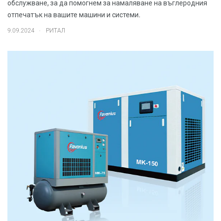
обслужване, за да помогнем за намаляване на въглеродния
отпечатък на вашите машини и системи.
.
9.09.2024
РИТАЛ