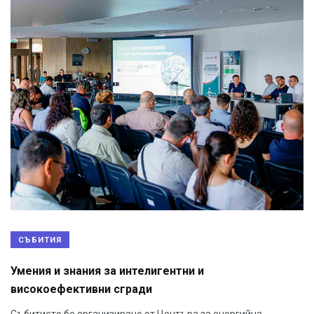
СЪБИТИЯ
Умения и знания за интелигентни и
високоефективни сгради