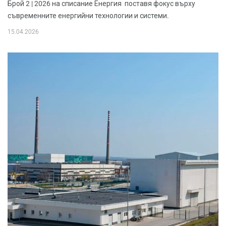
Брой 2 | 2026 на списание Енергия поставя фокус върху
съвременните енергийни технологии и системи.
15.04.2026