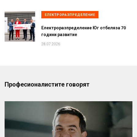
ЕЛЕКТРОРАЗПРЕДЕЛЕНИЕ
Електроразпределение Юг отбеляза 70
години развитие
28.07.2026
Професионалистите говорят