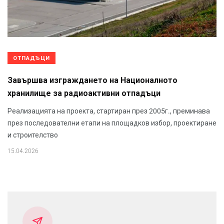
ОТПАДЪЦИ
Завършва изграждането на Националното
хранилище за радиоактивни отпадъци
Реализацията на проекта, стартиран през 2005г., преминава
през последователни етапи на площадков избор, проектиране
и строителство
15.04.2026