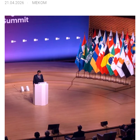
.
21.04.2026
МЕКОМ