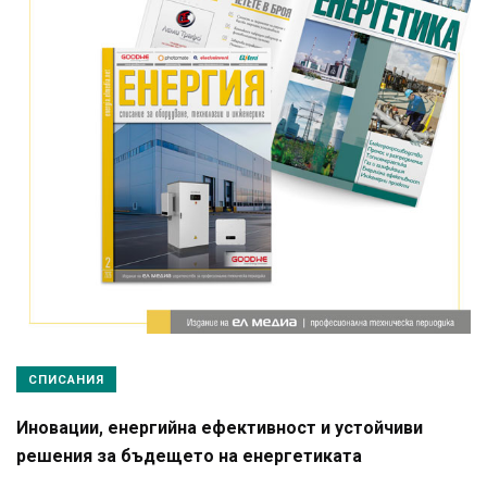
СПИСАНИЯ
Иновации, енергийна ефективност и устойчиви
решения за бъдещето на енергетиката