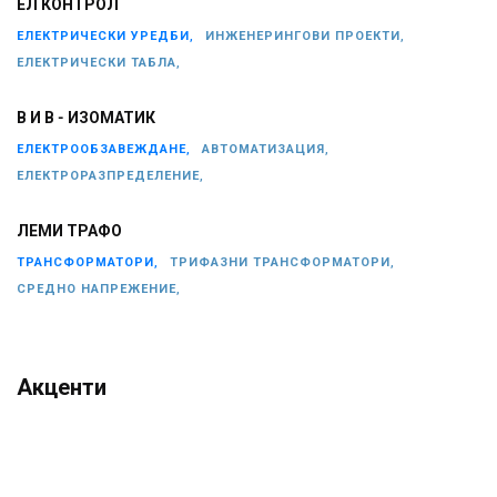
ЕЛ КОНТРОЛ
ЕЛЕКТРИЧЕСКИ УРЕДБИ,
ИНЖЕНЕРИНГОВИ ПРОЕКТИ,
ЕЛЕКТРИЧЕСКИ ТАБЛА,
В И В - ИЗОМАТИК
ЕЛЕКТРООБЗАВЕЖДАНЕ,
АВТОМАТИЗАЦИЯ,
ЕЛЕКТРОРАЗПРЕДЕЛЕНИЕ,
ЛЕМИ ТРАФО
ТРАНСФОРМАТОРИ,
ТРИФАЗНИ ТРАНСФОРМАТОРИ,
СРЕДНО НАПРЕЖЕНИЕ,
Акценти