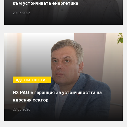
към устойчивата енергетика
29.05.2026
ЯДРЕНА ЕНЕРГИЯ
НХ РАО е гаранция за устойчивостта на
ядрения сектор
27.05.2026