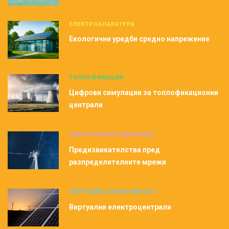
ЕЛЕКТРОАПАРАТУРА
Екологични уредби средно напрежение
ТОПЛОФИКАЦИЯ
Цифрови симулации за топлофикационни
централи
ЕЛЕКТРОРАЗПРЕДЕЛЕНИЕ
Предизвикателства пред
разпределителните мрежи
ЕНЕРГИЙНА ЕФЕКТИВНОСТ
Виртуални електроцентрали