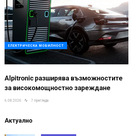
ЕЛЕКТРИЧЕСКА МОБИЛНОСТ
Alpitronic разширява възможностите
за високомощностно зареждане
6.08.2026
7 прегледа
Актуално