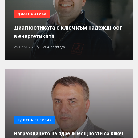
ДИАГНОСТИКА
Диагностиката е ключ към надеждност
в енергетиката
29.07.2026
264 прегледа
ЯДРЕНА ЕНЕРГИЯ
Изграждането на ядрени мощности са ключ