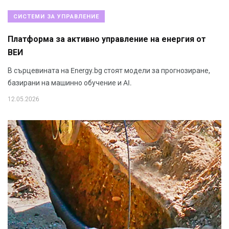
СИСТЕМИ ЗА УПРАВЛЕНИЕ
Платформа за активно управление на енергия от
ВЕИ
В сърцевината на Energy.bg стоят модели за прогнозиране,
базирани на машинно обучение и AI.
12.05.2026