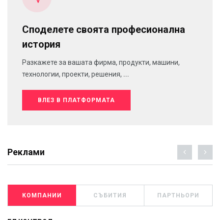
Споделете своята професионална
история
Разкажете за вашата фирма, продукти, машини,
технологии, проекти, решения, ...
ВЛЕЗ В ПЛАТФОРМАТА
Реклами
КОМПАНИИ
СЪБИТИЯ
ПАРТНЬОРИ