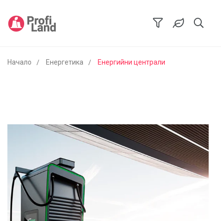
Начало
Енергетика
Енергийни централи