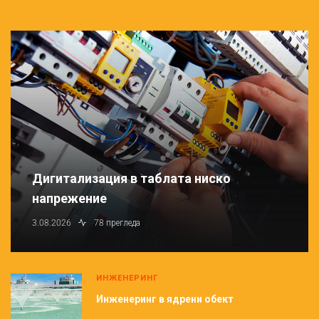
Дигитализация в таблата ниско
напрежение
3.08.2026
78 прегледа
ИНЖЕНЕРИНГ
Инженеринг в ядрени обект