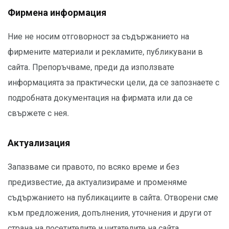
Фирмена информация
Ние не носим отговорност за съдържанието на
фирмените материали и рекламите, публикувани в
сайта. Препоръчваме, преди да използвате
информацията за практически цели, да се запознаете с
подробната документация на фирмата или да се
свържете с нея.
Актуализация
Запазваме си правото, по всяко време и без
предизвестие, да актуализираме и променяме
съдържанието на публикациите в сайта. Отворени сме
към предложения, допълнения, уточнения и други от
страна на посетителите и читателите на сайта.