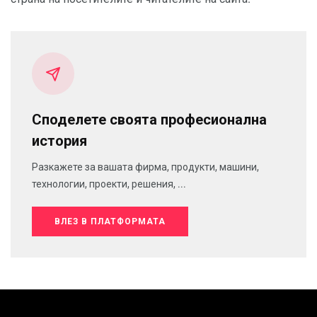
Споделете своята професионална
история
Разкажете за вашата фирма, продукти, машини,
технологии, проекти, решения, ...
ВЛЕЗ В ПЛАТФОРМАТА