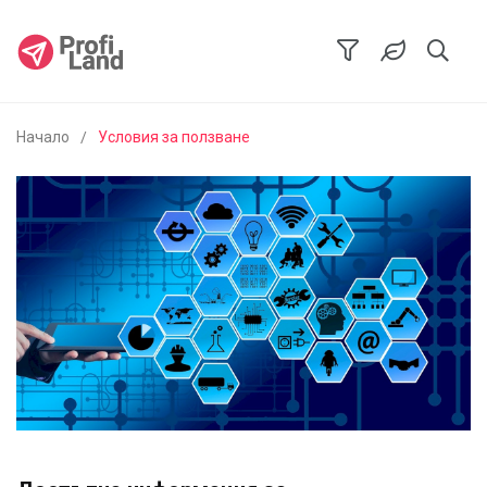
Начало
Условия за ползване