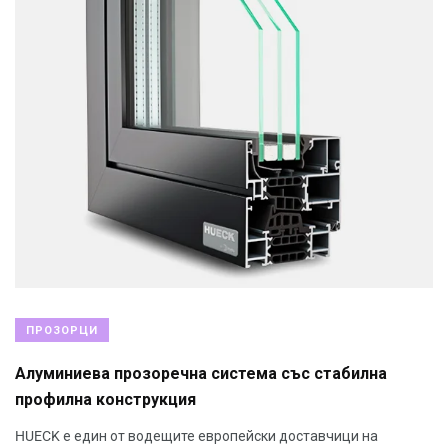
ПРОЗОРЦИ
Алуминиева прозоречна система със стабилна
профилна конструкция
HUECK е един от водещите европейски доставчици на