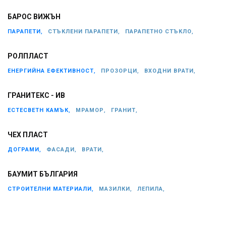
БАРОС ВИЖЪН
ПАРАПЕТИ,
СТЪКЛЕНИ ПАРАПЕТИ,
ПАРАПЕТНО СТЪКЛО,
РОЛПЛАСТ
ЕНЕРГИЙНА ЕФЕКТИВНОСТ,
ПРОЗОРЦИ,
ВХОДНИ ВРАТИ,
ГРАНИТЕКС - ИВ
ЕСТЕСВЕТН КАМЪК,
МРАМОР,
ГРАНИТ,
ЧЕХ ПЛАСТ
ДОГРАМИ,
ФАСАДИ,
ВРАТИ,
БАУМИТ БЪЛГАРИЯ
СТРОИТЕЛНИ МАТЕРИАЛИ,
МАЗИЛКИ,
ЛЕПИЛА,