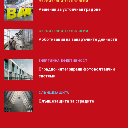
СТРОИТЕЛНИ ТЕХНОЛОГИИ
Решения за устойчиви градове
СТРОИТЕЛНИ ТЕХНОЛОГИИ
Роботизация на заваръчните дейности
ЕНЕРГИЙНА ЕФЕКТИВНОСТ
Сградно-интегрирани фотоволтаични
системи
СЛЪНЦЕЗАЩИТА
Слънцезащита за сградите