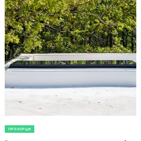
ПРОЗОРЦИ