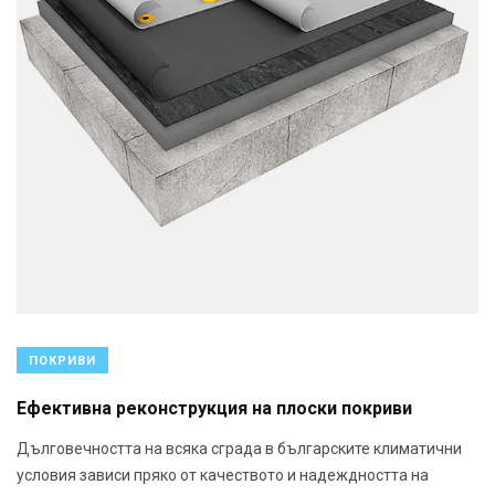
ПОКРИВИ
Ефективна реконструкция на плоски покриви
Дълговечността на всяка сграда в българските климатични
условия зависи пряко от качеството и надеждността на