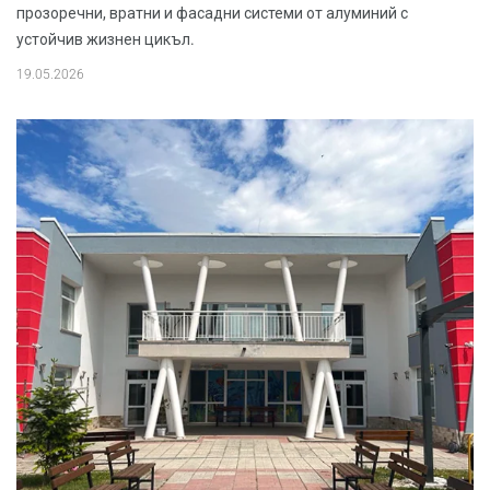
прозоречни, вратни и фасадни системи от алуминий с
устойчив жизнен цикъл.
19.05.2026