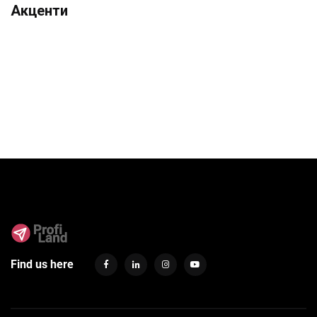
Акценти
Find us here