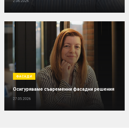
2.06.2026
ФАСАДИ
Осигуряваме съвременни фасадни решения
27.05.2026