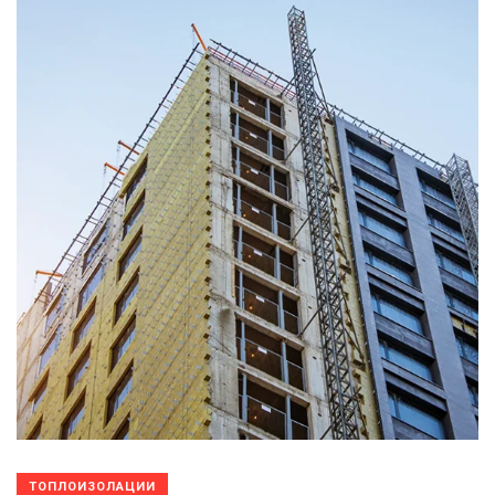
ТОПЛОИЗОЛАЦИИ