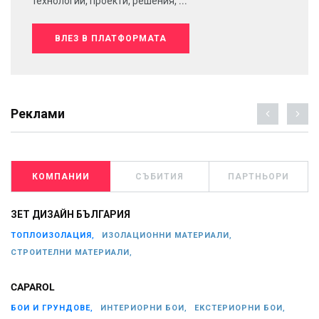
технологии, проекти, решения, ...
ВЛЕЗ В ПЛАТФОРМАТА
Реклами
КОМПАНИИ
СЪБИТИЯ
ПАРТНЬОРИ
ЗЕТ ДИЗАЙН БЪЛГАРИЯ
ТОПЛОИЗОЛАЦИЯ,
ИЗОЛАЦИОННИ МАТЕРИАЛИ,
СТРОИТЕЛНИ МАТЕРИАЛИ,
CAPAROL
БОИ И ГРУНДОВЕ,
ИНТЕРИОРНИ БОИ,
ЕКСТЕРИОРНИ БОИ,