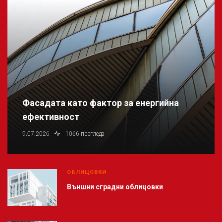
Фасадата като фактор за енергийна
ефективност
9.07.2026
1066 прегледа
ОБЛИЦОВКИ
Външни сградни облицовки