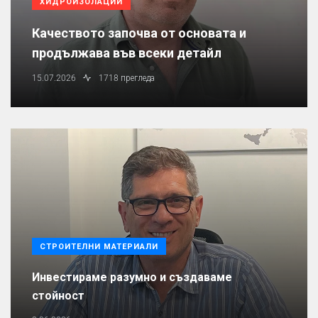
ХИДРОИЗОЛАЦИИ
Качеството започва от основата и
продължава във всеки детайл
15.07.2026
1718 прегледа
СТРОИТЕЛНИ МАТЕРИАЛИ
Инвестираме разумно и създаваме
стойност