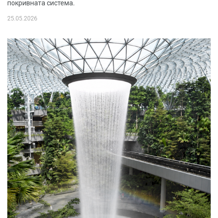
покривната система.
25.05.2026