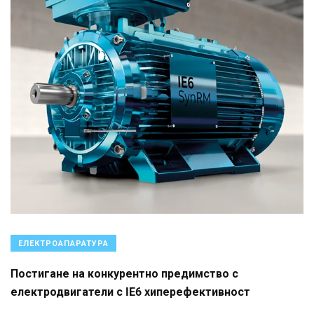
ЕЛЕКТРОАПАРАТУРА
Постигане на конкурентно предимство с
електродвигатели с IE6 хиперефективност