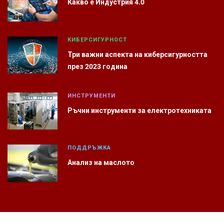
Какво е Индустрия 4.0
КИБЕРСИГУРНОСТ
Три важни аспекта на киберсигурността
през 2023 година
ИНСТРУМЕНТИ
Ръчни инструменти за електротехниката
ПОДДРЪЖКА
Анализ на маслото