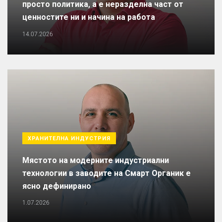
просто политика, а е неразделна част от
ценностите ни и начина на работа
14.07.2026
ХРАНИТЕЛНА ИНДУСТРИЯ
Мястото на модерните индустриални
технологии в заводите на Смарт Органик е
ясно дефинирано
1.07.2026