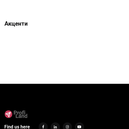
Акценти
Find us here