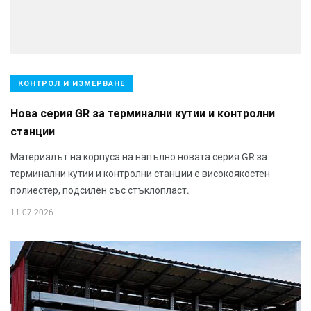
КОНТРОЛ И ИЗМЕРВАНЕ
Нова серия GR за терминални кутии и контролни
станции
Материалът на корпуса на напълно новата серия GR за
терминални кутии и контролни станции е високоякостен
полиестер, подсилен със стъклопласт.
11.07.2026