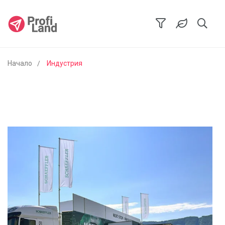
Начало
Индустрия