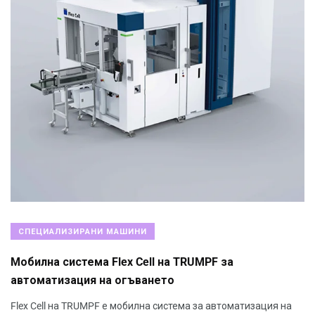
СПЕЦИАЛИЗИРАНИ МАШИНИ
Mобилна система Flex Cell на TRUMPF за
автоматизация на огъването
Flex Cell на TRUMPF е мобилна система за автоматизация на