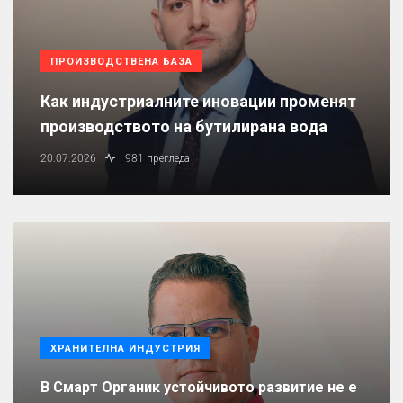
ПРОИЗВОДСТВЕНА БАЗА
Как индустриалните иновации променят
производството на бутилирана вода
20.07.2026
981 прегледа
ХРАНИТЕЛНА ИНДУСТРИЯ
В Смарт Органик устойчивото развитие не е