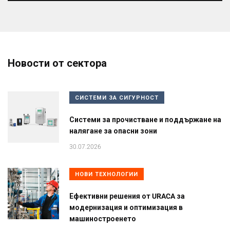
Новости от сектора
СИСТЕМИ ЗА СИГУРНОСТ
Системи за прочистване и поддържане на
налягане за опасни зони
30.07.2026
НОВИ ТЕХНОЛОГИИ
Ефективни решения от URACA за
модернизация и оптимизация в
машиностроенето