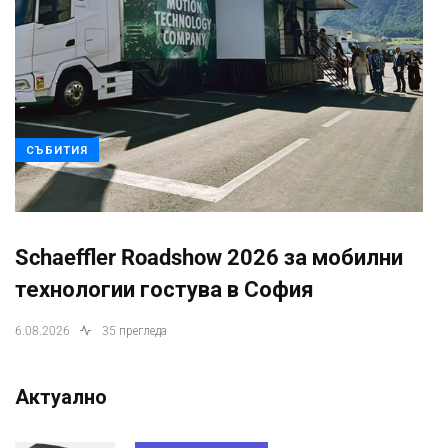
СЪБИТИЯ
Schaeffler Roadshow 2026 за мобилни
технологии гостува в София
6.08.2026
35 прегледа
Актуално