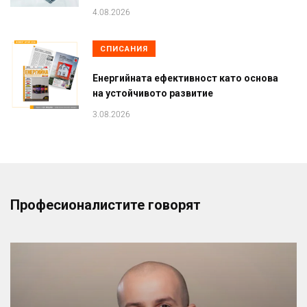
4.08.2026
СПИСАНИЯ
Енергийната ефективност като основа
на устойчивото развитие
3.08.2026
Професионалистите говорят