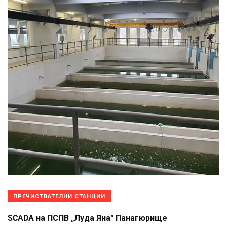
ПРЕЧИСТВАТЕЛНИ СТАНЦИИ
SCADA на ПСПВ „Луда Яна“ Панагюрище