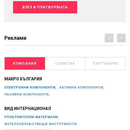
ВЛЕЗ В ПЛАТФОРМАТА
Реклами
КОМПАНИИ
СЪБИТИЯ
ПАРТНЬОРИ
МАКРО БЪЛГАРИЯ
ЕЛЕКТРОННИ КОМПОНЕНТИ,
АКТИВНИ КОМПОНЕНТИ,
ПАСИВНИ КОМПОНЕНТИ,
ВИД ИНТЕРНАЦИОНАЛ
УПЛЪТНИТЕЛНИ МАТЕРИАЛИ,
МЕТАЛООБРАБОТВАЩИ ИНСТРУМЕНТИ,