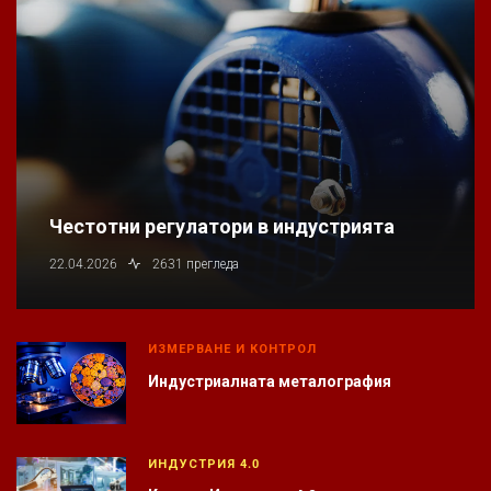
Честотни регулатори в индустрията
22.04.2026
2631 прегледа
ИЗМЕРВАНЕ И КОНТРОЛ
Индустриалната металография
ИНДУСТРИЯ 4.0