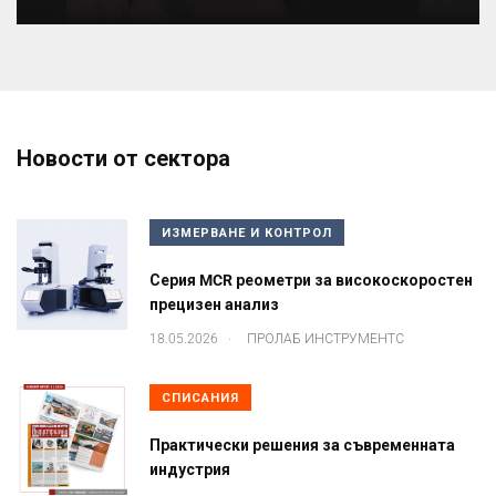
Новости от сектора
ИЗМЕРВАНЕ И КОНТРОЛ
Серия MCR реометри за високоскоростен
прецизен анализ
.
18.05.2026
ПРОЛАБ ИНСТРУМЕНТС
СПИСАНИЯ
Практически решения за съвременната
индустрия