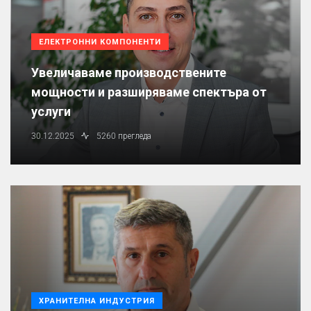
ЕЛЕКТРОННИ КОМПОНЕНТИ
Увеличаваме производствените
мощности и разширяваме спектъра от
услуги
30.12.2025
5260 прегледа
ХРАНИТЕЛНА ИНДУСТРИЯ