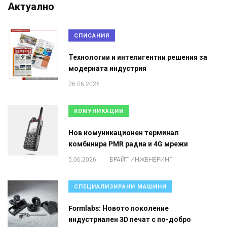
Актуално
СПИСАНИЯ
Технологии и интелигентни решения за
модерната индустрия
26.06.2026
КОМУНИКАЦИИ
Нов комуникационен терминал
комбинира PMR радиа и 4G мрежи
.
5.06.2026
БРАЙТ ИНЖЕНЕРИНГ
СПЕЦИАЛИЗИРАНИ МАШИНИ
Formlabs: Новото поколение
индустриален 3D печат с по-добро