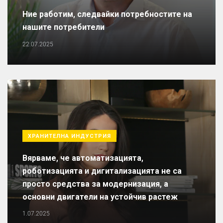
Ние работим, следвайки потребностите на
нашите потребители
22.07.2025
ХРАНИТЕЛНА ИНДУСТРИЯ
Вярваме, че автоматизацията,
роботизацията и дигитализацията не са
просто средства за модернизация, а
основни двигатели на устойчив растеж
1.07.2025