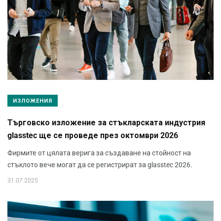
ИЗЛОЖЕНИЯ
Търговско изложение за стъкларската индустрия
glasstec ще се проведе през октомври 2026
Фирмите от цялата верига за създаване на стойност на
стъклото вече могат да се регистрират за glasstec 2026.
31.07.2025