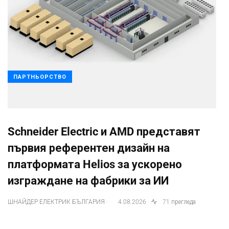
ПАРТНЬОРСТВО
Schneider Electric и AMD представят
първия референтен дизайн на
платформата Helios за ускорено
изграждане на фабрики за ИИ
.
ШНАЙДЕР ЕЛЕКТРИК БЪЛГАРИЯ
4.08.2026
71 прегледа