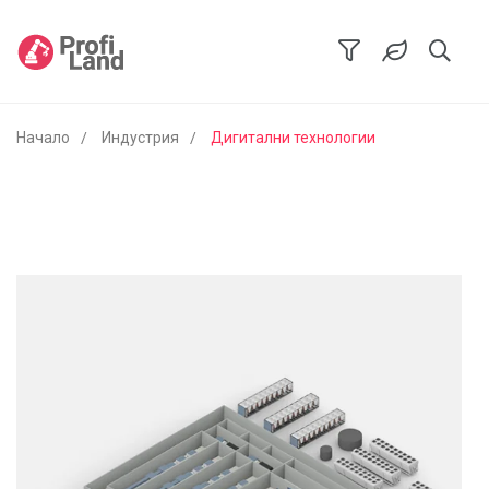
Начало
Индустрия
Дигитални технологии