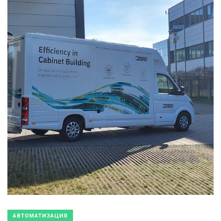
АВТОМАТИЗАЦИЯ