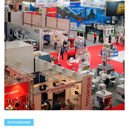
ИЗЛОЖЕНИЯ