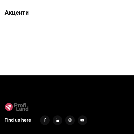
Акценти
Find us here