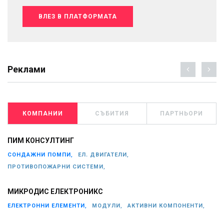
ВЛЕЗ В ПЛАТФОРМАТА
Реклами
КОМПАНИИ
СЪБИТИЯ
ПАРТНЬОРИ
ПИМ КОНСУЛТИНГ
СОНДАЖНИ ПОМПИ,
ЕЛ. ДВИГАТЕЛИ,
ПРОТИВОПОЖАРНИ СИСТЕМИ,
МИКРОДИС ЕЛЕКТРОНИКС
ЕЛЕКТРОННИ ЕЛЕМЕНТИ,
МОДУЛИ,
АКТИВНИ КОМПОНЕНТИ,