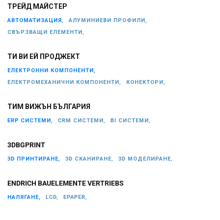
ТРЕЙД МАЙСТЕР
АВТОМАТИЗАЦИЯ,
АЛУМИНИЕВИ ПРОФИЛИ,
СВЪРЗВАЩИ ЕЛЕМЕНТИ,
ТИ ВИ ЕЙ ПРОДЖЕКТ
ЕЛЕКТРОННИ КОМПОНЕНТИ,
ЕЛЕКТРОМЕХАНИЧНИ КОМПОНЕНТИ,
КОНЕКТОРИ,
ТИМ ВИЖЪН БЪЛГАРИЯ
ERP СИСТЕМИ,
CRM СИСТЕМИ,
BI СИСТЕМИ,
3DBGPRINT
3D ПРИНТИРАНЕ,
3D СКАНИРАНЕ,
3D МОДЕЛИРАНЕ,
ENDRICH BAUELEMENTE VERTRIEBS
НАЛЯГАНЕ,
LCD,
EPAPER,