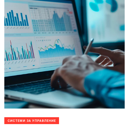
СИСТЕМИ ЗА УПРАВЛЕНИЕ