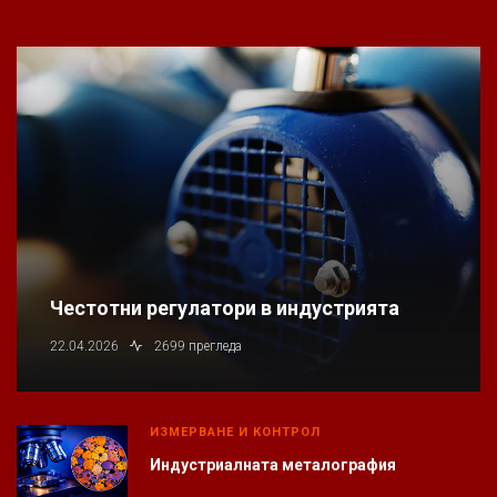
Честотни регулатори в индустрията
22.04.2026
2699 прегледа
ИЗМЕРВАНЕ И КОНТРОЛ
Индустриалната металография