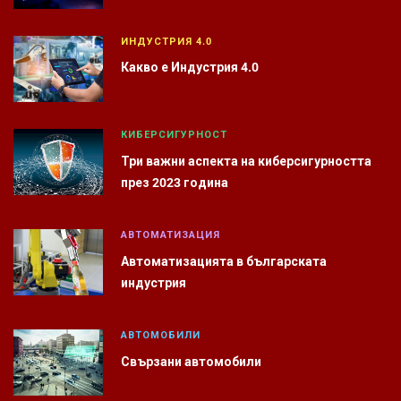
ИНДУСТРИЯ 4.0
Какво е Индустрия 4.0
КИБЕРСИГУРНОСТ
Три важни аспекта на киберсигурността
през 2023 година
АВТОМАТИЗАЦИЯ
Автоматизацията в българската
индустрия
АВТОМОБИЛИ
Свързани автомобили