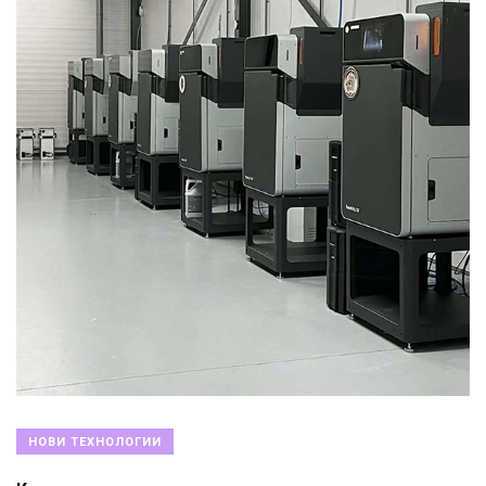
НОВИ ТЕХНОЛОГИИ