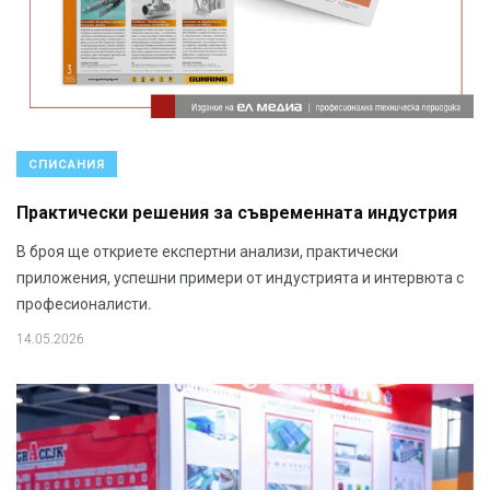
СПИСАНИЯ
Практически решения за съвременната индустрия
В броя ще откриете експертни анализи, практически
приложения, успешни примери от индустрията и интервюта с
професионалисти.
14.05.2026