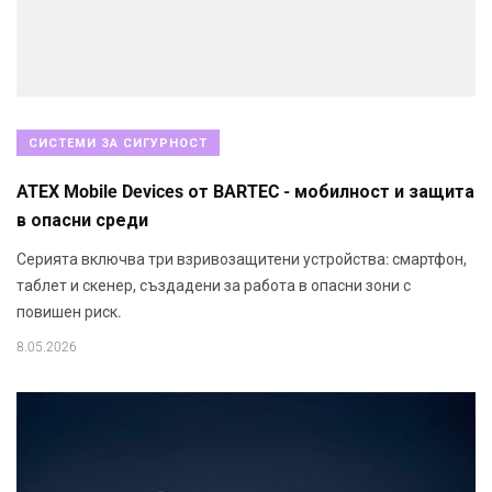
СИСТЕМИ ЗА СИГУРНОСТ
ATEX Mobile Devices от BARTEC - мобилност и защита
в опасни среди
Серията включва три взривозащитени устройства: смартфон,
таблет и скенер, създадени за работа в опасни зони с
повишен риск.
8.05.2026