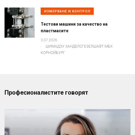
ИЗМЕРВАНЕ И КОНТРОЛ
Тестови машини за качество на
пластмасите
3.07.2026
.
ШИМАДЗУ ХАНДЕЛСГЕЗЕЛШАФТ МБХ
КОРНОЙБУРГ
Професионалистите говорят