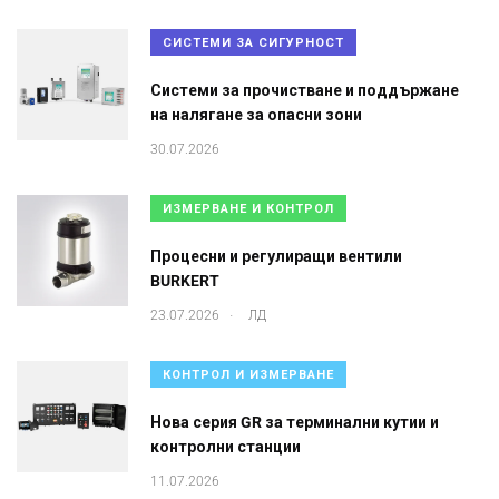
СИСТЕМИ ЗА СИГУРНОСТ
Системи за прочистване и поддържане
на налягане за опасни зони
30.07.2026
ИЗМЕРВАНЕ И КОНТРОЛ
Процесни и регулиращи вентили
BURKERT
.
23.07.2026
ЛД
КОНТРОЛ И ИЗМЕРВАНЕ
Нова серия GR за терминални кутии и
контролни станции
11.07.2026