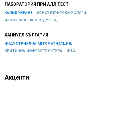
ЛАБОРАТОРИЯ ПРИ АЛЛ ТЕСТ
КАЛИБРИРАНЕ,
КОНСУЛТАНТСКИ УСЛУГИ,
ИЗПИТВАНЕ НА ПРОДУКТИ,
ХАНИУЕЛ БЪЛГАРИЯ
ИНДУСТРИАЛНА АВТОМАТИЗАЦИЯ,
КРИТИЧНА ИНФРАСТРУКТУРА,
NIS2,
Акценти