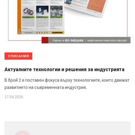
СПИСАНИЯ
Актуалните технологии и решения за индустрията
В брой 2 е поставен фокуса върху технологиите, които движат
развитието на съвременната индустрия.
27.04.2026