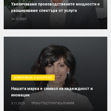
Увеличаваме производствените мощности и
разширяваме спектъра от услуги
30.12.2025
ИЗМЕРВАНЕ И КОНТРОЛ
Нашата марка е символ на надеждност и
иновации
.
3.11.2025
ТРОКУТТЕСТГРУП БЪЛГАРИЯ