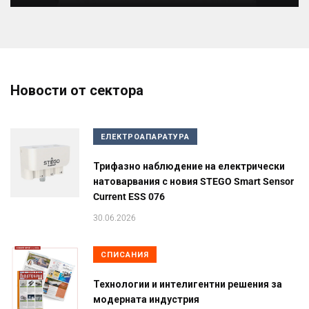
Новости от сектора
ЕЛЕКТРОАПАРАТУРА
Трифазно наблюдение на електрически
натоварвания с новия STEGO Smart Sensor
Current ESS 076
30.06.2026
СПИСАНИЯ
Технологии и интелигентни решения за
модерната индустрия