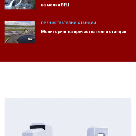
на малки ВЕЦ
ПРЕЧИСТВАТЕЛНИ СТАНЦИИ
Мониторинг на пречиствателни станции