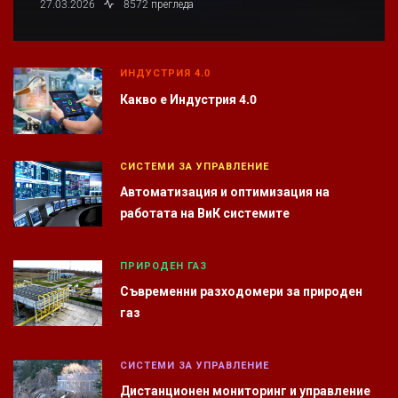
27.03.2026
8572 прегледа
ИНДУСТРИЯ 4.0
Какво е Индустрия 4.0
СИСТЕМИ ЗА УПРАВЛЕНИЕ
Автоматизация и оптимизация на
работата на ВиК системите
ПРИРОДЕН ГАЗ
Съвременни разходомери за природен
газ
СИСТЕМИ ЗА УПРАВЛЕНИЕ
Дистанционен мониторинг и управление