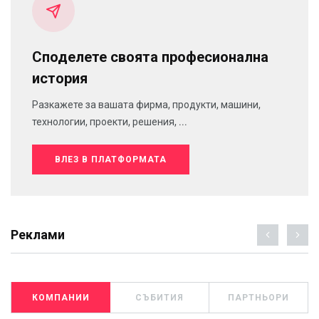
Споделете своята професионална
история
Разкажете за вашата фирма, продукти, машини,
технологии, проекти, решения, ...
ВЛЕЗ В ПЛАТФОРМАТА
Реклами
КОМПАНИИ
СЪБИТИЯ
ПАРТНЬОРИ