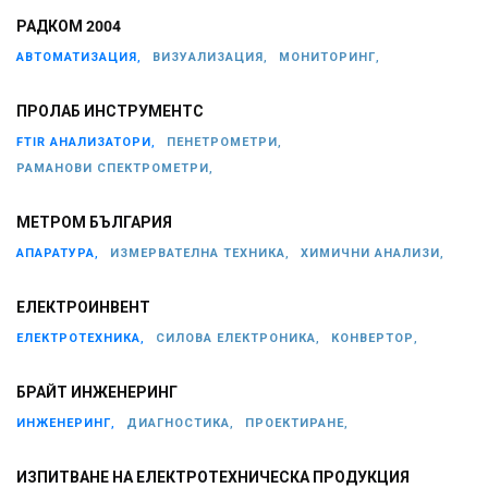
РАДКОМ 2004
АВТОМАТИЗАЦИЯ,
ВИЗУАЛИЗАЦИЯ,
МОНИТОРИНГ,
ПРОЛАБ ИНСТРУМЕНТС
FTIR АНАЛИЗАТОРИ,
ПЕНЕТРОМЕТРИ,
РАМАНОВИ СПЕКТРОМЕТРИ,
МЕТРОМ БЪЛГАРИЯ
АПАРАТУРА,
ИЗМЕРВАТЕЛНА ТЕХНИКА,
ХИМИЧНИ АНАЛИЗИ,
ЕЛЕКТРОИНВЕНТ
ЕЛЕКТРОТЕХНИКА,
СИЛОВА ЕЛЕКТРОНИКА,
КОНВЕРТОР,
БРАЙТ ИНЖЕНЕРИНГ
ИНЖЕНЕРИНГ,
ДИАГНОСТИКА,
ПРОЕКТИРАНЕ,
ИЗПИТВАНЕ НА ЕЛЕКТРОТЕХНИЧЕСКА ПРОДУКЦИЯ