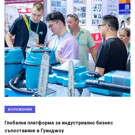
ИЗЛОЖЕНИЯ
Глобална платформа за индустриално бизнес
съпоставяне в Гуанджоу