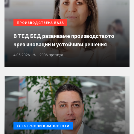
ПРОИЗВОДСТВЕНА БАЗА
В ТЕД БЕД развиваме производството
чрез иновации и устойчиви решения
4.05.2026
2936 прегледа
ЕЛЕКТРОННИ КОМПОНЕНТИ