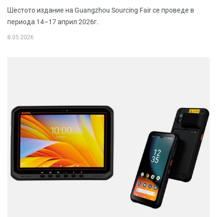
Шестото издание на Guangzhou Sourcing Fair се проведе в
периода 14–17 април 2026г.
8.05.2026