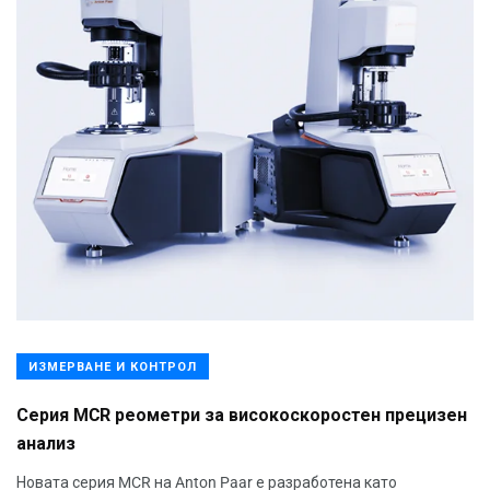
ИЗМЕРВАНЕ И КОНТРОЛ
Серия MCR реометри за високоскоростен прецизен
анализ
Новата серия MCR на Anton Paar е разработена като