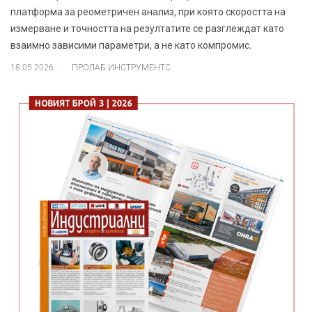
платформа за реометричен анализ, при която скоростта на
измерване и точността на резултатите се разглеждат като
взаимно зависими параметри, а не като компромис.
.
18.05.2026
ПРОЛАБ ИНСТРУМЕНТС