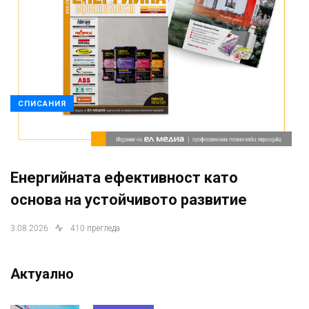
СПИСАНИЯ
Енергийната ефективност като
основа на устойчивото развитие
3.08.2026
410 прегледа
Актуално