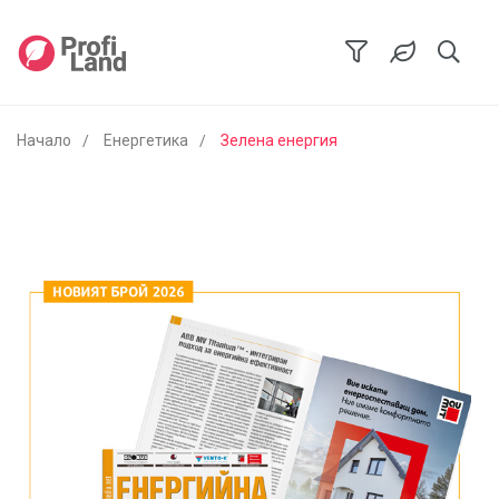
Начало
Енергетика
Зелена енергия