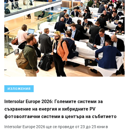
ИЗЛОЖЕНИЯ
Intersolar Europe 2026: Големите системи за
съхранение на енергия и хибридните PV
фотоволтаични системи в центъра на събитието
Intersolar Europe 2026 ще се проведе от 23 до 25 юни в