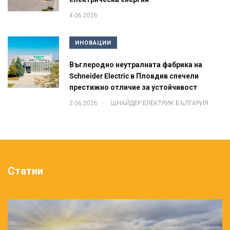
4.06.2026
ИНОВАЦИИ
Въглеродно неутралната фабрика на
Schneider Electric в Пловдив спечели
престижно отличие за устойчивост
.
2.06.2026
ШНАЙДЕР ЕЛЕКТРИК БЪЛГАРИЯ
Статии