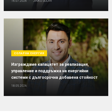
16.07.2026
JINKO SOLAR
СОЛАРНА ЕНЕРГИЯ
Изграждаме капацитет за реализация,
управление и поддръжка на енергийни
системи с дългосрочна добавена стойност
18.05.2026