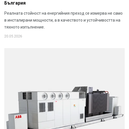
България
Реалната стойност на енергийния преход се измерва не само
в инсталирани мощности, а в качеството и устойчивостта на
тяхното изпълнение.
20.05.2026