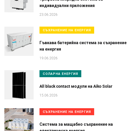
индивидуални приложения
23.06.2026
СЪХРАНЕНИЕ НА ЕНЕРГИЯ
Гъвкава батерийна система за съхранение
на енергия
19.06.2026
СОЛАРНА ЕНЕРГИЯ
All black contact модули на Aiko Solar
15.06.2026
СЪХРАНЕНИЕ НА ЕНЕРГИЯ
Система за мащабно съхранение на
електрическа енергия