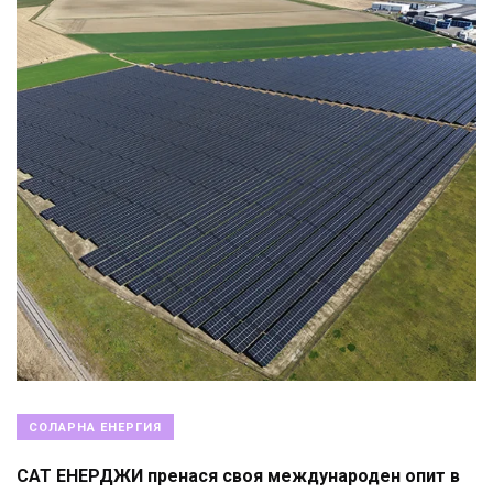
СОЛАРНА ЕНЕРГИЯ
САТ ЕНЕРДЖИ пренася своя международен опит в