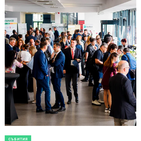
СЪБИТИЯ