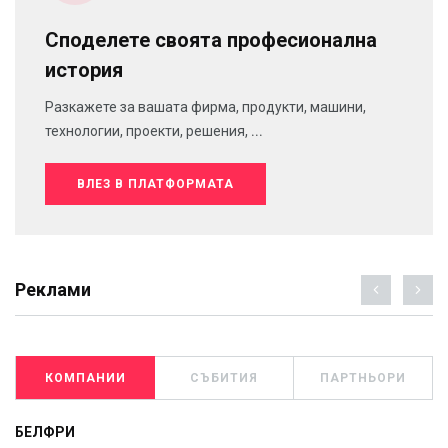
Споделете своята професионална
история
Разкажете за вашата фирма, продукти, машини,
технологии, проекти, решения, ...
ВЛЕЗ В ПЛАТФОРМАТА
Реклами
КОМПАНИИ
СЪБИТИЯ
ПАРТНЬОРИ
БЕЛФРИ