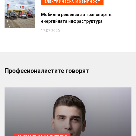
ЕЛЕКТРИЧЕСКА МОБИЛНОСТ
Мобилни решения за транспорт в
енергийната инфраструктура
17.07.2026
Професионалистите говорят