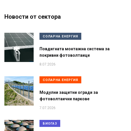
Новости от сектора
СОЛАРНА ЕНЕРГИЯ
Повдигната монтажна система за
покривни фотоволтаици
8.07.2026
СОЛАРНА ЕНЕРГИЯ
Модулни защитни огради за
фотоволтаични паркове
7.07.2026
БИОГАЗ