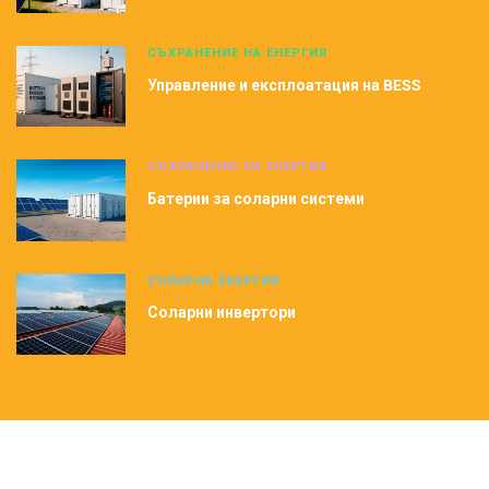
СЪХРАНЕНИЕ НА ЕНЕРГИЯ
Управление и експлоатация на BESS
СЪХРАНЕНИЕ НА ЕНЕРГИЯ
Батерии за соларни системи
СОЛАРНА ЕНЕРГИЯ
Соларни инвертори