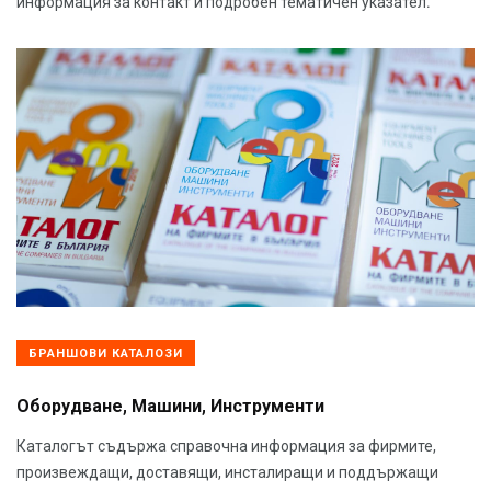
информация за контакт и подробен тематичен указател.
БРАНШОВИ КАТАЛОЗИ
Оборудване, Машини, Инструменти
Каталогът съдържа справочна информация за фирмите,
произвеждащи, доставящи, инсталиращи и поддържащи