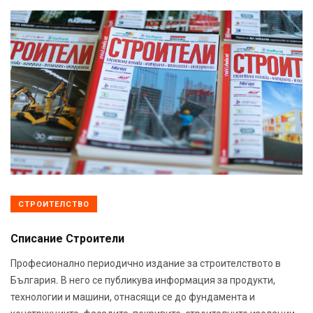
СТРОИТЕЛСТВО
Списание Строители
Професионално периодично издание за строителството в
България. В него се публикува информация за продукти,
технологии и машини, отнасящи се до фундамента и