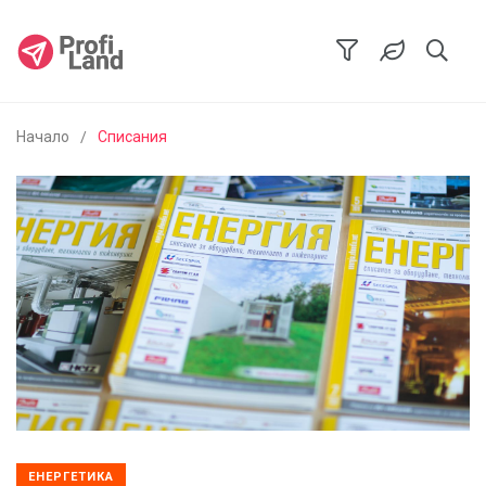
Начало
Списания
ЕНЕРГЕТИКА