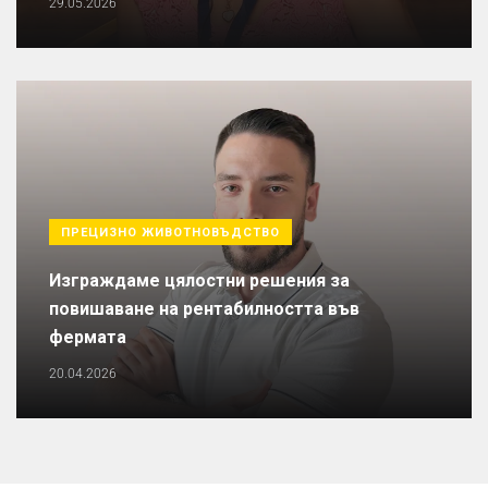
29.05.2026
ПРЕЦИЗНО ЖИВОТНОВЪДСТВО
Изграждаме цялостни решения за
повишаване на рентабилността във
фермата
20.04.2026