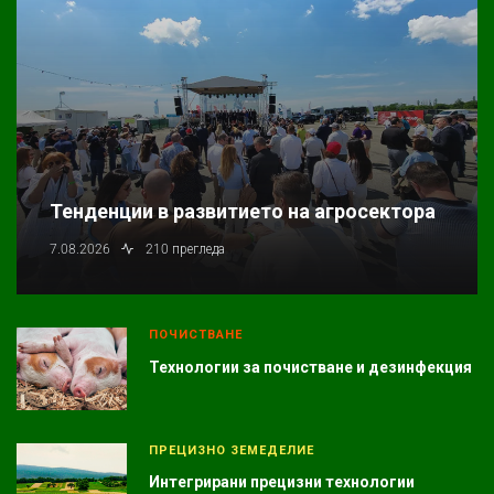
Тенденции в развитието на агросектора
7.08.2026
210 прегледа
ПОЧИСТВАНЕ
Технологии за почистване и дезинфекция
ПРЕЦИЗНО ЗЕМЕДЕЛИЕ
Интегрирани прецизни технологии