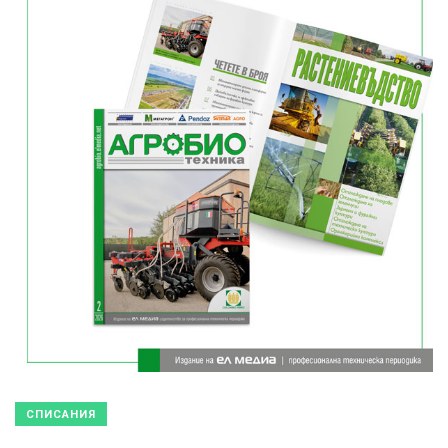
СПИСАНИЯ