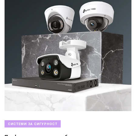
СИСТЕМИ ЗА СИГУРНОСТ