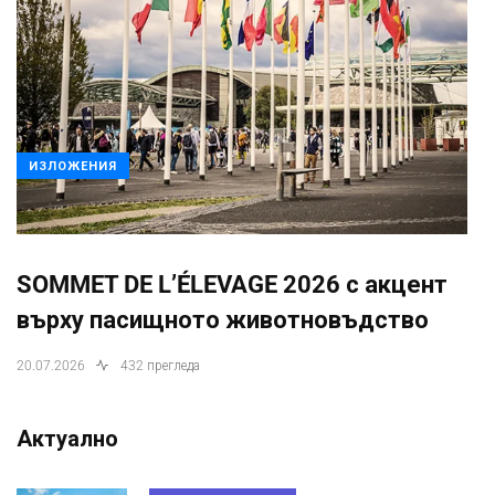
ИЗЛОЖЕНИЯ
SOMMET DE L’ÉLEVAGE 2026 с акцент
върху пасищното животновъдство
20.07.2026
432 прегледа
Актуално