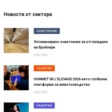
Новости от сектора
ОСВЕТЛЕНИЕ
Оптимизирано осветление за отглеждане
на бройлери
5.06.2026
СЪБИТИЯ
SOMMET DE L’ELEVAGE 2026 като глобална
платформа за животновъдство
4.06.2026
СЪБИТИЯ