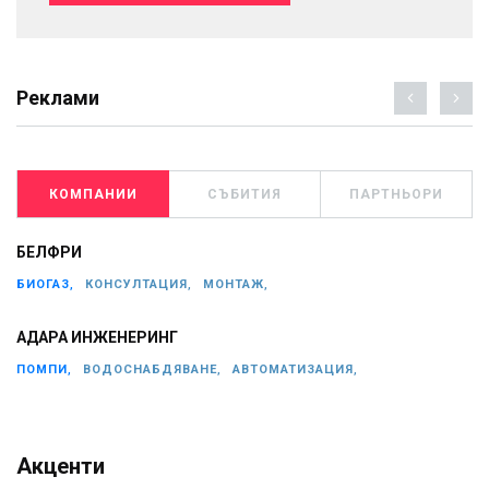
Реклами
КОМПАНИИ
СЪБИТИЯ
ПАРТНЬОРИ
БЕЛФРИ
БИОГАЗ,
КОНСУЛТАЦИЯ,
МОНТАЖ,
АДАРА ИНЖЕНЕРИНГ
ПОМПИ,
ВОДОСНАБДЯВАНЕ,
АВТОМАТИЗАЦИЯ,
Акценти