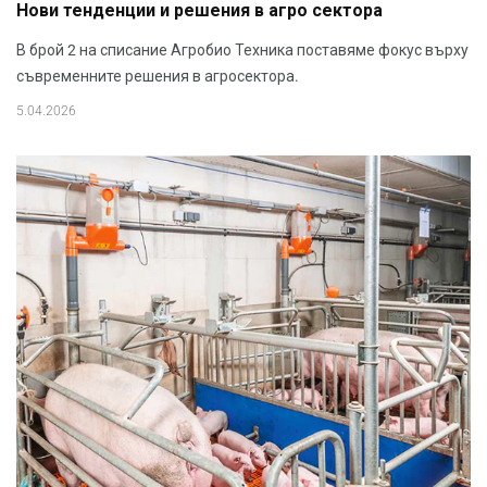
Нови тенденции и решения в агро сектора
В брой 2 на списание Агробио Техника поставяме фокус върху
съвременните решения в агросектора.
5.04.2026