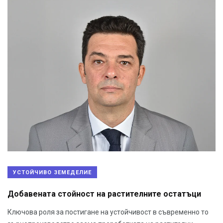
УСТОЙЧИВО ЗЕМЕДЕЛИЕ
Добавената стойност на растителните остатъци
Ключова роля за постигане на устойчивост в съвременно то