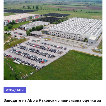
ОТПАДЪЦИ
Заводите на АББ в Раковски с най-висока оценка за