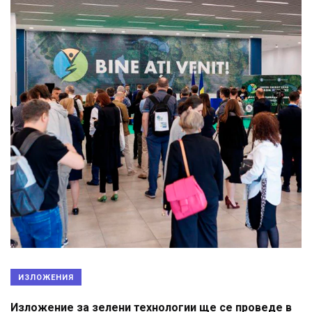
ИЗЛОЖЕНИЯ
Изложение за зелени технологии ще се проведе в