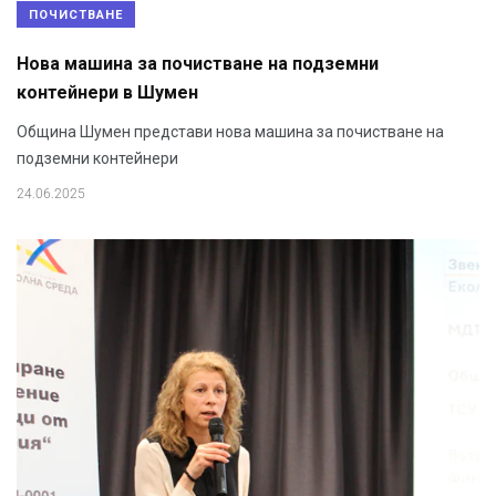
ПОЧИСТВАНЕ
Нова машина за почистване на подземни
контейнери в Шумен
Община Шумен представи нова машина за почистване на
подземни контейнери
24.06.2025