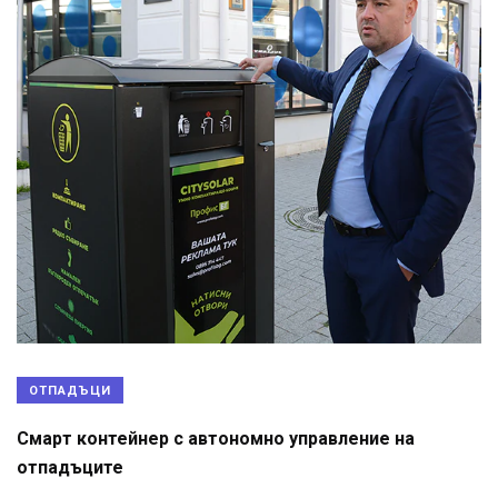
ОТПАДЪЦИ
Смарт контейнер с автономно управление на
отпадъците