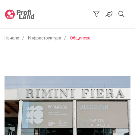
Начало
Инфраструктура
Общинска