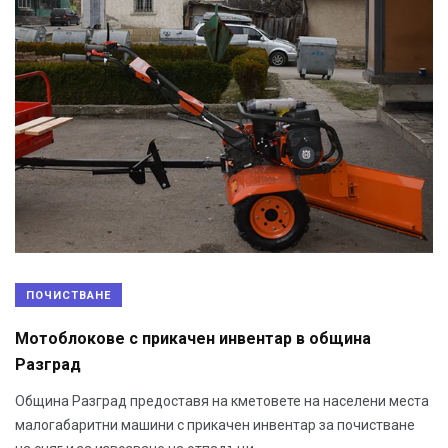
ПОЧИСТВАНЕ
Мотоблокове с прикачен инвентар в община
Разград
Община Разград предоставя на кметовете на населени места
малогабаритни машини с прикачен инвентар за почистване