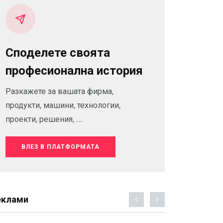
Споделете своята
професионална история
Разкажете за вашата фирма,
продукти, машини, технологии,
проекти, решения, ...
ВЛЕЗ В ПЛАТФОРМАТА
еклами