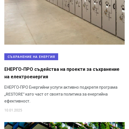
СЪХРАНЕНИЕ НА ЕНЕРГИЯ
ЕНЕРГО-ПРО съдейства на проекти за съхранение
на електроенергия
ЕНЕРГО-ПРО Енергийни услуги активно подкрепя програма
„RESTORE“ като част от своята политика за енергийна
ефективност.
10.01.2025