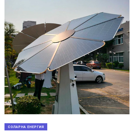
СОЛАРНА ЕНЕРГИЯ