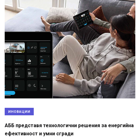
ИНОВАЦИИ
АББ представя технологични решения за енергийна
ефективност и умни сгради