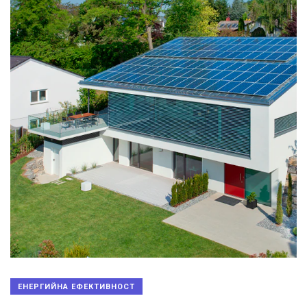
ЕНЕРГИЙНА ЕФЕКТИВНОСТ