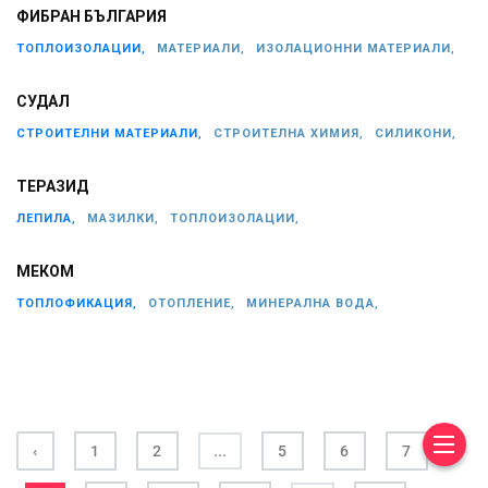
ФИБРАН БЪЛГАРИЯ
ТОПЛОИЗОЛАЦИИ,
МАТЕРИАЛИ,
ИЗОЛАЦИОННИ МАТЕРИАЛИ,
СУДАЛ
СТРОИТЕЛНИ МАТЕРИАЛИ,
СТРОИТЕЛНА ХИМИЯ,
СИЛИКОНИ,
ТЕРАЗИД
ЛЕПИЛА,
МАЗИЛКИ,
ТОПЛОИЗОЛАЦИИ,
МЕКОМ
ТОПЛОФИКАЦИЯ,
ОТОПЛЕНИЕ,
МИНЕРАЛНА ВОДА,
...
‹
1
2
5
6
7