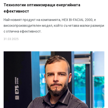
Технологии оптимизиращи енергийната
ефективност
Най-новият продукт на компанията, HEX BI-FACIAL 2000, е
високопроизводителен модел, който съчетава малки размери
с отлична ефективност.
31.03.2025