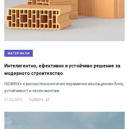
МАТЕРИАЛИ
Интелигентно, ефективно и устойчиво решение за
модерното строителство
ISOBRIX+ е високотехнологичен керамичен изолационен блок,
устойчивост и лесен монтаж
.
21.02.2025
ТАЙФУН - БГ