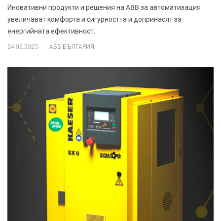
Иновативни продукти и решения на ABB за автоматизация
увеличават комфорта и сигурността и допринасят за
енергийната ефективност.
.
24.03.2025
АББ БЪЛГАРИЯ