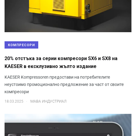
КОМПРЕСОРИ
20% отстъка за серии компресори SX6 и SX8 на
KAESER в ексклузивно жълто издание
KAESER Kompressoren предостави на потребителите
неустоимо промоционално предложение за част от своите
компресори
.
18.03.2025
МАВА ИНДУСТРИАЛ