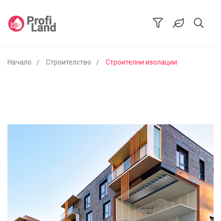
Начало
Строителство
Строителни изолации