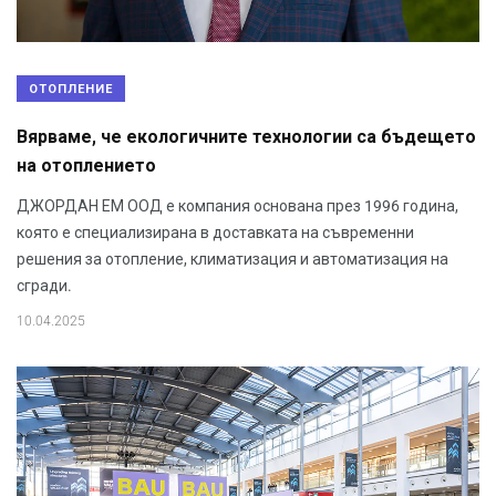
ОТОПЛЕНИЕ
Вярваме, че екологичните технологии са бъдещето
на отоплението
ДЖОРДАН ЕМ ООД е компания основана през 1996 година,
която е специализирана в доставката на съвременни
решения за отопление, климатизация и автоматизация на
сгради.
10.04.2025