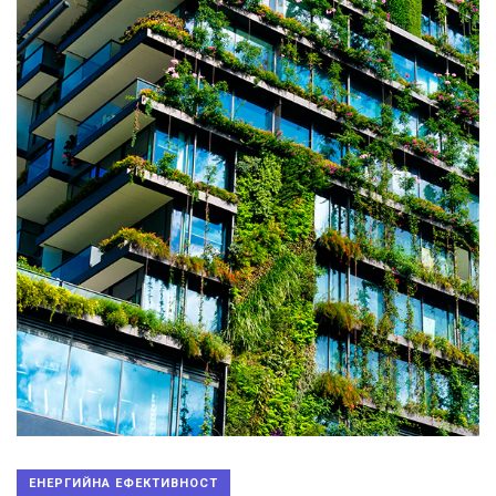
ЕНЕРГИЙНА ЕФЕКТИВНОСТ