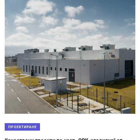
ПРОЕКТИРАНЕ