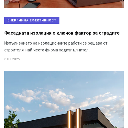
ЕНЕРГИЙНА ЕФЕКТИВНОСТ
Фасадната изолация е ключов фактор за сградите
Изпълнението на изолационните работи се решава от
строителя, най-често фирма подизпълнител.
6.03.2025