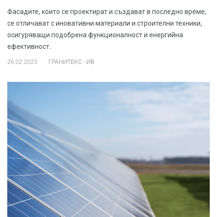
Фасадите, които се проектират и създават в последно време,
се отличават с иновативни материали и строителни техники,
осигуряващи подобрена функционалност и енергийна
ефективност.
.
26.02.2025
ГРАНИТЕКС - ИВ