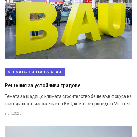
СТРОИТЕЛНИ ТЕХНОЛОГИИ
Решения за устойчиви градове
Темата за щадящо климата строителство беше във фокуса на
тазгодишното изложение на BAU, което се проведе в Мюнхен.
9.04.2025