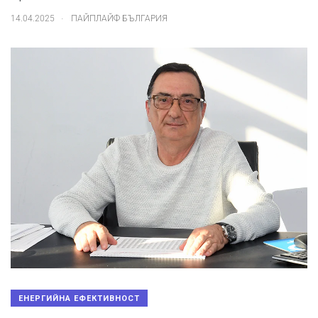
.
14.04.2025
ПАЙПЛАЙФ БЪЛГАРИЯ
ЕНЕРГИЙНА ЕФЕКТИВНОСТ