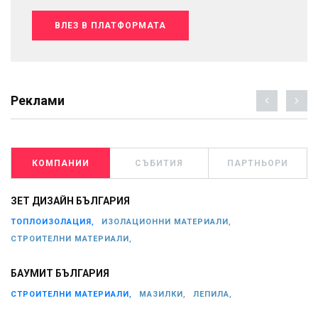
ВЛЕЗ В ПЛАТФОРМАТА
Реклами
КОМПАНИИ
СЪБИТИЯ
ПАРТНЬОРИ
ЗЕТ ДИЗАЙН БЪЛГАРИЯ
ТОПЛОИЗОЛАЦИЯ,
ИЗОЛАЦИОННИ МАТЕРИАЛИ,
СТРОИТЕЛНИ МАТЕРИАЛИ,
БАУМИТ БЪЛГАРИЯ
СТРОИТЕЛНИ МАТЕРИАЛИ,
МАЗИЛКИ,
ЛЕПИЛА,