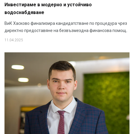
Инвестираме в модерно и устойчиво
водоснабдяване
ВиК Хасково финализира кандидатстване по процедура чрез
директно предоставяне на безвъзмездна финансова помощ.
11.04.2025