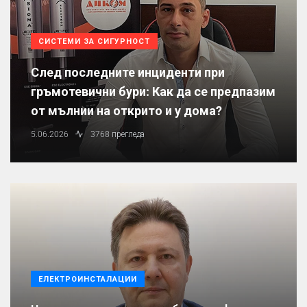
СИСТЕМИ ЗА СИГУРНОСТ
След последните инциденти при
гръмотевични бури: Как да се предпазим
от мълнии на открито и у дома?
5.06.2026
3768 прегледа
ЕЛЕКТРОИНСТАЛАЦИИ