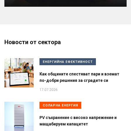
Новости от сектора
ЕНЕРГИЙНА ЕФЕКТИВНОСТ
Как общините спестяват пари и вземат
по-добри решения за сградите си
17.07.2026
СОЛАРНА ЕНЕРГИЯ
PV съхранение с високо напрежение и
мащабируем капацитет