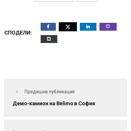
СПОДЕЛИ:
Предишна публикация
Демо-камион на Belimo в София