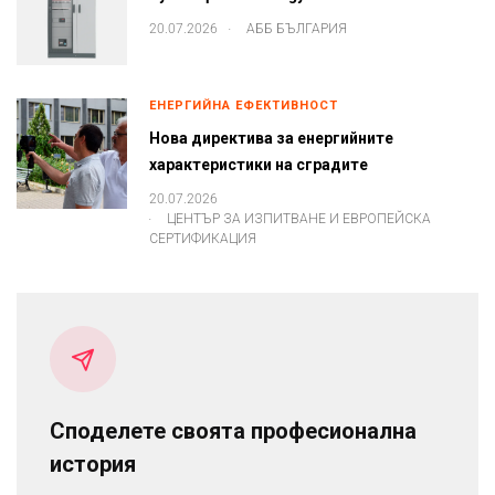
.
20.07.2026
АББ БЪЛГАРИЯ
ЕНЕРГИЙНА ЕФЕКТИВНОСТ
Нова директива за енергийните
характеристики на сградите
20.07.2026
.
ЦЕНТЪР ЗА ИЗПИТВАНЕ И ЕВРОПЕЙСКА
СЕРТИФИКАЦИЯ
Споделете своята професионална
история