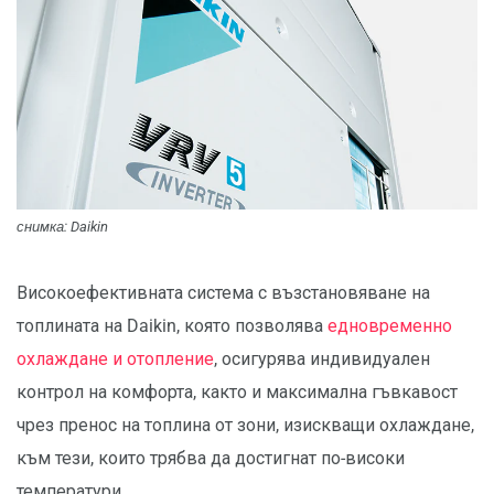
снимка: Daikin
Високоефективната система с възстановяване на
топлината на Daikin, която позволява
едновременно
охлаждане и отопление
, осигурява индивидуален
контрол на комфорта, както и максимална гъвкавост
чрез пренос на топлина от зони, изискващи охлаждане,
към тези, които трябва да достигнат по-високи
температури.