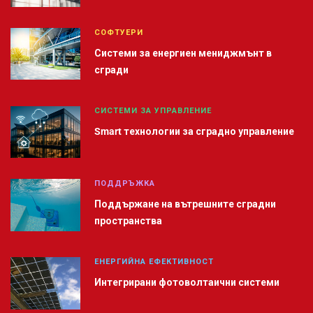
СОФТУЕРИ
Системи за енергиен мениджмънт в
сгради
СИСТЕМИ ЗА УПРАВЛЕНИЕ
Smart технологии за сградно управление
ПОДДРЪЖКА
Поддържане на вътрешните сградни
пространства
ЕНЕРГИЙНА ЕФЕКТИВНОСТ
Интегрирани фотоволтаични системи