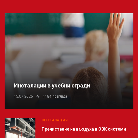
Инсталации в учебни сгради
15.07.2026
1184 прегледа
ВЕНТИЛАЦИЯ
Пречистване на въздуха в ОВК системи