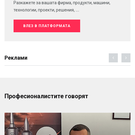
Разкажете за вашата фирма, продукти, машини,
технологии, проекти, решения, ...
ВЛЕЗ В ПЛАТФОРМАТА
Реклами
Професионалистите говорят