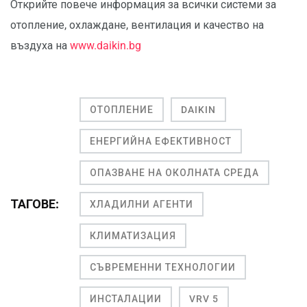
Открийте повече информация за всички системи за
отопление, охлаждане, вентилация и качество на
въздуха на
www.daikin.bg
ОТОПЛЕНИЕ
DAIKIN
ЕНЕРГИЙНА ЕФЕКТИВНОСТ
ОПАЗВАНЕ НА ОКОЛНАТА СРЕДА
ТАГОВЕ:
ХЛАДИЛНИ АГЕНТИ
КЛИМАТИЗАЦИЯ
СЪВРЕМЕННИ ТЕХНОЛОГИИ
ИНСТАЛАЦИИ
VRV 5