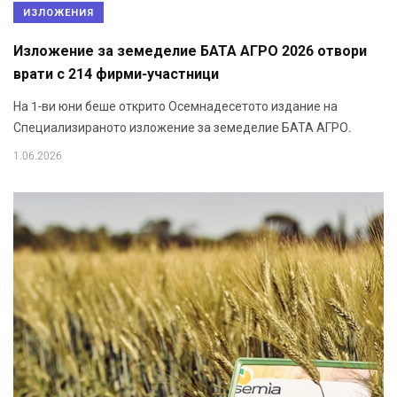
ИЗЛОЖЕНИЯ
Изложение за земеделие БАТА АГРО 2026 отвори
врати с 214 фирми-участници
На 1-ви юни беше открито Осемнадесетото издание на
Специализираното изложение за земеделие БАТА АГРО.
1.06.2026