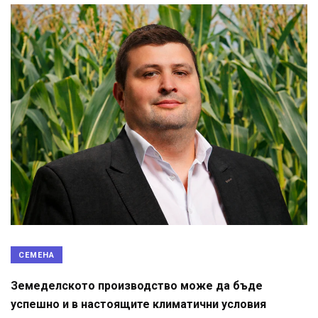
СЕМЕНА
Земеделското производство може да бъде
успешно и в настоящите климатични условия