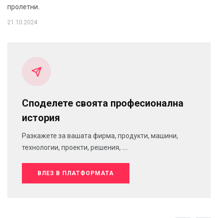
пролетни.
21.10.2024
Споделете своята професионална
история
Разкажете за вашата фирма, продукти, машини,
технологии, проекти, решения, ...
ВЛЕЗ В ПЛАТФОРМАТА