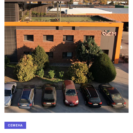
СЕМЕНА