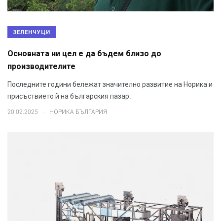
ЗЕЛЕНЧУЦИ
Основната ни цел е да бъдем близо до
производителите
Последните години бележат значително развитие на Норика и
присъствието й на българския пазар.
.
20.02.2025
НОРИКА БЪЛГАРИЯ