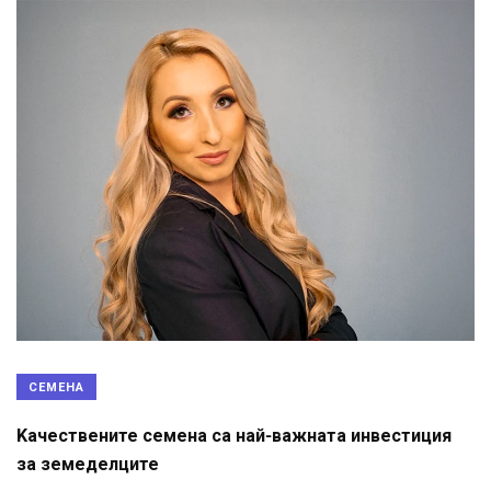
СЕМЕНА
Kачествените семена са най-важната инвестиция
за земеделците