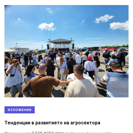
ИЗЛОЖЕНИЯ
Тенденции в развитието на агросектора