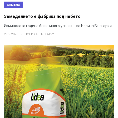
СЕМЕНА
Земеделието е фабрика под небето
Изминалата година беше много успешна за Норика България
.
2.03.2026
НОРИКА БЪЛГАРИЯ