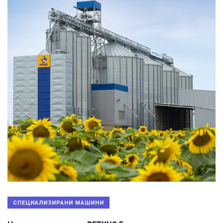
СПЕЦИАЛИЗИРАНИ МАШИНИ