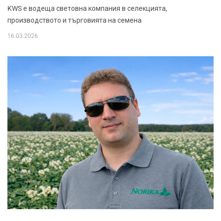
KWS е водеща световна компания в селекцията,
производството и търговията на семена
16.03.2026