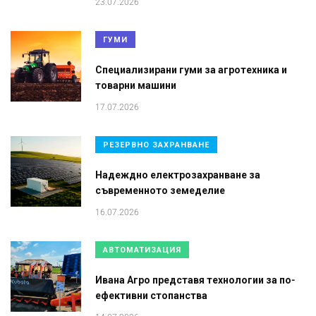
23.07.2026
ГУМИ
Специализирани гуми за агротехника и
товарни машини
17.07.2026
РЕЗЕРВНО ЗАХРАНВАНЕ
Надеждно електрозахранване за
съвременното земеделие
16.07.2026
АВТОМАТИЗАЦИЯ
Ивана Агро представя технологии за по-
ефективни стопанства