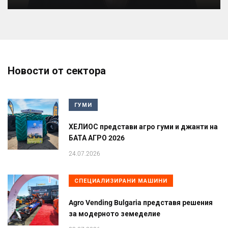
Новости от сектора
ГУМИ
ХЕЛИОС представи агро гуми и джанти на
БАТА АГРО 2026
24.07.2026
СПЕЦИАЛИЗИРАНИ МАШИНИ
Agro Vending Bulgaria представя решения
за модерното земеделие