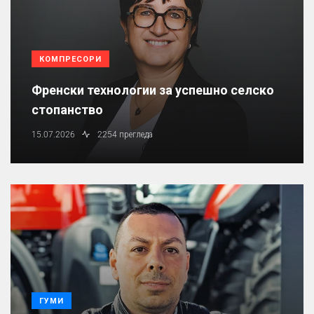
КОМПРЕСОРИ
Френски технологии за успешно селско
стопанство
15.07.2026
2254 прегледа
ГУМИ