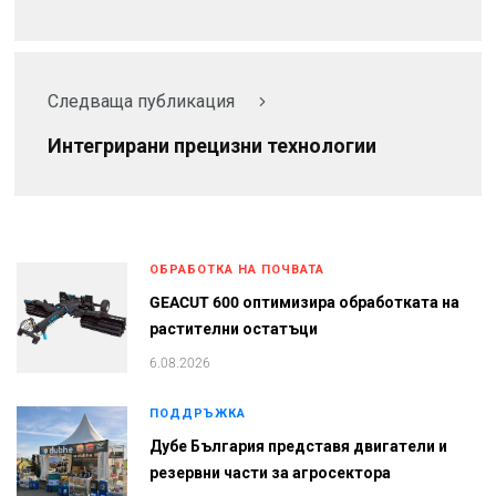
Следваща публикация
Интегрирани прецизни технологии
ОБРАБОТКА НА ПОЧВАТА
GEACUT 600 оптимизира обработката на
растителни остатъци
6.08.2026
ПОДДРЪЖКА
Дубе България представя двигатели и
резервни части за агросектора