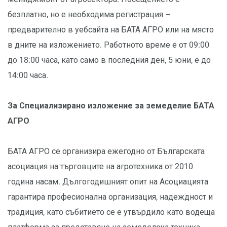
безплатно, но е необходима регистрация –
предварително в уебсайта на БАТА АГРО или на място
в дните на изложението. Работното време е от 09:00
до 18:00 часа, като само в последния ден, 5 юни, е до
14:00 часа.
За Специализирано изложение за земеделие БАТА
АГРО
БАТА АГРО се организира ежегодно от Българската
асоциация на търговците на агротехника от 2010
година насам. Дългогодишният опит на Асоциацията
гарантира професионална организация, надеждност и
традиция, като събитието се е утвърдило като водеща