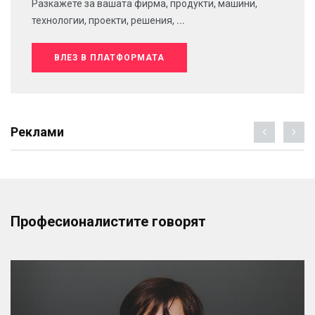
Разкажете за вашата фирма, продукти, машини,
технологии, проекти, решения, ...
ВЛЕЗ В ПЛАТФОРМАТА
Реклами
Професионалистите говорят