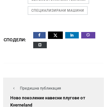
СПЕЦИАЛИЗИРАНИ МАШИНИ
СПОДЕЛИ:
Предишна публикация
Ново поколение навесни плугове от
Kverneland