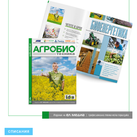
СПИСАНИЯ