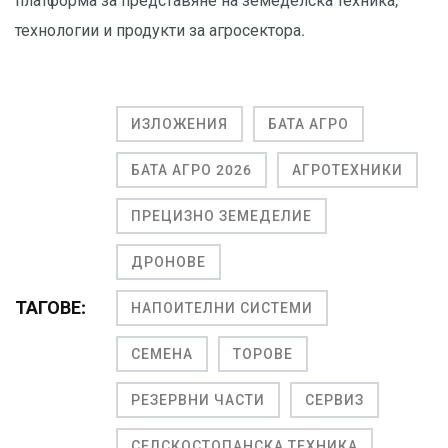
платформа за представяне на земеделска техника,
технологии и продукти за агросектора.
ИЗЛОЖЕНИЯ
БАТА АГРО
БАТА АГРО 2026
АГРОТЕХНИКИ
ПРЕЦИЗНО ЗЕМЕДЕЛИЕ
ДРОНОВЕ
ТАГОВЕ:
НАПОИТЕЛНИ СИСТЕМИ
СЕМЕНА
ТОРОВЕ
РЕЗЕРВНИ ЧАСТИ
СЕРВИЗ
СЕЛСКОСТОПАНСКА ТЕХНИКА