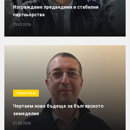
Изграждаме предвидими и стабилни
партньорства
25.05.2026
ТРАКТОРИ
Чертаем ново бъдеще за българското
земеделие
21.05.2026