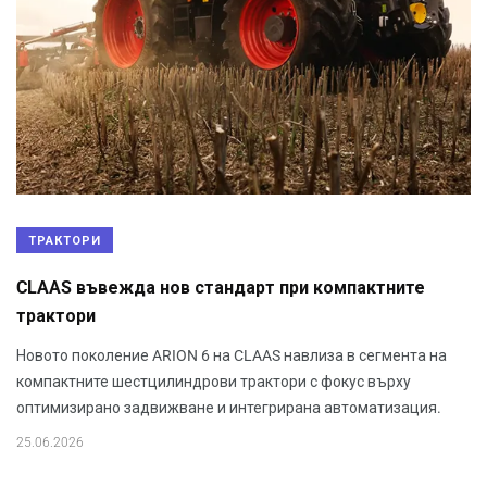
ТРАКТОРИ
CLAAS въвежда нов стандарт при компактните
трактори
Новото поколение ARION 6 на CLAAS навлиза в сегмента на
компактните шестцилиндрови трактори с фокус върху
оптимизирано задвижване и интегрирана автоматизация.
25.06.2026