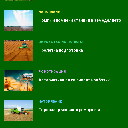
НАПОЯВАНЕ
Помпи и помпени станции в земеделието
ОБРАБОТКА НА ПОЧВАТА
Пролетна подготовка
РОБОТИЗАЦИЯ
Алтернатива ли са пчелите роботи?
НАТОРЯВАНЕ
Тороразпръскващи ремаркета