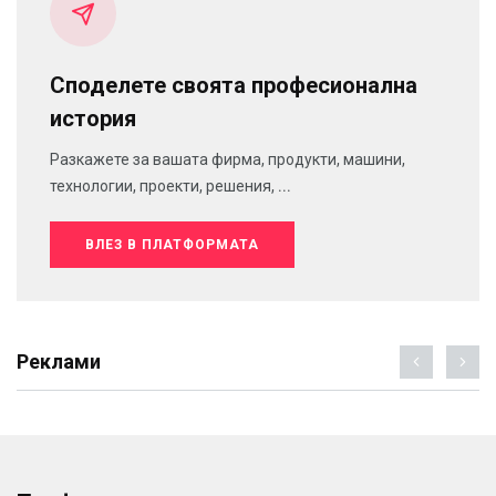
Споделете своята професионална
история
Разкажете за вашата фирма, продукти, машини,
технологии, проекти, решения, ...
ВЛЕЗ В ПЛАТФОРМАТА
Реклами