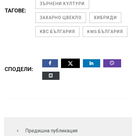
ЗЪРНЕНИ КУЛТУРИ
ТАГОВЕ:
ЗАХАРНО ЦВЕКЛО
ХИБРИДИ
КВС БЪЛГАРИЯ
KWS БЪЛГАРИЯ
СПОДЕЛИ:
Предишна публикация