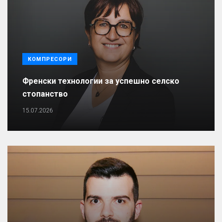
КОМПРЕСОРИ
Френски технологии за успешно селско
стопанство
15.07.2026