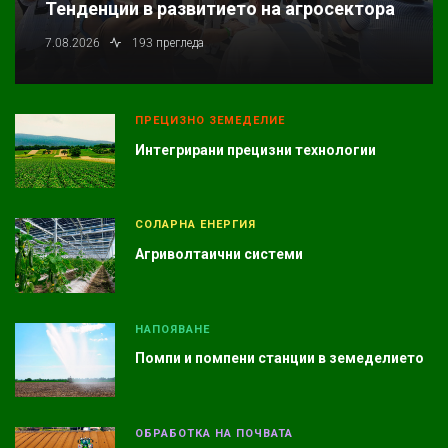
Тенденции в развитието на агросектора
7.08.2026
193 прегледа
ПРЕЦИЗНО ЗЕМЕДЕЛИЕ
Интегрирани прецизни технологии
СОЛАРНА ЕНЕРГИЯ
Агриволтаични системи
НАПОЯВАНЕ
Помпи и помпени станции в земеделието
ОБРАБОТКА НА ПОЧВАТА