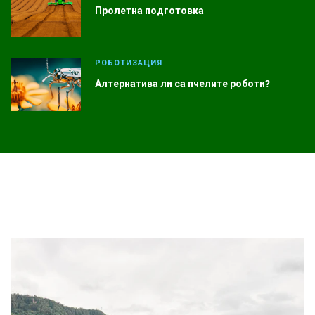
Пролетна подготовка
РОБОТИЗАЦИЯ
Алтернатива ли са пчелите роботи?