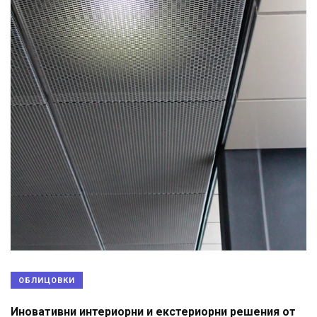
ОБЛИЦОВКИ
Иновативни интериорни и екстериорни решения от