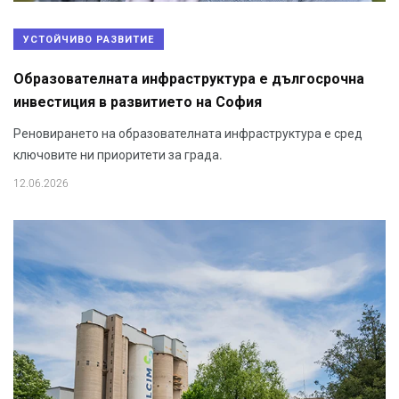
УСТОЙЧИВО РАЗВИТИЕ
Образователната инфраструктура е дългосрочна
инвестиция в развитието на София
Реновирането на образователната инфраструктура е сред
ключовите ни приоритети за града.
12.06.2026