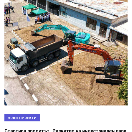
НОВИ ПРОЕКТИ
Стартира проектът „Развитие на индустриален парк