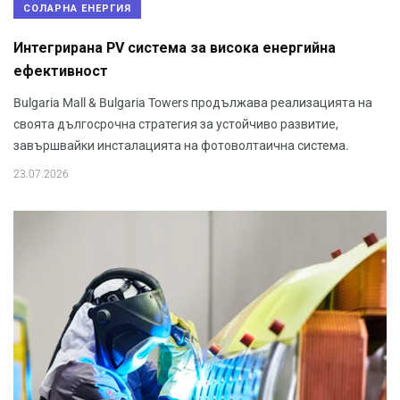
СОЛАРНА ЕНЕРГИЯ
Интегрирана PV система за висока енергийна
ефективност
Bulgaria Mall & Bulgaria Towers продължава реализацията на
своята дългосрочна стратегия за устойчиво развитие,
завършвайки инсталацията на фотоволтаична система.
23.07.2026