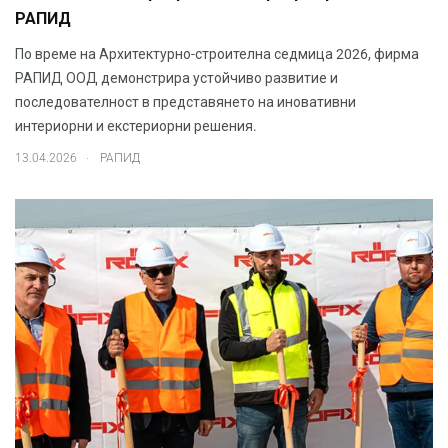
РАПИД
По време на Архитектурно-строителна седмица 2026, фирма
РАПИД ООД демонстрира устойчиво развитие и
последователност в представянето на иновативни
интериорни и екстериорни решения.
.
13.04.2026
РАПИД