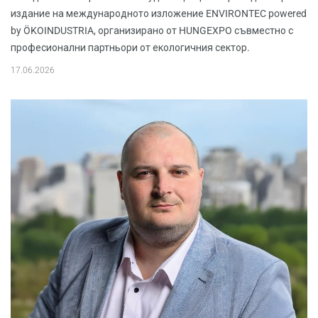
издание на международното изложение ENVIRONTEC powered
by ÖKOINDUSTRIA, организирано от HUNGEXPO съвместно с
професионални партньори от екологичния сектор.
17.06.2026