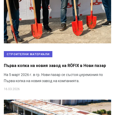
СТРОИТЕЛНИ МАТЕРИАЛИ
Първа копка на новия завод на RÖFIX в Нови пазар
На 5 март 2026 г. в гр. Нови пазар се състоя церемония по
Първа копка на новия завод на компанията.
16.03.2026