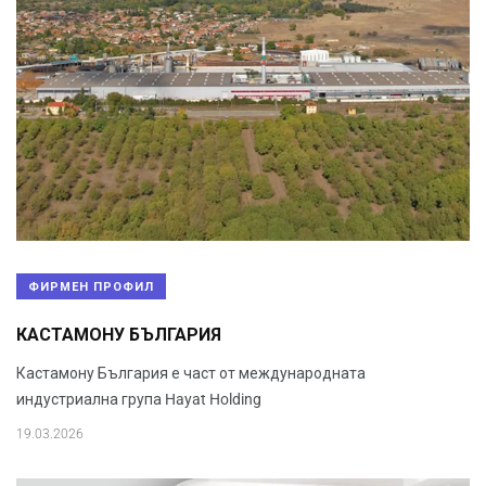
ФИРМЕН ПРОФИЛ
КАСТАМОНУ БЪЛГАРИЯ
Кастамону България е част от международната
индустриална група Hayat Holding
19.03.2026