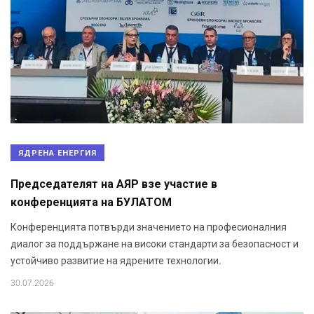
ЯДРЕНА ЕНЕРГИЯ
Председателят на АЯР взе участие в
конференцията на БУЛАТОМ
Конференцията потвърди значението на професионалния
диалог за поддържане на високи стандарти за безопасност и
устойчиво развитие на ядрените технологии.
30.07.2026