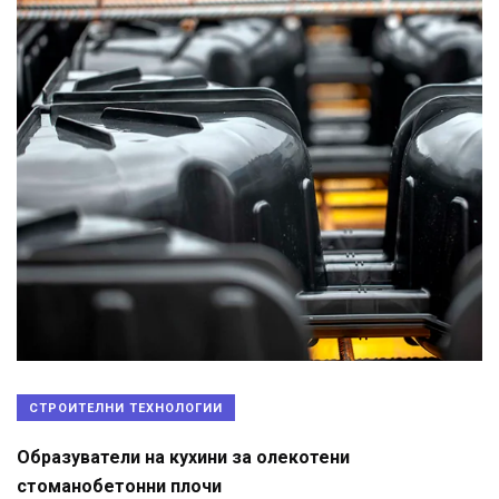
СТРОИТЕЛНИ ТЕХНОЛОГИИ
Образуватели на кухини за олекотени
стоманобетонни плочи