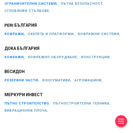
ОГРАНИЧИТЕЛНИ СИСТЕМИ,
ПЪТНА БЕЗОПАСНОСТ,
СГЛОБЯЕМИ СТЪЛБОВЕ,
PERI БЪЛГАРИЯ
КОФРАЖИ,
СКЕЛЕТА И ПЛАТФОРМИ,
КОФРАЖНИ СИСТЕМИ,
ДОКА БЪЛГАРИЯ
КОФРАЖИ,
КОФРАЖНО ОБОРУДВАНЕ,
КОНСТРУКЦИИ,
ВЕСИДОН
РЕЗЕРВНИ ЧАСТИ,
КОНСУМАТИВИ,
АГРОМАШИНИ,
МЕРКУРИ ИНВЕСТ
ПЪТНО СТРОИТЕЛСТВО,
ПЪТНОСТРОИТЕЛНА ТЕХНИКА,
ВИБРАЦИОННА ПЛОЧА,