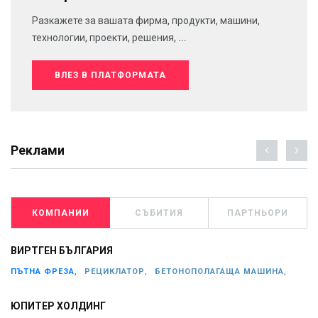
Разкажете за вашата фирма, продукти, машини,
технологии, проекти, решения, ...
ВЛЕЗ В ПЛАТФОРМАТА
Реклами
КОМПАНИИ
СЪБИТИЯ
ПАРТНЬОРИ
ВИРТГЕН БЪЛГАРИЯ
ПЪТНА ФРЕЗА,
РЕЦИКЛАТОР,
БЕТОНОПОЛАГАЩА МАШИНА,
ЮПИТЕР ХОЛДИНГ