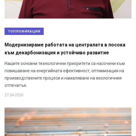
ТОПЛОФИКАЦИЯ
Модернизираме работата на централата в посока
към декарбонизация и устойчиво развитие
Нашите основни технологични приоритети са насочени към
повишаване на енергийната ефективност, оптимизация на
производствените процеси и намаляване на екологичния
отпечатък.
27.04.2026