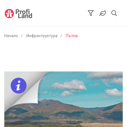
Начало
Инфраструктура
Пътна