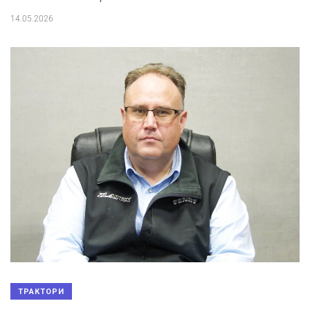
14.05.2026
ТРАКТОРИ