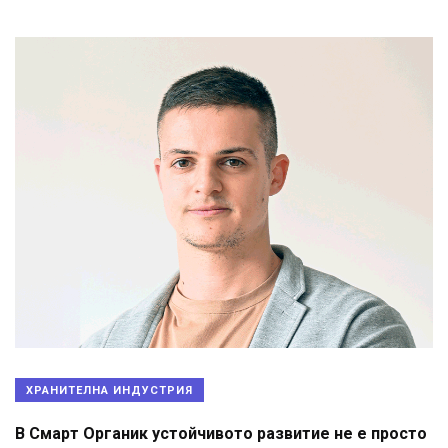
ХРАНИТЕЛНА ИНДУСТРИЯ
В Смарт Органик устойчивото развитие не е просто