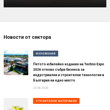
Новости от сектора
ИЗЛОЖЕНИЯ
Петото юбилейно издание на Techno Expo
2026 отново събра бизнеса за
индустриални и строителни технологии в
България на едно място
23.06.2026
СТРОИТЕЛНИ МАТЕРИАЛИ