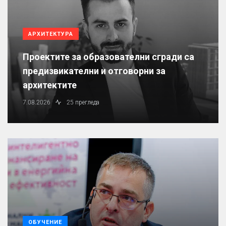
АРХИТЕКТУРА
Проектите за образователни сгради са
предизвикателни и отговорни за
архитектите
7.08.2026
25 прегледа
ОБУЧЕНИЕ