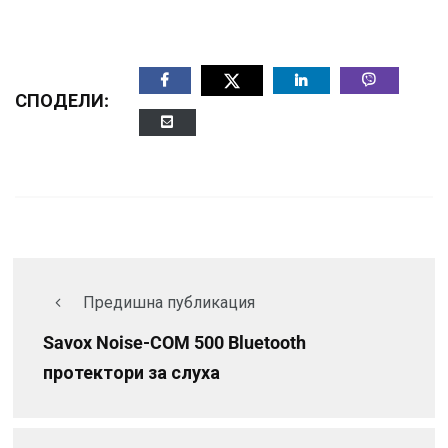
СПОДЕЛИ:
Предишна публикация
Savox Noise-COM 500 Bluetooth
протектори за слуха