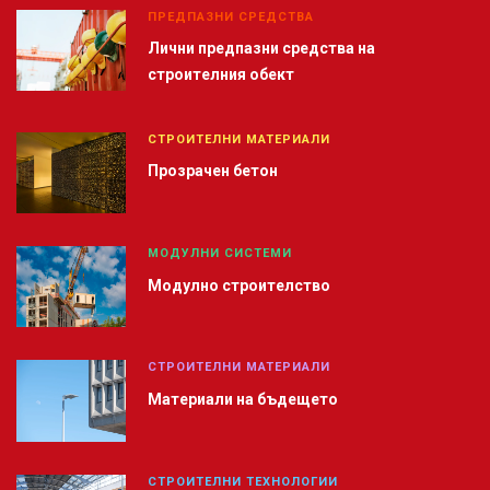
ПРЕДПАЗНИ СРЕДСТВА
Лични предпазни средства на
строителния обект
СТРОИТЕЛНИ МАТЕРИАЛИ
Прозрачен бетон
МОДУЛНИ СИСТЕМИ
Модулно строителство
СТРОИТЕЛНИ МАТЕРИАЛИ
Материали на бъдещето
СТРОИТЕЛНИ ТЕХНОЛОГИИ