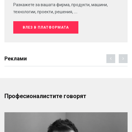
Разкажете за вашата фирма, продукти, машини,
технологии, проекти, решения, ...
ВЛЕЗ В ПЛАТФОРМАТА
Реклами
Професионалистите говорят