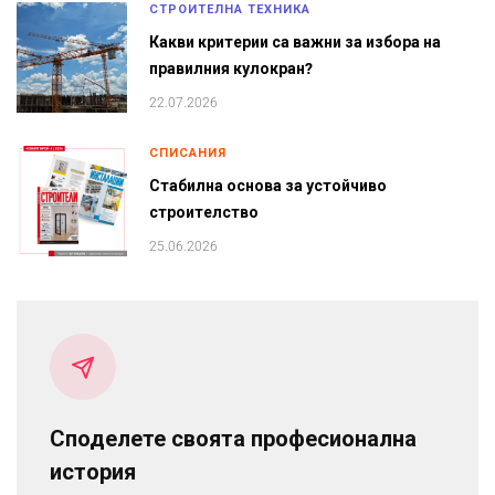
СТРОИТЕЛНА ТЕХНИКА
Какви критерии са важни за избора на
правилния кулокран?
22.07.2026
СПИСАНИЯ
Стабилна основа за устойчиво
строителство
25.06.2026
Споделете своята професионална
история