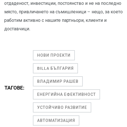
отдаденост, инвестиции, постоянство и не на последно
място, привличането на съмишленици – нещо, за което
работим активно с нашите партньори, клиенти и
доставчици.
НОВИ ПРОЕКТИ
BILLA БЪЛГАРИЯ
ВЛАДИМИР РАШЕВ
ТАГОВЕ:
ЕНЕРГИЙНА ЕФЕКТИВНОСТ
УСТОЙЧИВО РАЗВИТИЕ
АВТОМАТИЗАЦИЯ