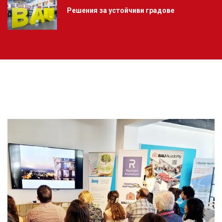
Решения за устойчиви градове