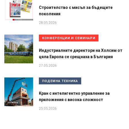
Строителство с мисъл за бъдещите
поколения
28.05.2026
КОНФЕРЕНЦИИ И СЕМИНАРИ
Индустриалните директори на Холсим от
цяла Европа се срещнаха в България
27.05.2026
ПОДЕМНА ТЕХНИКА
Кран с интелигентно управление за
приложения с висока сложност
25.05.2026