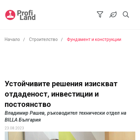
Начало
Строителство
Фундамент и конструкции
Устойчивите решения изискват
отдаденост, инвестиции и
постоянство
Владимир Рашев, ръководител технически отдел на
BILLA България
23.08.2023