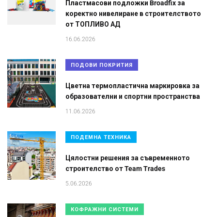
Пластмасови подложки Broadfix за
коректно нивелиране в строителството
от ТОПЛИВО АД
16.06.2026
ПОДОВИ ПОКРИТИЯ
Цветна термопластична маркировка за
образователни и спортни пространства
11.06.2026
ПОДЕМНА ТЕХНИКА
Цялостни решения за съвременното
строителство от Team Trades
5.06.2026
КОФРАЖНИ СИСТЕМИ