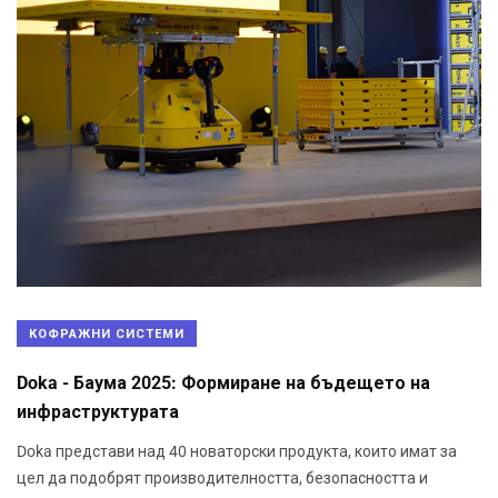
КОФРАЖНИ СИСТЕМИ
Doka - Баума 2025: Формиране на бъдещето на
инфраструктурата
Doka представи над 40 новаторски продукта, които имат за
цел да подобрят производителността, безопасността и