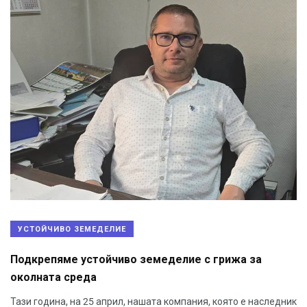
УСТОЙЧИВО ЗЕМЕДЕЛИЕ
Подкрепяме устойчиво земеделие с грижа за
околната среда
Тази година, на 25 април, нашата компания, която е наследник