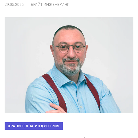
.
29.05.2025
БРАЙТ ИНЖЕНЕРИНГ
ХРАНИТЕЛНА ИНДУСТРИЯ