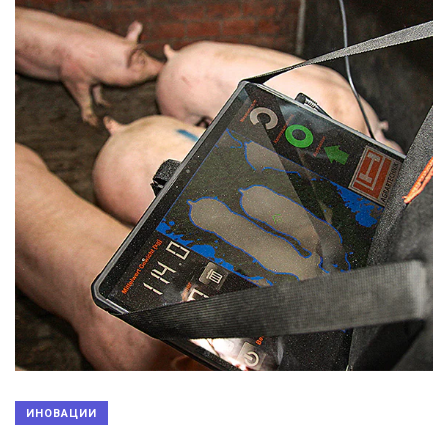
ИНОВАЦИИ