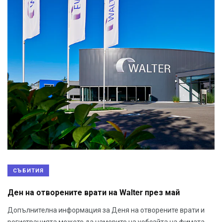
СЪБИТИЯ
Ден на отворените врати на Walter през май
Допълнителна информация за Деня на отворените врати и