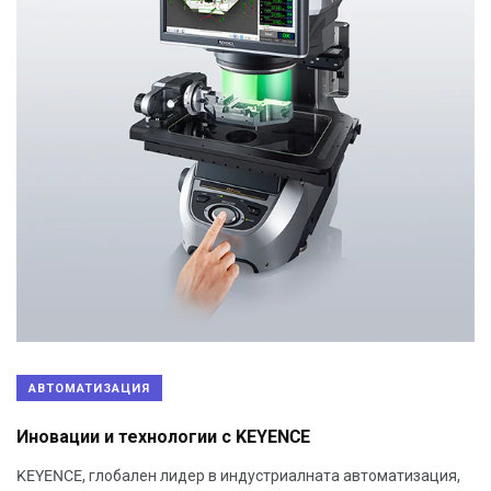
АВТОМАТИЗАЦИЯ
Иновации и технологии с KEYENCE
KEYENCE, глобален лидер в индустриалната автоматизация,