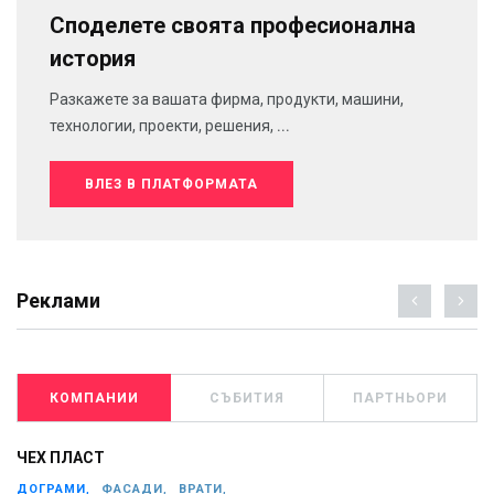
Споделете своята професионална
история
Разкажете за вашата фирма, продукти, машини,
технологии, проекти, решения, ...
ВЛЕЗ В ПЛАТФОРМАТА
Реклами
КОМПАНИИ
СЪБИТИЯ
ПАРТНЬОРИ
ЧЕХ ПЛАСТ
ДОГРАМИ,
ФАСАДИ,
ВРАТИ,