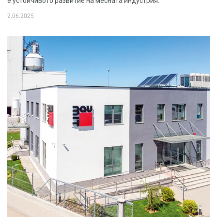
е устойчивото развитие на месната индустрия.
2.06.2025