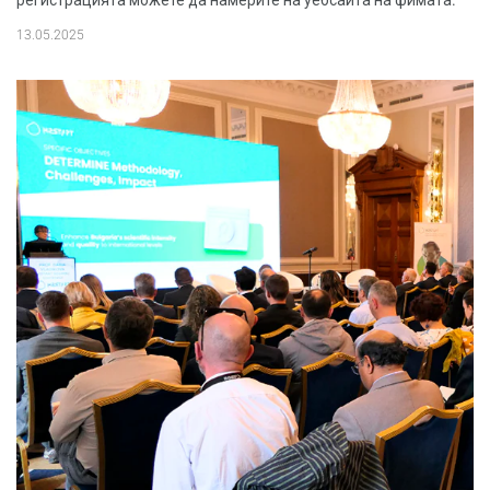
регистрацията можете да намерите на уебсайта на фимата.
13.05.2025