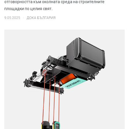
отговорността към околната среда на строителните
площадки по целия свят.
.
9.05.2025
ДОКА БЪЛГАРИЯ