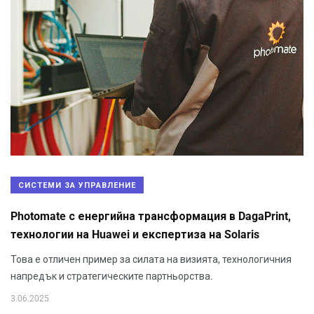
СИСТЕМИ ЗА УПРАВЛЕНИЕ
Photomate с енергийна трансформация в DagaPrint,
технологии на Huawei и експертиза на Solaris
Това е отличен пример за силата на визията, технологичния
напредък и стратегическите партньорства.
3.06.2025