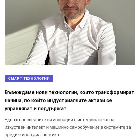
СМАРТ ТЕХНОЛОГИИ
Въвеждаме нови технологии, които трансформират
начина, по който индустриалните активи се
управляват и поддържат
Една от последните ни иновации е интегрирането на
изкуствен интелект и машинно самообучение в системите за
предиктивна диагностика.