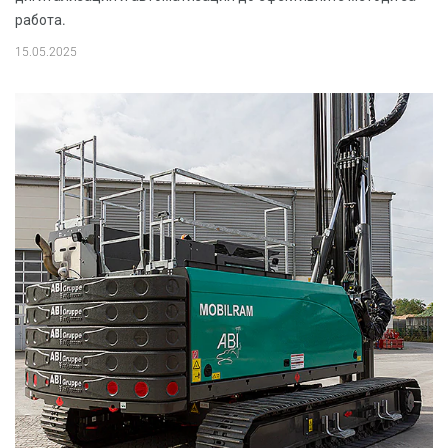
работа.
15.05.2025