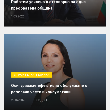
Работим усилено и отговорно за една
преобразена община
1.05.2026
СТРОИТЕЛНА ТЕХНИКА
Осигуряваме ефективно обслужване с
резервни части и консумативи
.
28.04.2026
ВЕСИДОН