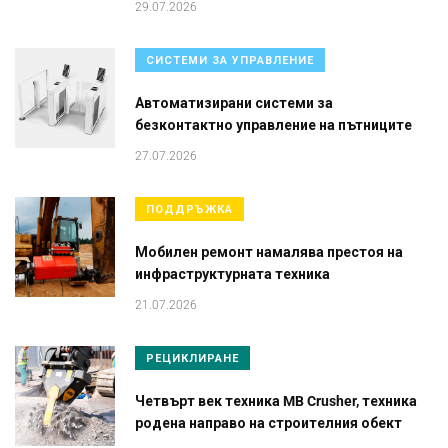
29.07.2026
СИСТЕМИ ЗА УПРАВЛЕНИЕ
Автоматизирани системи за
безконтактно управление на пътниците
27.07.2026
ПОДДРЪЖКА
Мобилен ремонт намалява престоя на
инфраструктурната техника
21.07.2026
РЕЦИКЛИРАНЕ
Четвърт век техника MB Crusher, техника
родена направо на строителния обект