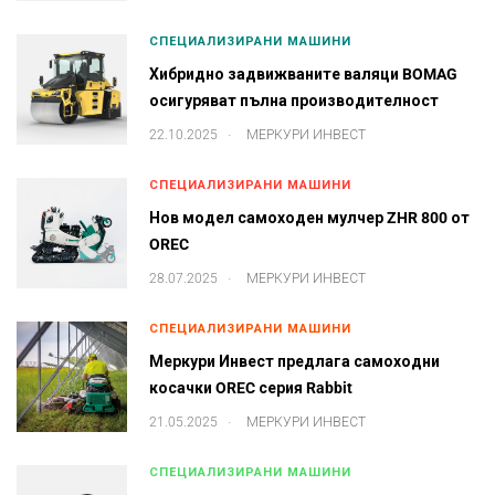
СПЕЦИАЛИЗИРАНИ МАШИНИ
Хибридно задвижваните валяци BOMAG
осигуряват пълна производителност
.
22.10.2025
МЕРКУРИ ИНВЕСТ
СПЕЦИАЛИЗИРАНИ МАШИНИ
Нов модел самоходен мулчер ZHR 800 от
OREC
.
28.07.2025
МЕРКУРИ ИНВЕСТ
СПЕЦИАЛИЗИРАНИ МАШИНИ
Меркури Инвест предлага самоходни
косачки OREC серия Rabbit
.
21.05.2025
МЕРКУРИ ИНВЕСТ
СПЕЦИАЛИЗИРАНИ МАШИНИ