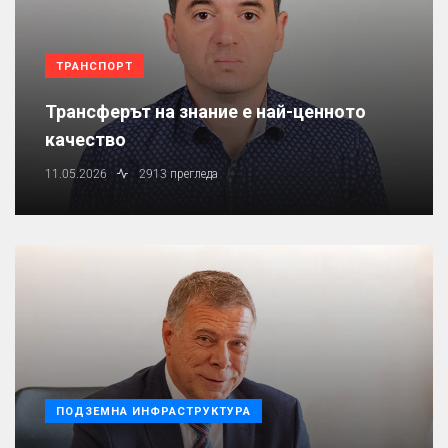
ТРАНСПОРТ
Трансферът на знание е най-ценното
качество
11.05.2026
2913 прегледа
ПОДЗЕМНА ИНФРАСТРУКТУРА