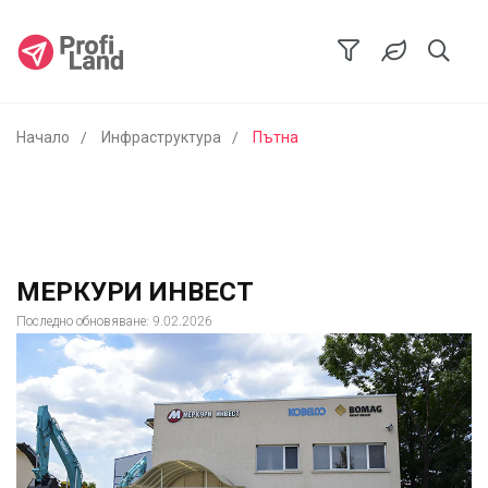
Начало
Инфраструктура
Пътна
МЕРКУРИ ИНВЕСТ
Последно обновяване: 9.02.2026