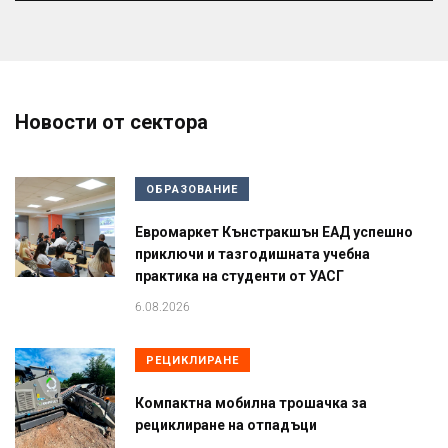
Новости от сектора
ОБРАЗОВАНИЕ
Евромаркет Кънстракшън ЕАД успешно
приключи и тазгодишната учебна
практика на студенти от УАСГ
6.08.2026
РЕЦИКЛИРАНЕ
Компактна мобилна трошачка за
рециклиране на отпадъци