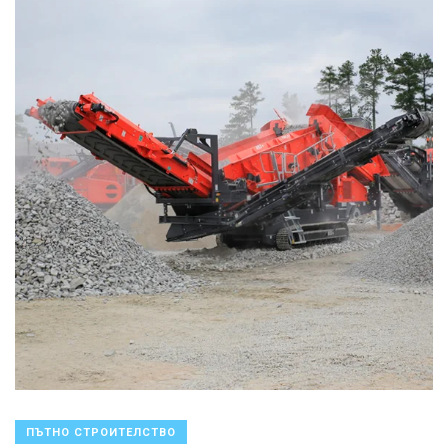
ПЪТНО СТРОИТЕЛСТВО