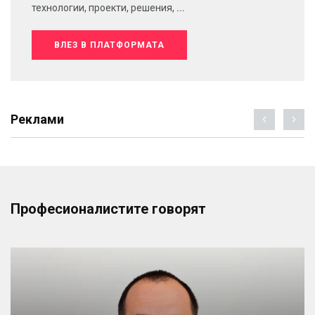
технологии, проекти, решения, ...
ВЛЕЗ В ПЛАТФОРМАТА
Реклами
Професионалистите говорят