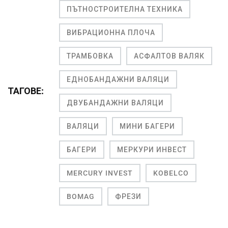
ПЪТНОСТРОИТЕЛНА ТЕХНИКА
ВИБРАЦИОННА ПЛОЧА
ТРАМБОВКА
АСФАЛТОВ ВАЛЯК
ЕДНОБАНДАЖНИ ВАЛЯЦИ
ТАГОВЕ:
ДВУБАНДАЖНИ ВАЛЯЦИ
ВАЛЯЦИ
МИНИ БАГЕРИ
БАГЕРИ
МЕРКУРИ ИНВЕСТ
MERCURY INVEST
KOBELCO
BOMAG
ФРЕЗИ