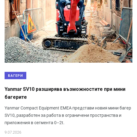
БАГЕРИ
Yanmar SV10 разширява възможностите при мини
багерите
Yanmar Compact Equipment EMEA представи новия мини багер
SV10, разработен за работа в ограничени пространства и
приложения в сегмента 0–2t.
9.07.2026