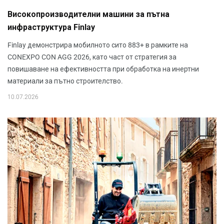
Високопроизводителни машини за пътна
инфраструктура Finlay
Finlay демонстрира мобилното сито 883+ в рамките на
CONEXPO CON AGG 2026, като част от стратегия за
повишаване на ефективността при обработка на инертни
материали за пътно строителство.
10.07.2026