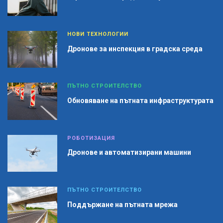
НОВИ ТЕХНОЛОГИИ
Дронове за инспекция в градска среда
ПЪТНО СТРОИТЕЛСТВО
Обновяване на пътната инфраструктурата
РОБОТИЗАЦИЯ
Дронове и автоматизирани машини
ПЪТНО СТРОИТЕЛСТВО
Поддържане на пътната мрежа