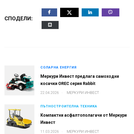
СПОДЕЛИ:
СОЛАРНА ЕНЕРГИЯ
Меркури Инвест предлага самоходни
косачки OREC серия Rabbit
.
22.04.2026
МЕРКУРИ ИНВЕСТ
ПЪТНОСТРОИТЕЛНА ТЕХНИКА
Компактни асфалтополагачи от Меркури
Инвест
.
11.03.2026
МЕРКУРИ ИНВЕСТ