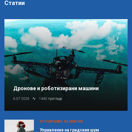
Статии
Дронове и роботизирани машини
6.07.2026
1440 прегледа
УСТОЙЧИВО РАЗВИТИЕ
Управление на градския шум