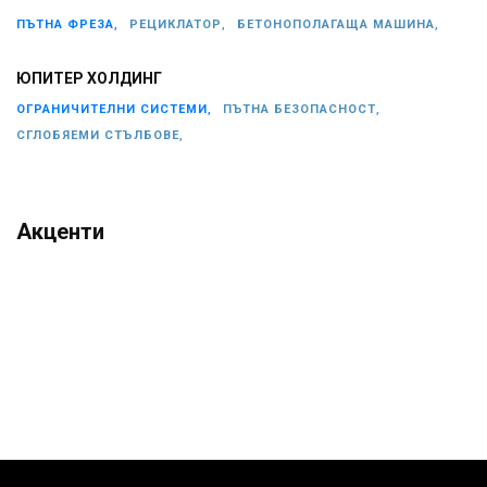
ПЪТНА ФРЕЗА,
РЕЦИКЛАТОР,
БЕТОНОПОЛАГАЩА МАШИНА,
ЮПИТЕР ХОЛДИНГ
ОГРАНИЧИТЕЛНИ СИСТЕМИ,
ПЪТНА БЕЗОПАСНОСТ,
СГЛОБЯЕМИ СТЪЛБОВЕ,
Акценти