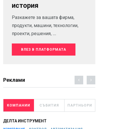
история
Разкажете за вашата фирма,
продукти, машини, технологии,
проекти, решения, ...
ВЛЕЗ В ПЛАТФОРМАТА
Реклами
КОМПАНИИ
СЪБИТИЯ
ПАРТНЬОРИ
ДЕЛТА ИНСТРУМЕНТ