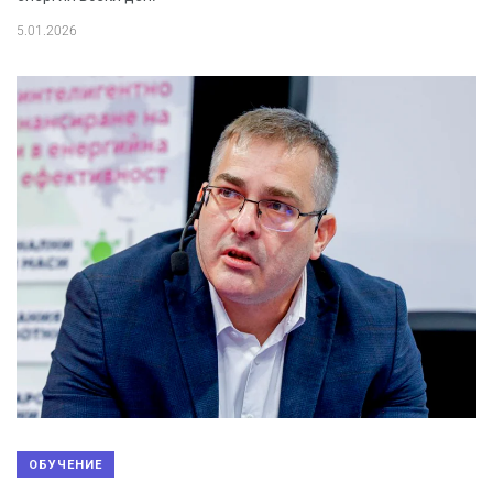
5.01.2026
ОБУЧЕНИЕ