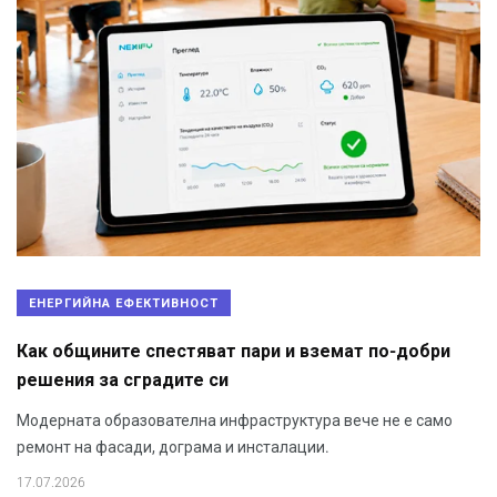
ЕНЕРГИЙНА ЕФЕКТИВНОСТ
Как общините спестяват пари и вземат по-добри
решения за сградите си
Модерната образователна инфраструктура вече не е само
ремонт на фасади, дограма и инсталации.
17.07.2026