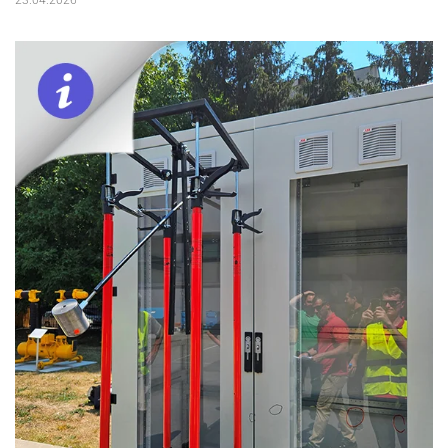
23.04.2026