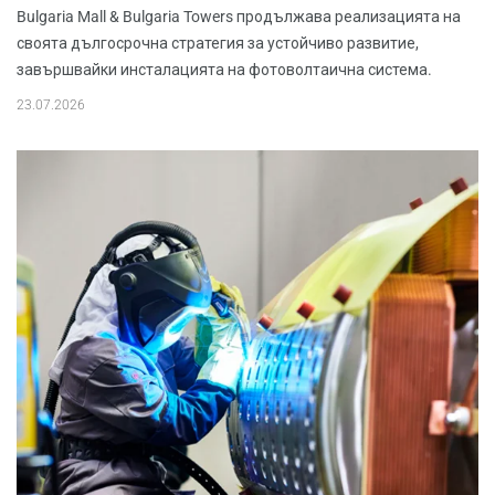
Bulgaria Mall & Bulgaria Towers продължава реализацията на
своята дългосрочна стратегия за устойчиво развитие,
завършвайки инсталацията на фотоволтаична система.
23.07.2026