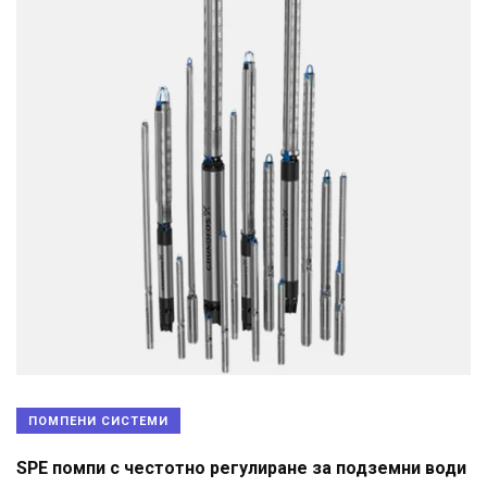
ПОМПЕНИ СИСТЕМИ
SPE помпи с честотно регулиране за подземни води