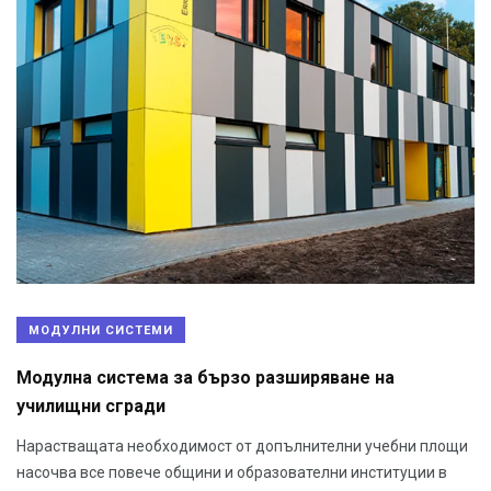
МОДУЛНИ СИСТЕМИ
Модулна система за бързо разширяване на
училищни сгради
Нарастващата необходимост от допълнителни учебни площи
насочва все повече общини и образователни институции в