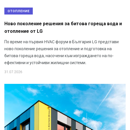
ОТОПЛЕНИЕ
Ново поколение решения за битова гореща вода и
отопление от LG
По време на първия HVAC форум в България LG представи
ново поколение решения за отопление и подготовка на
битова гореща вода, насочени към изграждането на по-
ефективни и устойчиви жилищни системи.
31.07.2026