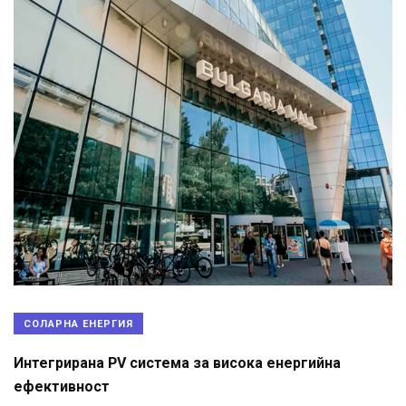
СОЛАРНА ЕНЕРГИЯ
Интегрирана PV система за висока енергийна
ефективност