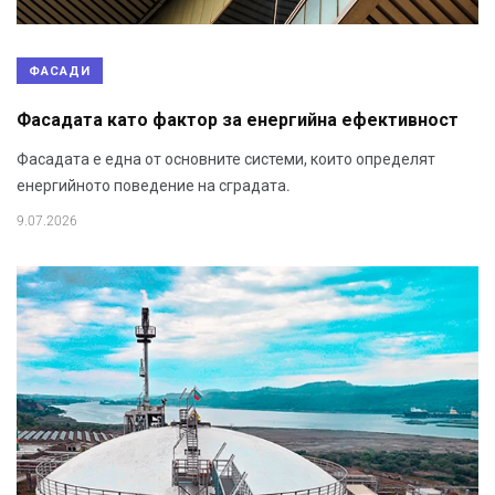
ФАСАДИ
Фасадата като фактор за енергийна ефективност
Фасадата е една от основните системи, които определят
енергийното поведение на сградата.
9.07.2026