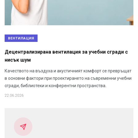
ВЕНТИЛАЦИЯ
Децентрализирана вентилация за учебни сгради с
нисък шум
Качеството на въздуха и акустичният комфорт се превръщат
в основни фактори при проектирането на съвременни учебни
сгради, библиотеки и конферентни пространства.
22.06.2026