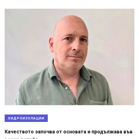
ХИДРОИЗОЛАЦИИ
Качеството започва от основата и продължава във