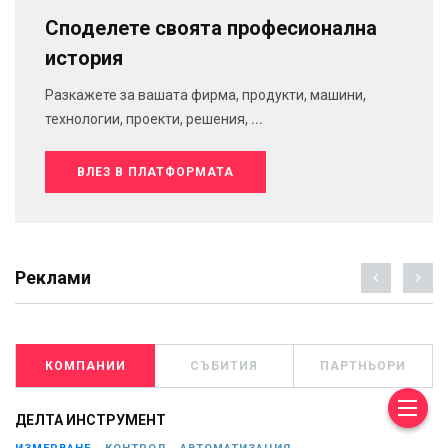
Споделете своята професионална
история
Разкажете за вашата фирма, продукти, машини,
технологии, проекти, решения, ...
ВЛЕЗ В ПЛАТФОРМАТА
Реклами
КОМПАНИИ
СЪБИТИЯ
ПАРТНЬОРИ
ДЕЛТА ИНСТРУМЕНТ