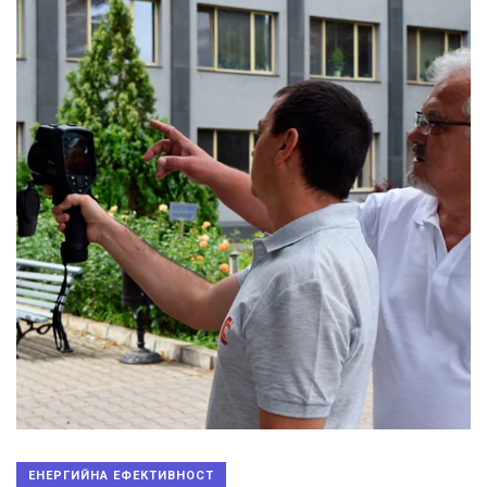
ЕНЕРГИЙНА ЕФЕКТИВНОСТ