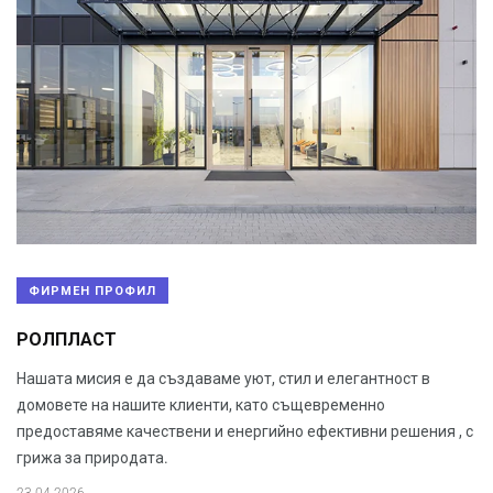
ФИРМЕН ПРОФИЛ
РОЛПЛАСТ
Нашата мисия е да създаваме уют, стил и елегантност в
домовете на нашите клиенти, като същевременно
предоставяме качествени и енергийно ефективни решения , с
грижа за природата.