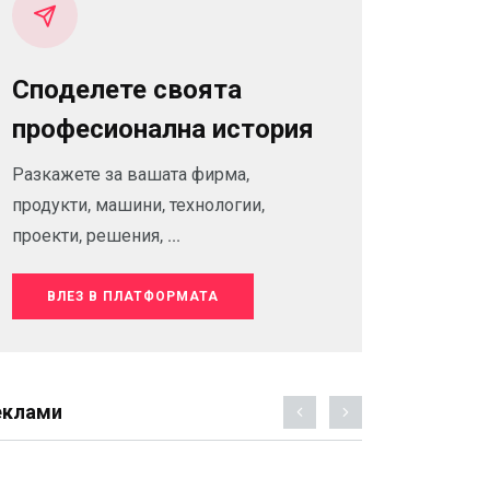
Споделете своята
професионална история
Разкажете за вашата фирма,
продукти, машини, технологии,
проекти, решения, ...
ВЛЕЗ В ПЛАТФОРМАТА
еклами