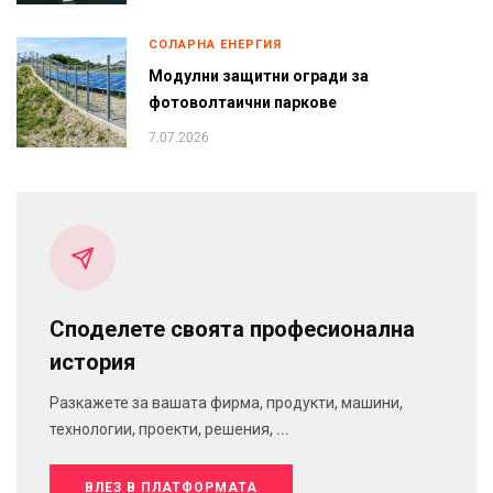
СОЛАРНА ЕНЕРГИЯ
Модулни защитни огради за
фотоволтаични паркове
7.07.2026
Споделете своята професионална
история
Разкажете за вашата фирма, продукти, машини,
технологии, проекти, решения, ...
ВЛЕЗ В ПЛАТФОРМАТА