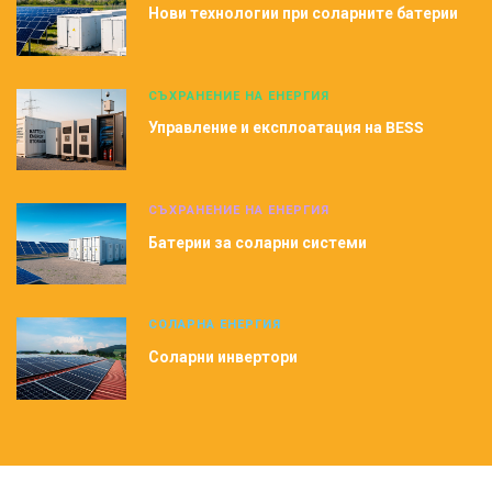
Нови технологии при соларните батерии
СЪХРАНЕНИЕ НА ЕНЕРГИЯ
Управление и експлоатация на BESS
СЪХРАНЕНИЕ НА ЕНЕРГИЯ
Батерии за соларни системи
СОЛАРНА ЕНЕРГИЯ
Соларни инвертори