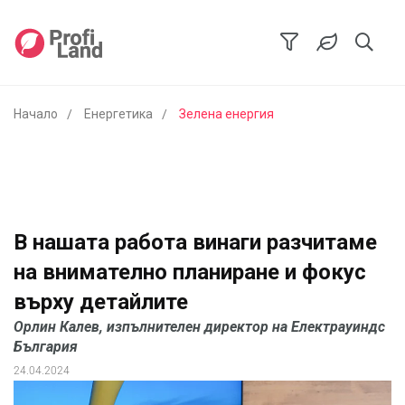
Начало
Енергетика
Зелена енергия
В нашата работа винаги разчитаме
на внимателно планиране и фокус
върху детайлите
Орлин Калев, изпълнителен директор на Електрауиндс
България
24.04.2024