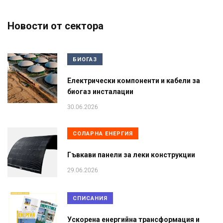
Новости от сектора
БИОГАЗ
Електрически компоненти и кабели за
биогаз инсталации
30.06.2026
СОЛАРНА ЕНЕРГИЯ
Гъвкави панели за леки конструкции
29.06.2026
СПИСАНИЯ
Ускорена енергийна трансформация и