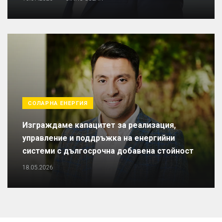
СОЛАРНА ЕНЕРГИЯ
Изграждаме капацитет за реализация,
управление и поддръжка на енергийни
системи с дългосрочна добавена стойност
18.05.2026