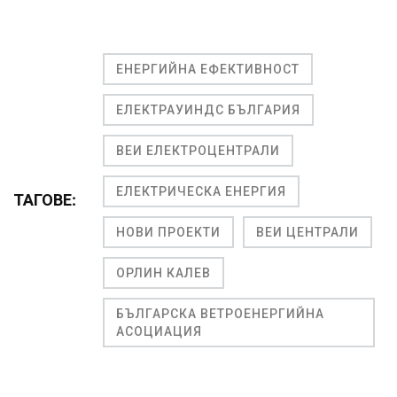
ЕНЕРГИЙНА ЕФЕКТИВНОСТ
ЕЛЕКТРАУИНДС БЪЛГАРИЯ
ВЕИ ЕЛЕКТРОЦЕНТРАЛИ
ЕЛЕКТРИЧЕСКА ЕНЕРГИЯ
ТАГОВЕ:
НОВИ ПРОЕКТИ
ВЕИ ЦЕНТРАЛИ
ОРЛИН КАЛЕВ
БЪЛГАРСКА ВЕТРОЕНЕРГИЙНА
АСОЦИАЦИЯ