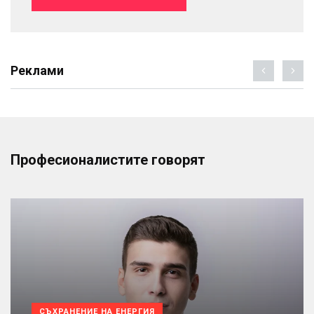
Реклами
Професионалистите говорят
СЪХРАНЕНИЕ НА ЕНЕРГИЯ