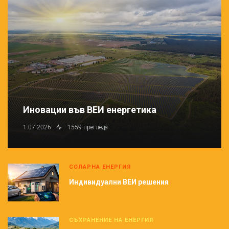
Иновации във ВЕИ енергетика
1.07.2026
1559 прегледа
СОЛАРНА ЕНЕРГИЯ
Индивидуални ВЕИ решения
СЪХРАНЕНИЕ НА ЕНЕРГИЯ