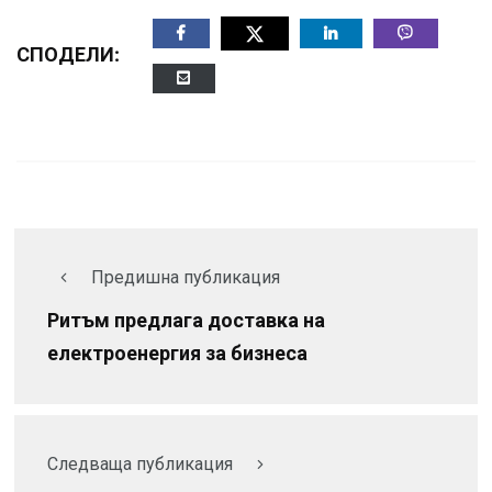
СПОДЕЛИ:
Предишна публикация
Ритъм предлага доставка на
електроенергия за бизнеса
Следваща публикация