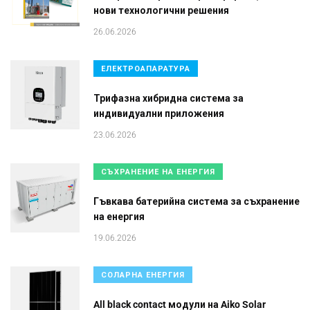
нови технологични решения
26.06.2026
ЕЛЕКТРОАПАРАТУРА
Трифазна хибридна система за
индивидуални приложения
23.06.2026
СЪХРАНЕНИЕ НА ЕНЕРГИЯ
Гъвкава батерийна система за съхранение
на енергия
19.06.2026
СОЛАРНА ЕНЕРГИЯ
All black contact модули на Aiko Solar