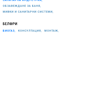
САНИТАРНА ИНДУСТРИЯ,
ОБЗАВЕЖДАНЕ ЗА БАНЯ,
МИВКИ И САНИТАРНИ СИСТЕМИ,
БЕЛФРИ
БИОГАЗ,
КОНСУЛТАЦИЯ,
МОНТАЖ,