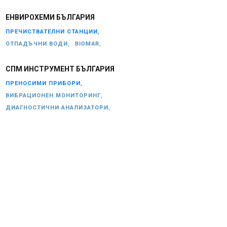
ЕНВИРОХЕМИ БЪЛГАРИЯ
ПРЕЧИСТВАТЕЛНИ СТАНЦИИ,
ОТПАДЪЧНИ ВОДИ,
BIOMAR,
СПМ ИНСТРУМЕНТ БЪЛГАРИЯ
ПРЕНОСИМИ ПРИБОРИ,
ВИБРАЦИОНЕН МОНИТОРИНГ,
ДИАГНОСТИЧНИ АНАЛИЗАТОРИ,