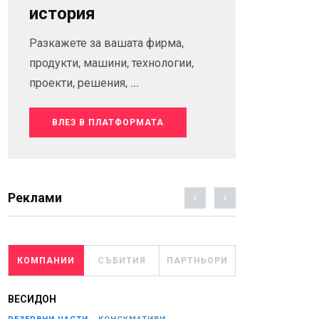
история
Разкажете за вашата фирма,
продукти, машини, технологии,
проекти, решения, ...
ВЛЕЗ В ПЛАТФОРМАТА
Реклами
КОМПАНИИ
СЪБИТИЯ
ПАРТНЬОРИ
ВЕСИДОН