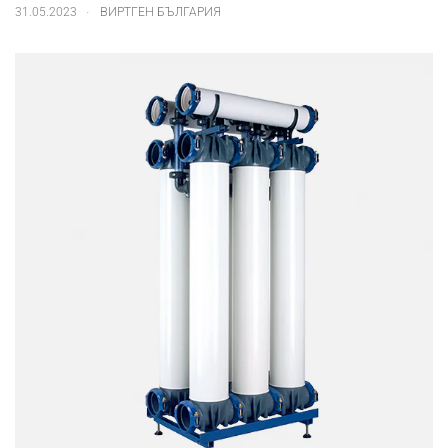
.
31.05.2023
ВИРТГЕН БЪЛГАРИЯ