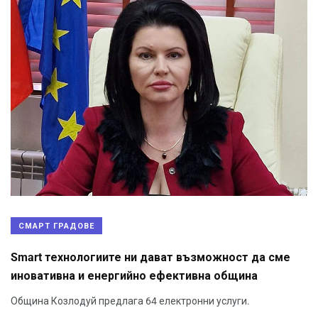
СМАРТ ГРАДОВЕ
Smart технологиите ни дават възможност да сме
иновативна и енергийно ефективна община
Община Козлодуй предлага 64 електронни услуги.