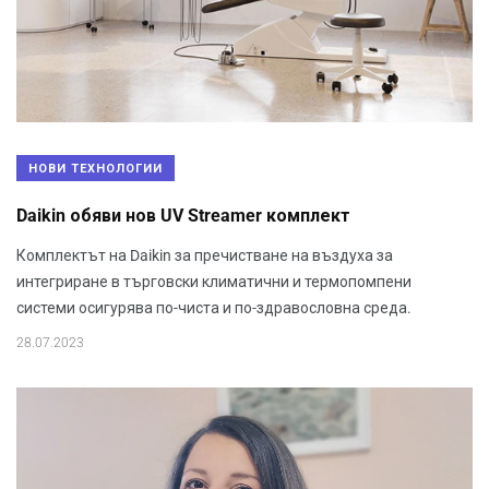
НОВИ ТЕХНОЛОГИИ
Daikin обяви нов UV Streamer комплект
Комплектът на Daikin за пречистване на въздуха за
интегриране в търговски климатични и термопомпени
системи осигурява по-чиста и по-здравословна среда.
28.07.2023