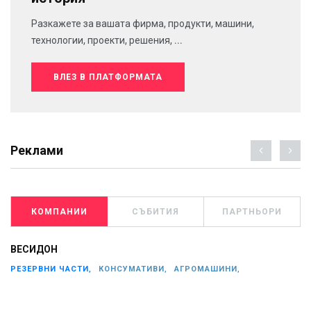
Разкажете за вашата фирма, продукти, машини,
технологии, проекти, решения, ...
ВЛЕЗ В ПЛАТФОРМАТА
Реклами
КОМПАНИИ
СЪБИТИЯ
ПАРТНЬОРИ
ВЕСИДОН
РЕЗЕРВНИ ЧАСТИ,
КОНСУМАТИВИ,
АГРОМАШИНИ,