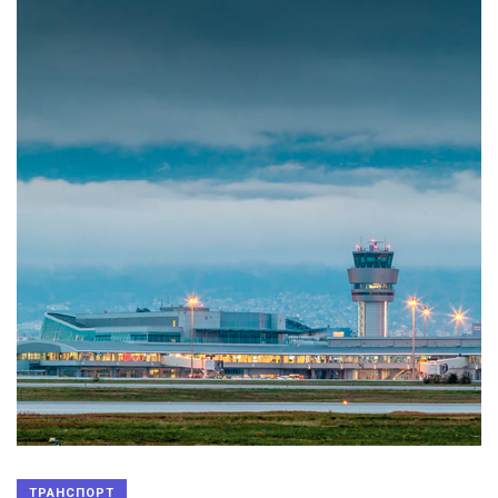
ТРАНСПОРТ