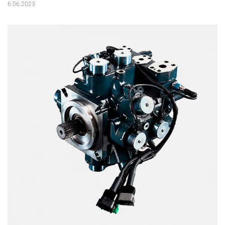
6.06.2023