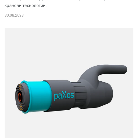
кранови технологии.
30.08.2023