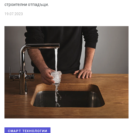
строителни отпадъци.
19.07.2023
СМАРТ ТЕХНОЛОГИИ