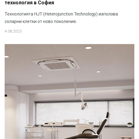
технология в София
Технологията HJT (Heterojunction Technology) използва
соларни клетки от ново поколение.
4.08.2023