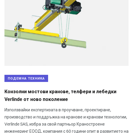
ПОДЕМНА ТЕХНИКА
Конзолни мостови кранове, телфери и лебедки
Verlinde от ново поколение
Използвайки експертизата в проучване, проектиране,
производство и поддръжка на кранове и кранови технологии,
Verlinde SAS, избра за свой партньор Краностроене
инженеринг ЕООД, компания с 60 години опит в развитието на