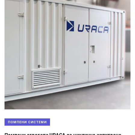
ПОМПЕНИ СИСТЕМИ