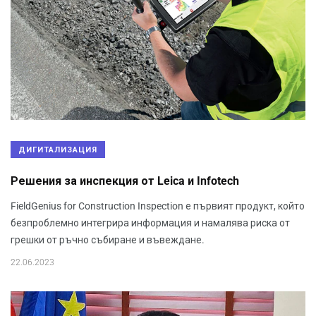
ДИГИТАЛИЗАЦИЯ
Решения за инспекция от Leica и Infotech
FieldGenius for Construction Inspection е първият продукт, който
безпроблемно интегрира информация и намалява риска от
грешки от ръчно събиране и въвеждане.
22.06.2023