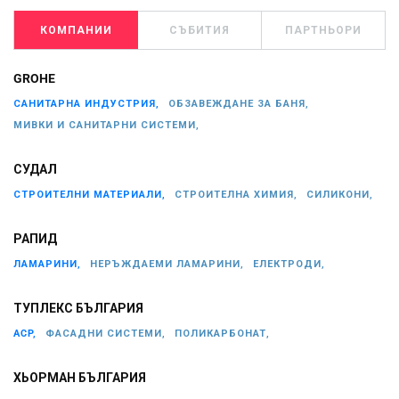
КОМПАНИИ
СЪБИТИЯ
ПАРТНЬОРИ
GROHE
САНИТАРНА ИНДУСТРИЯ,
ОБЗАВЕЖДАНЕ ЗА БАНЯ,
МИВКИ И САНИТАРНИ СИСТЕМИ,
СУДАЛ
СТРОИТЕЛНИ МАТЕРИАЛИ,
СТРОИТЕЛНА ХИМИЯ,
СИЛИКОНИ,
РАПИД
ЛАМАРИНИ,
НЕРЪЖДАЕМИ ЛАМАРИНИ,
ЕЛЕКТРОДИ,
ТУПЛЕКС БЪЛГАРИЯ
ACP,
ФАСАДНИ СИСТЕМИ,
ПОЛИКАРБОНАТ,
ХЬОРМАН БЪЛГАРИЯ