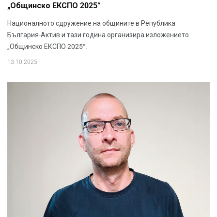
„Общинско ЕКСПО 2025“
Националното сдружение на общините в Република
България-Актив и тази година организира изложението
„Общинско ЕКСПО 2025“.
13.10.2025