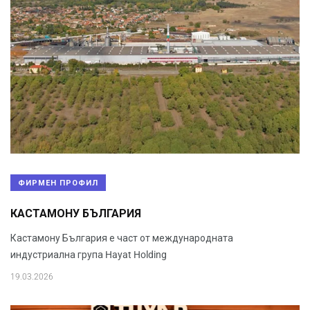
ФИРМЕН ПРОФИЛ
КАСТАМОНУ БЪЛГАРИЯ
Кастамону България е част от международната
индустриална група Hayat Holding
19.03.2026