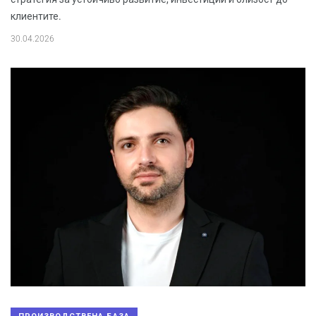
клиентите.
30.04.2026