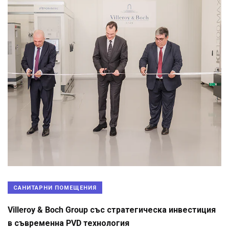
САНИТАРНИ ПОМЕЩЕНИЯ
Villeroy & Boch Group със стратегическа инвестиция
в съвременна PVD технология