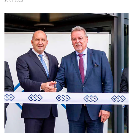
30.07.2025