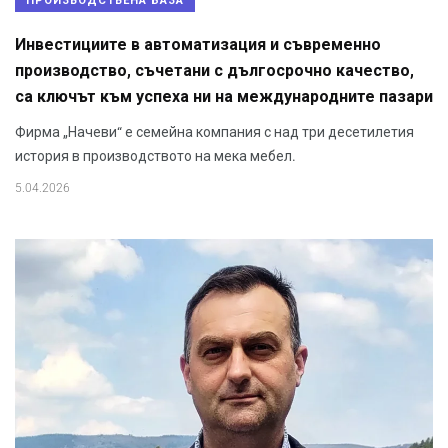
ПРОИЗВОДСТВЕНА БАЗА
Инвестициите в автоматизация и съвременно
производство, съчетани с дългосрочно качество,
са ключът към успеха ни на международните пазари
Фирма „Начеви“ е семейна компания с над три десетилетия
история в производството на мека мебел.
5.04.2026