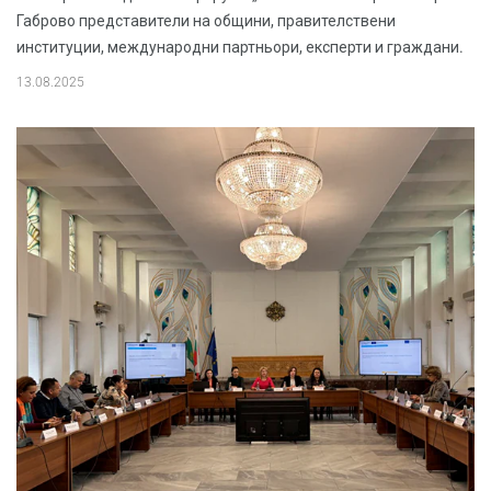
Габрово представители на общини, правителствени
институции, международни партньори, експерти и граждани.
13.08.2025