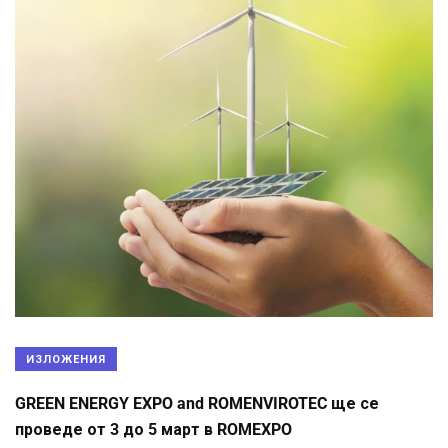
ИЗЛОЖЕНИЯ
GREEN ENERGY EXPO and ROMENVIROTEC ще се
проведе от 3 до 5 март в ROMEXPO