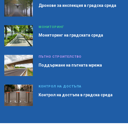
Дронове за инспекция в градска среда
МОНИТОРИНГ
Мониторинг на градската среда
ПЪТНО СТРОИТЕЛСТВО
Поддържане на пътната мрежа
КОНТРОЛ НА ДОСТЪПА
Контрол на достъпа в градска среда