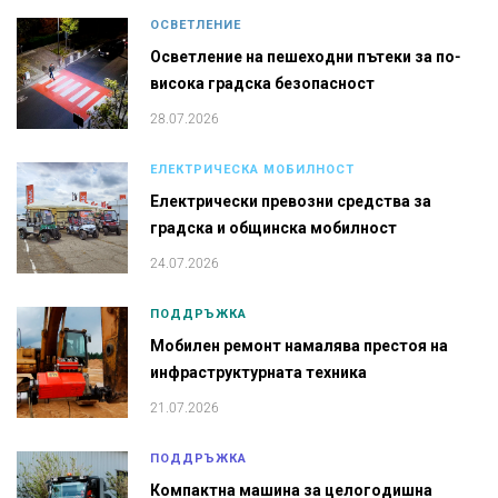
ОСВЕТЛЕНИЕ
Осветление на пешеходни пътеки за по-
висока градска безопасност
28.07.2026
ЕЛЕКТРИЧЕСКА МОБИЛНОСТ
Електрически превозни средства за
градска и общинска мобилност
24.07.2026
ПОДДРЪЖКА
Мобилен ремонт намалява престоя на
инфраструктурната техника
21.07.2026
ПОДДРЪЖКА
Компактна машина за целогодишна