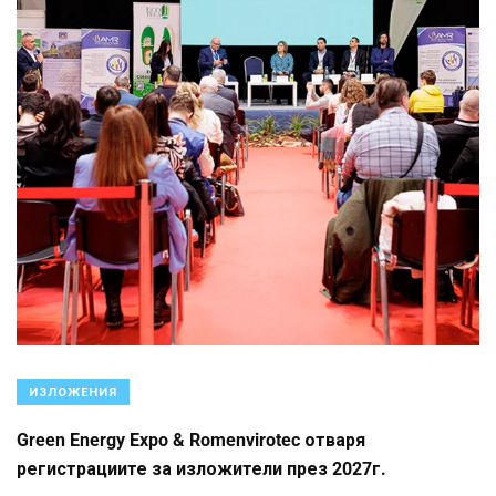
ИЗЛОЖЕНИЯ
Green Energy Expo & Romenvirotec отваря
регистрациите за изложители през 2027г.