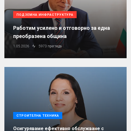
ПОДЗЕМНА ИНФРАСТРУКТУРА
Работим усилено и отговорно за една
преобразена община
1.05.2026
5973 прегледа
СТРОИТЕЛНА ТЕХНИКА
Осигуряваме ефективно обслужване с