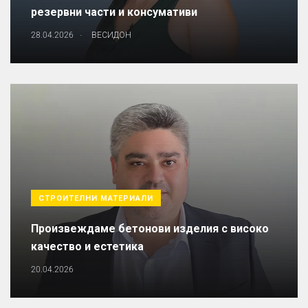
резервни части и консумативи
.
28.04.2026
ВЕСИДОН
СТРОИТЕЛНИ МАТЕРИАЛИ
Произвеждаме бетонови изделия с високо
качество и естетика
20.04.2026