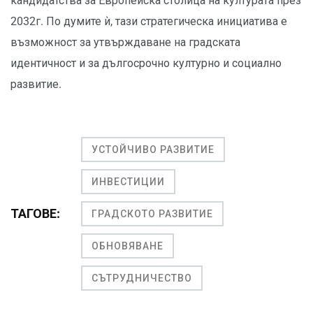
кандидатства за Европейска столица на културата през
2032г. По думите ѝ, тази стратегическа инициатива е
възможност за утвърждаване на градската
идентичност и за дългосрочно културно и социално
развитие.
УСТОЙЧИВО РАЗВИТИЕ
ИНВЕСТИЦИИ
ТАГОВЕ:
ГРАДСКОТО РАЗВИТИЕ
ОБНОВЯВАНЕ
СЪТРУДНИЧЕСТВО