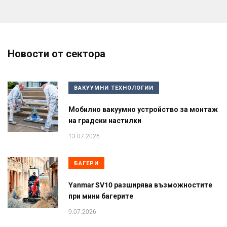
Новости от сектора
ВАКУУМНИ ТЕХНОЛОГИИ
Мобилно вакуумно устройство за монтаж
на градски настилки
13.07.2026
БАГЕРИ
Yanmar SV10 разширява възможностите
при мини багерите
9.07.2026