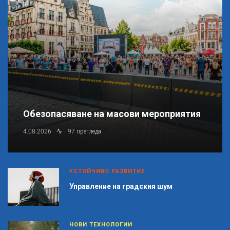
Обезопасяване на масови мероприятия
4.08.2026
97 прегледа
УСТОЙЧИВО РАЗВИТИЕ
Управление на градския шум
НОВИ ТЕХНОЛОГИИ