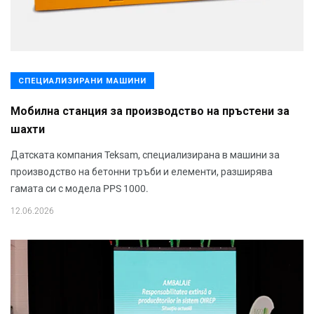
СПЕЦИАЛИЗИРАНИ МАШИНИ
Мобилна станция за производство на пръстени за
шахти
Датската компания Teksam, специализирана в машини за
производство на бетонни тръби и елементи, разширява
гамата си с модела PPS 1000.
12.06.2026