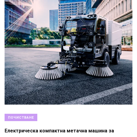
ПОЧИСТВАНЕ
Електрическа компактна метачна машина за