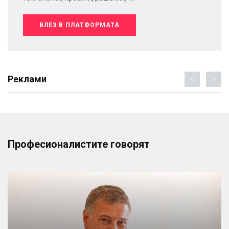
ВЛЕЗ В ПЛАТФОРМАТА
Реклами
Професионалистите говорят