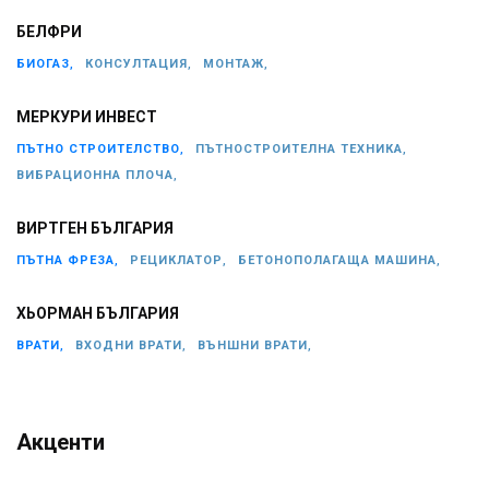
БЕЛФРИ
БИОГАЗ,
КОНСУЛТАЦИЯ,
МОНТАЖ,
МЕРКУРИ ИНВЕСТ
ПЪТНО СТРОИТЕЛСТВО,
ПЪТНОСТРОИТЕЛНА ТЕХНИКА,
ВИБРАЦИОННА ПЛОЧА,
ВИРТГЕН БЪЛГАРИЯ
ПЪТНА ФРЕЗА,
РЕЦИКЛАТОР,
БЕТОНОПОЛАГАЩА МАШИНА,
ХЬОРМАН БЪЛГАРИЯ
ВРАТИ,
ВХОДНИ ВРАТИ,
ВЪНШНИ ВРАТИ,
Акценти