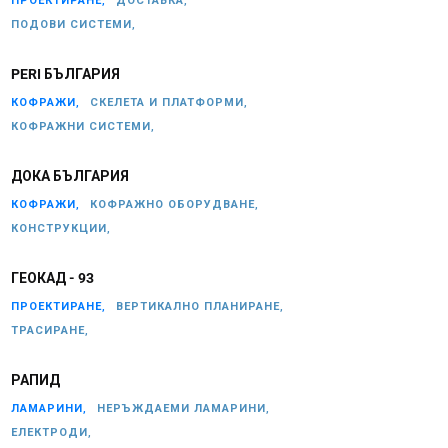
ПРОЕКТИРАНЕ,
ДОСТАВКА,
ПОДОВИ СИСТЕМИ,
PERI БЪЛГАРИЯ
КОФРАЖИ,
СКЕЛЕТА И ПЛАТФОРМИ,
КОФРАЖНИ СИСТЕМИ,
ДОКА БЪЛГАРИЯ
КОФРАЖИ,
КОФРАЖНО ОБОРУДВАНЕ,
КОНСТРУКЦИИ,
ГЕОКАД - 93
ПРОЕКТИРАНЕ,
ВЕРТИКАЛНО ПЛАНИРАНЕ,
ТРАСИРАНЕ,
РАПИД
ЛАМАРИНИ,
НЕРЪЖДАЕМИ ЛАМАРИНИ,
ЕЛЕКТРОДИ,