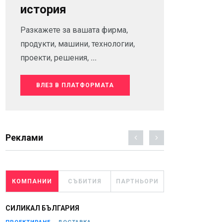
история
Разкажете за вашата фирма,
продукти, машини, технологии,
проекти, решения, ...
ВЛЕЗ В ПЛАТФОРМАТА
Реклами
КОМПАНИИ
СЪБИТИЯ
ПАРТНЬОРИ
СИЛИКАЛ БЪЛГАРИЯ