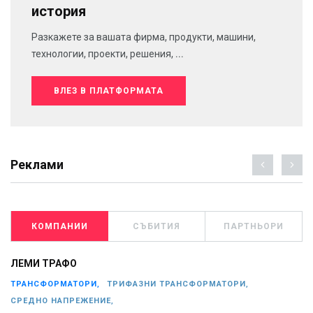
история
Разкажете за вашата фирма, продукти, машини,
технологии, проекти, решения, ...
ВЛЕЗ В ПЛАТФОРМАТА
Реклами
КОМПАНИИ
СЪБИТИЯ
ПАРТНЬОРИ
ЛЕМИ ТРАФО
ТРАНСФОРМАТОРИ,
ТРИФАЗНИ ТРАНСФОРМАТОРИ,
СРЕДНО НАПРЕЖЕНИЕ,