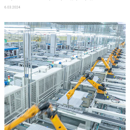
6.03.2024