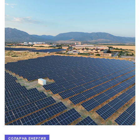
СОЛАРНА ЕНЕРГИЯ