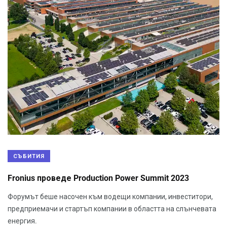
СЪБИТИЯ
Fronius проведе Production Power Summit 2023
Форумът беше насочен към водещи компании, инвеститори,
предприемачи и стартъп компании в областта на слънчевата
енергия.