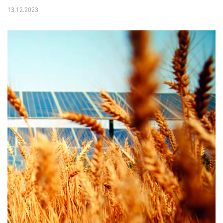
13.12.2023