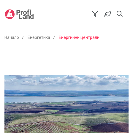
Начало
Енергетика
Енергийни централи