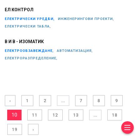
ЕЛ КОНТРОЛ
ЕЛЕКТРИЧЕСКИ УРЕДБИ,
ИНЖЕНЕРИНГОВИ ПРОЕКТИ,
ЕЛЕКТРИЧЕСКИ ТАБЛА,
В И В - ИЗОМАТИК
ЕЛЕКТРООБЗАВЕЖДАНЕ,
АВТОМАТИЗАЦИЯ,
ЕЛЕКТРОРАЗПРЕДЕЛЕНИЕ,
...
‹
1
2
7
8
9
10
...
11
12
13
18
19
›