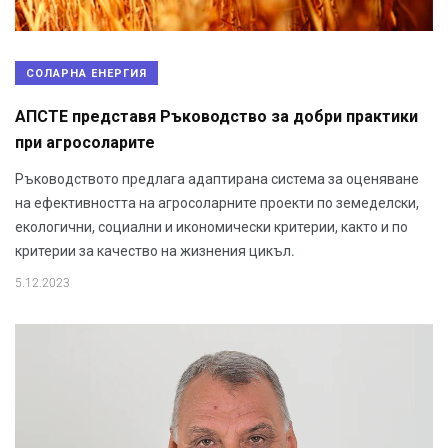
СОЛАРНА ЕНЕРГИЯ
АПСТЕ представя Ръководство за добри практики
при агросоларите
Ръководството предлага адаптирана система за оценяване
на ефективността на агросоларните проекти по земеделски,
екологични, социални и икономически критерии, както и по
критерии за качество на жизнения цикъл.
5.12.2023