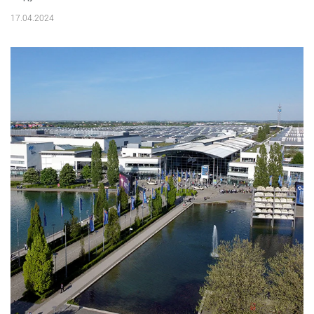
17.04.2024