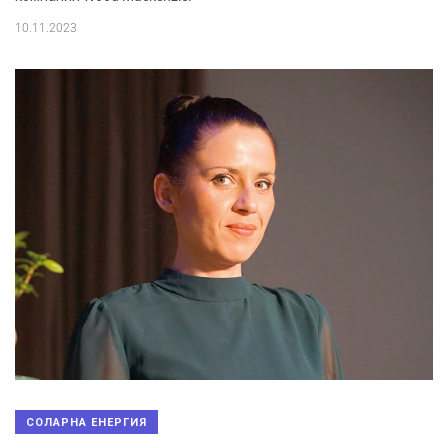
10.11.2023
СОЛАРНА ЕНЕРГИЯ