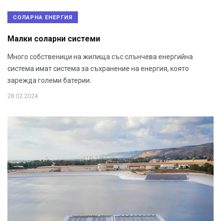
СОЛАРНА ЕНЕРГИЯ
Малки соларни системи
Много собственици на жилища със слънчева енергийна
система имат система за съхранение на енергия, която
зарежда големи батерии.
28.02.2024