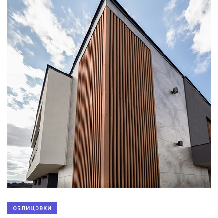
ОБЛИЦОВКИ