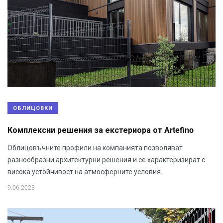
ОБЛИЦОВКИ
Комплексни решения за екстериора от Artefino
Облицовъчните профили на компанията позволяват
разнообразни архитектурни решения и се характеризират с
висока устойчивост на атмосферните условия.
9.06.2023