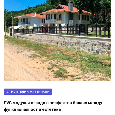
СТРОИТЕЛНИ МАТЕРИАЛИ
PVC модулни огради с перфектен баланс между
функционалност и естетика