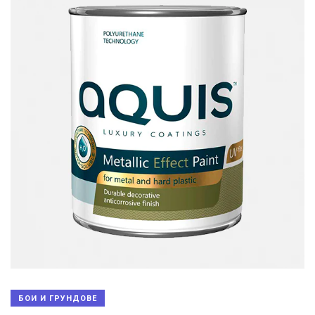
БОИ И ГРУНДОВЕ