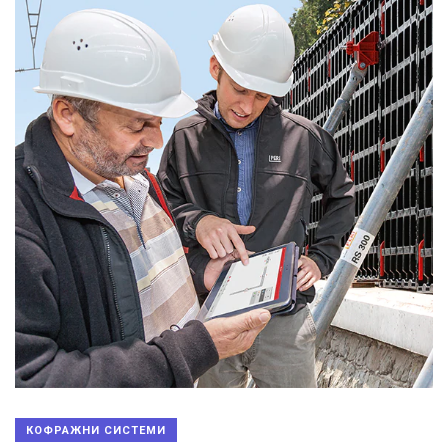
КОФРАЖНИ СИСТЕМИ