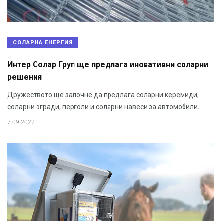
СОЛАРНА ЕНЕРГИЯ
Интер Солар Груп ще предлага иновативни соларни
решения
Дружеството ще започне да предлага соларни керемиди,
соларни огради, перголи и соларни навеси за автомобили.
7.09.2022