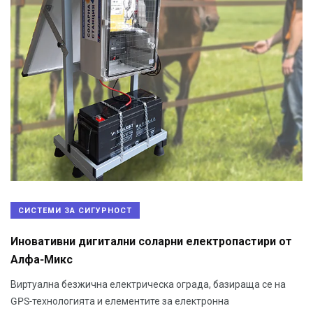
СИСТЕМИ ЗА СИГУРНОСТ
Иновативни дигитални соларни електропастири от
Алфа-Микс
Виртуална безжична електрическа ограда, базираща се на
GPS-технологията и елементите за електронна