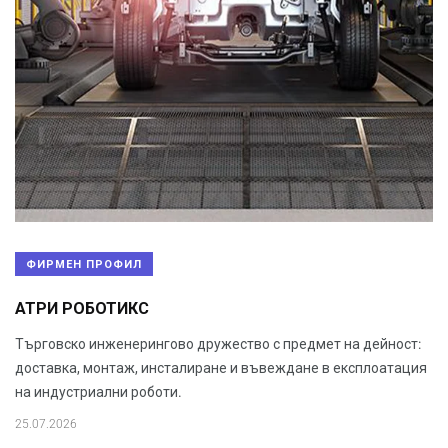
ФИРМЕН ПРОФИЛ
АТРИ РОБОТИКС
Търговско инженерингово дружество с предмет на дейност:
доставка, монтаж, инсталиране и въвеждане в експлоатация
на индустриални роботи.
25.07.2026