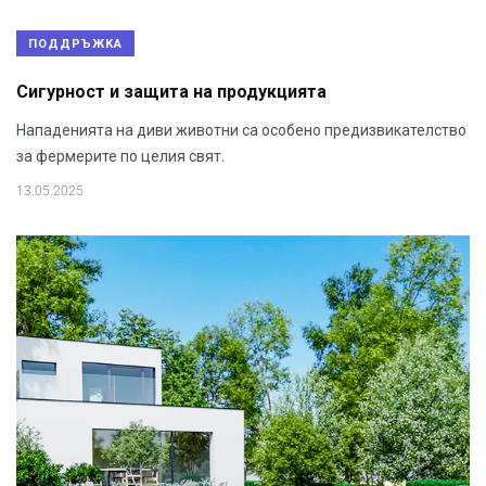
ПОДДРЪЖКА
Сигурност и защита на продукцията
Нападенията на диви животни са особено предизвикателство
за фермерите по целия свят.
13.05.2025