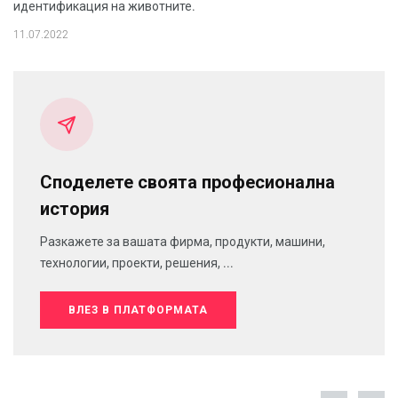
идентификация на животните.
11.07.2022
Споделете своята професионална
история
Разкажете за вашата фирма, продукти, машини,
технологии, проекти, решения, ...
ВЛЕЗ В ПЛАТФОРМАТА