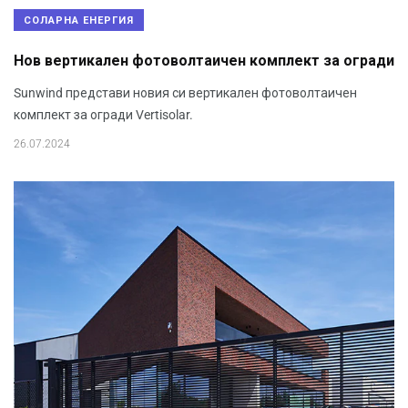
СОЛАРНА ЕНЕРГИЯ
Нов вертикален фотоволтаичен комплект за огради
Sunwind представи новия си вертикален фотоволтаичен
комплект за огради Vertisolar.
26.07.2024