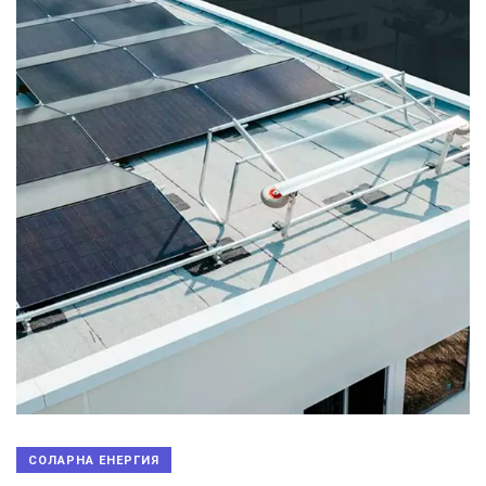
СОЛАРНА ЕНЕРГИЯ