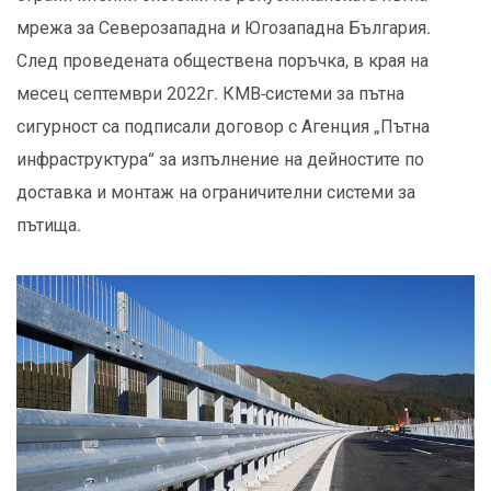
мрежа за Северозападна и Югозападна България.
След проведената обществена поръчка, в края на
месец септември 2022г. КМВ-системи за пътна
сигурност са подписали договор с Агенция „Пътна
инфраструктура“ за изпълнение на дейностите по
доставка и монтаж на ограничителни системи за
пътища.