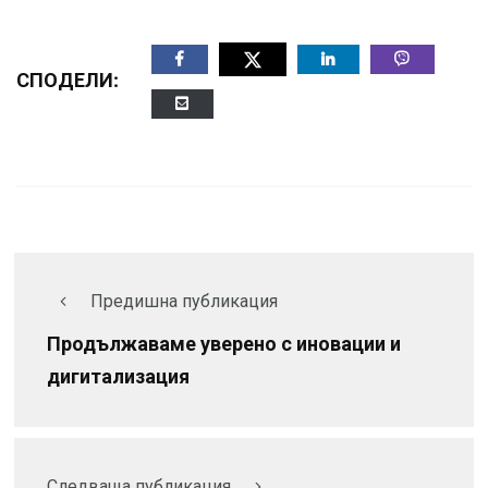
СПОДЕЛИ:
Предишна публикация
Продължаваме уверено с иновации и
дигитализация
Следваща публикация