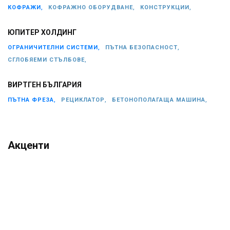
КОФРАЖИ,
КОФРАЖНО ОБОРУДВАНЕ,
КОНСТРУКЦИИ,
ЮПИТЕР ХОЛДИНГ
ОГРАНИЧИТЕЛНИ СИСТЕМИ,
ПЪТНА БЕЗОПАСНОСТ,
СГЛОБЯЕМИ СТЪЛБОВЕ,
ВИРТГЕН БЪЛГАРИЯ
ПЪТНА ФРЕЗА,
РЕЦИКЛАТОР,
БЕТОНОПОЛАГАЩА МАШИНА,
Акценти