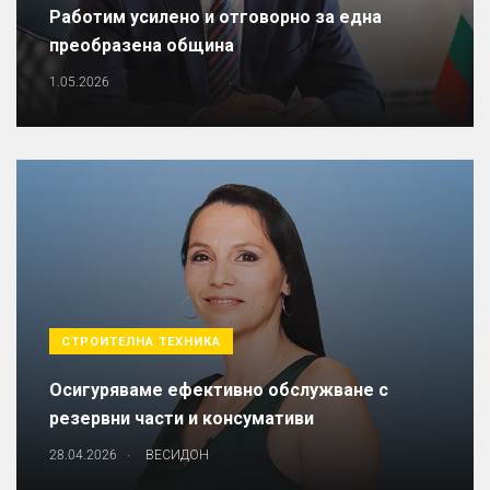
Работим усилено и отговорно за една
преобразена община
1.05.2026
СТРОИТЕЛНА ТЕХНИКА
Осигуряваме ефективно обслужване с
резервни части и консумативи
.
28.04.2026
ВЕСИДОН