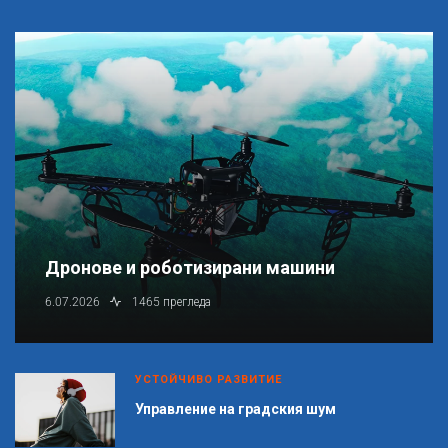
Дронове и роботизирани машини
6.07.2026
1465 прегледа
УСТОЙЧИВО РАЗВИТИЕ
Управление на градския шум