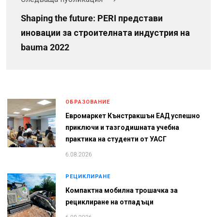
Shaping the future: PERI представи
иновации за строителната индустрия на
bauma 2022
ОБРАЗОВАНИЕ
Евромаркет Кънстракшън ЕАД успешно
приключи и тазгодишната учебна
практика на студенти от УАСГ
6.08.2026
РЕЦИКЛИРАНЕ
Компактна мобилна трошачка за
рециклиране на отпадъци