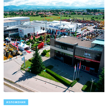
ИЗЛОЖЕНИЯ