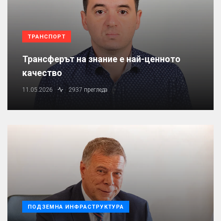
ТРАНСПОРТ
Трансферът на знание е най-ценното
качество
11.05.2026
2937 прегледа
ПОДЗЕМНА ИНФРАСТРУКТУРА