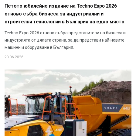
Петото юбилейно издание на Techno Expo 2026
отново събра бизнеса за индустриални и
строителни технологии в България на едно място
Techno Expo 2026 отново събра представители на бизнеса и
индустрията от цялата страна, за да представи най-новите
машини и оборудване в България.
23.06.2026