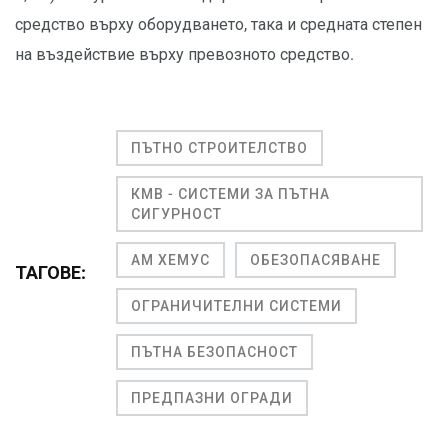
средство върху оборудването, така и средната степен
на въздействие върху превозното средство.
ПЪТНО СТРОИТЕЛСТВО
КМВ - СИСТЕМИ ЗА ПЪТНА
СИГУРНОСТ
АМ ХЕМУС
ОБЕЗОПАСЯВАНЕ
ТАГОВЕ:
ОГРАНИЧИТЕЛНИ СИСТЕМИ
ПЪТНА БЕЗОПАСНОСТ
ПРЕДПАЗНИ ОГРАДИ