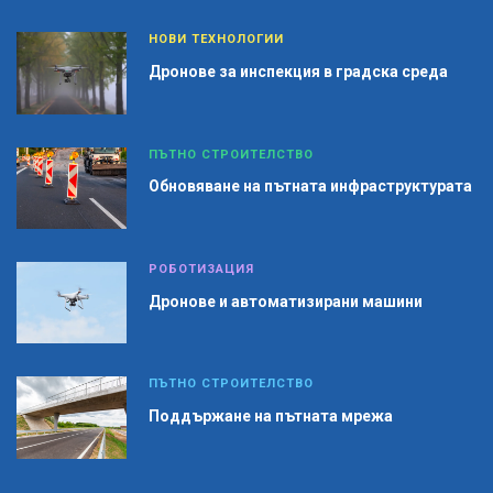
НОВИ ТЕХНОЛОГИИ
Дронове за инспекция в градска среда
ПЪТНО СТРОИТЕЛСТВО
Обновяване на пътната инфраструктурата
РОБОТИЗАЦИЯ
Дронове и автоматизирани машини
ПЪТНО СТРОИТЕЛСТВО
Поддържане на пътната мрежа