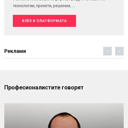
технологии, проекти, решения, ...
ВЛЕЗ В ПЛАТФОРМАТА
Реклами
Професионалистите говорят