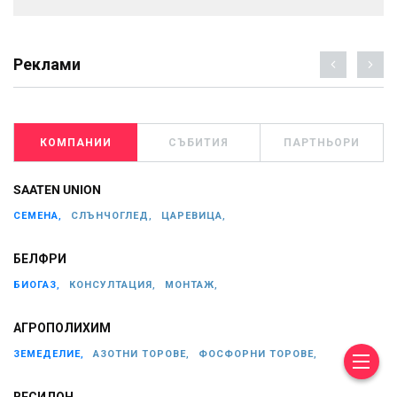
Реклами
КОМПАНИИ
СЪБИТИЯ
ПАРТНЬОРИ
SAATEN UNION
СЕМЕНА,
СЛЪНЧОГЛЕД,
ЦАРЕВИЦА,
БЕЛФРИ
БИОГАЗ,
КОНСУЛТАЦИЯ,
МОНТАЖ,
АГРОПОЛИХИМ
ЗЕМЕДЕЛИЕ,
АЗОТНИ ТОРОВЕ,
ФОСФОРНИ ТОРОВЕ,