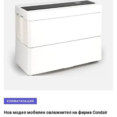
КЛИМАТИЗАЦИЯ
Нов модел мобилен овлажнител на фирма Condair