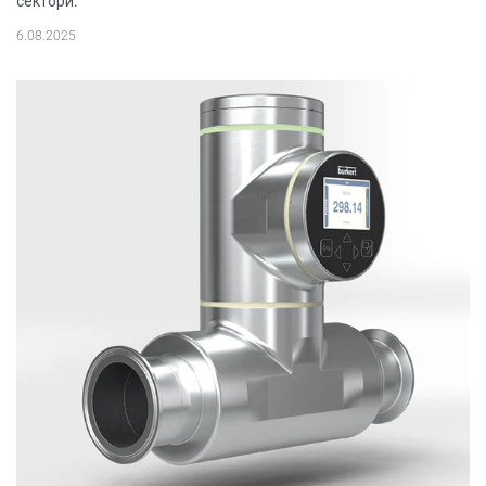
сектори.
6.08.2025