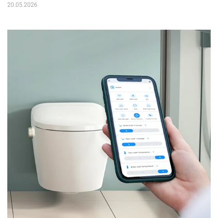
20.05.2026