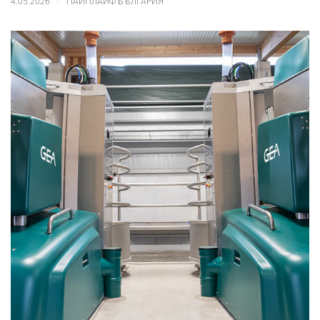
4.05.2026
ПАЙПЛАЙФ БЪЛГАРИЯ