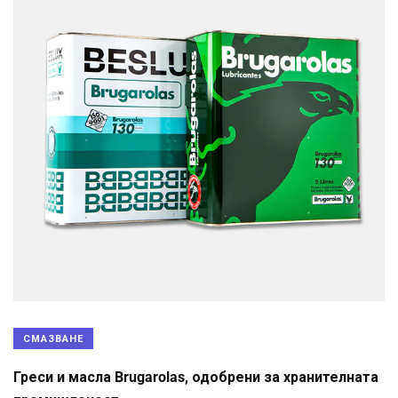
СМАЗВАНЕ
Греси и масла Brugarolas, одобрени за хранителната