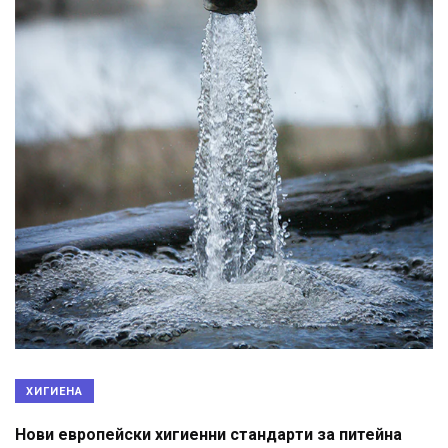
ХИГИЕНА
Нови европейски хигиенни стандарти за питейна