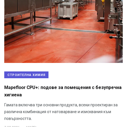
СТРОИТЕЛНА ХИМИЯ
Mapefloor CPU+: подове за помещения с безупречна
хигиена
Гамата включва три основни продукта, всеки проектиран за
различна комбинация от натоварване и изисквания към
повърхността.
.