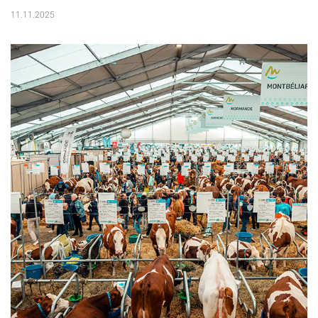
11.11.2025