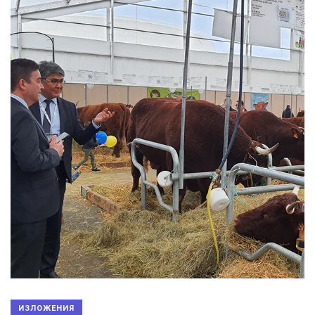
ИЗЛОЖЕНИЯ