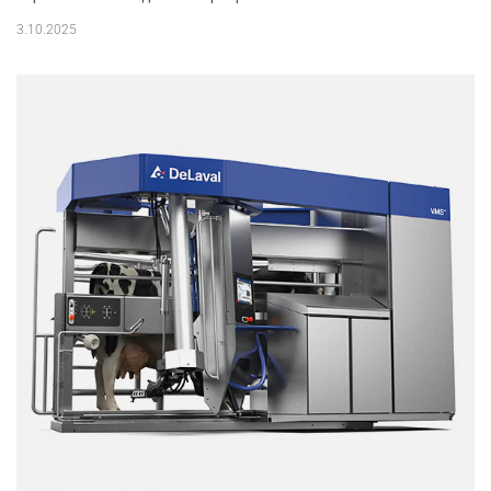
3.10.2025