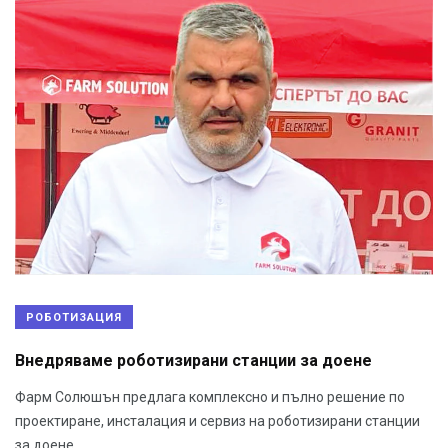
РОБОТИЗАЦИЯ
Внедряваме роботизирани станции за доене
Фарм Солюшън предлага комплексно и пълно решение по
проектиране, инсталация и сервиз на роботизирани станции
за доене.