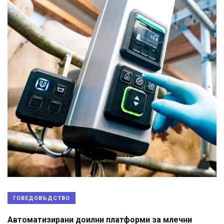
ГОВЕДОВЪДСТВО
Автоматизирани доилни платформи за млечни