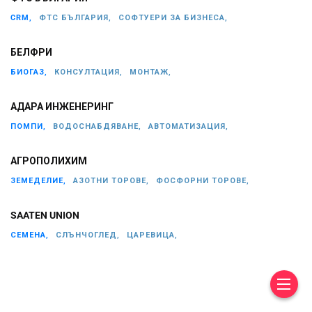
CRM,
ФТС БЪЛГАРИЯ,
СОФТУЕРИ ЗА БИЗНЕСА,
БЕЛФРИ
БИОГАЗ,
КОНСУЛТАЦИЯ,
МОНТАЖ,
АДАРА ИНЖЕНЕРИНГ
ПОМПИ,
ВОДОСНАБДЯВАНЕ,
АВТОМАТИЗАЦИЯ,
АГРОПОЛИХИМ
ЗЕМЕДЕЛИЕ,
АЗОТНИ ТОРОВЕ,
ФОСФОРНИ ТОРОВЕ,
SAATEN UNION
СЕМЕНА,
СЛЪНЧОГЛЕД,
ЦАРЕВИЦА,