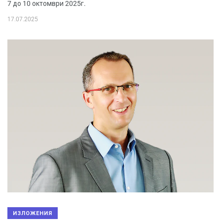
7 до 10 октомври 2025г.
17.07.2025
ИЗЛОЖЕНИЯ