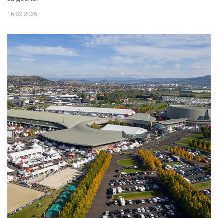
16.02.2026