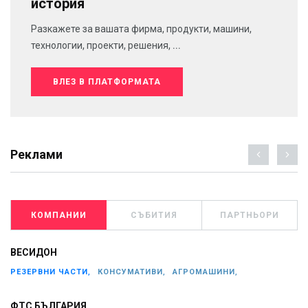
история
Разкажете за вашата фирма, продукти, машини,
технологии, проекти, решения, ...
ВЛЕЗ В ПЛАТФОРМАТА
Реклами
КОМПАНИИ
СЪБИТИЯ
ПАРТНЬОРИ
ВЕСИДОН
РЕЗЕРВНИ ЧАСТИ,
КОНСУМАТИВИ,
АГРОМАШИНИ,
ФТС БЪЛГАРИЯ