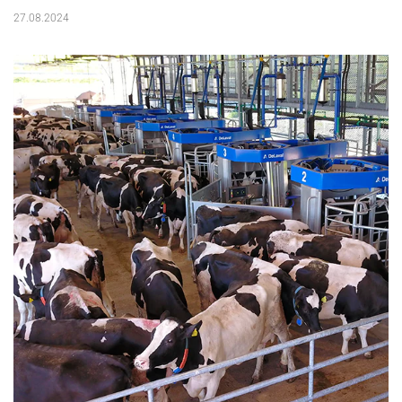
27.08.2024