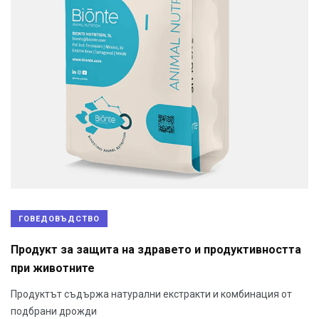
ГОВЕДОВЪДСТВО
Продукт за защита на здравето и продуктивността
при животните
Продуктът съдържа натурални екстракти и комбинация от
подбрани дрожди