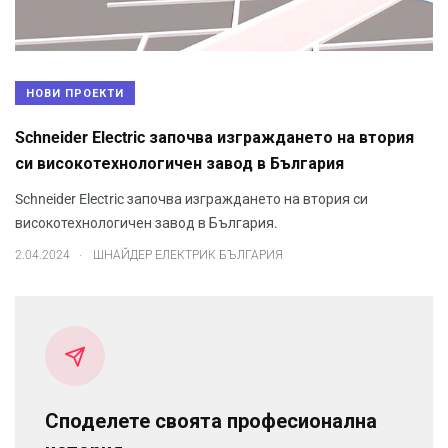
НОВИ ПРОЕКТИ
Schneider Electric започва изграждането на втория
си високотехнологичен завод в България
Schneider Electric започва изграждането на втория си
високотехнологичен завод в България.
.
2.04.2024
ШНАЙДЕР ЕЛЕКТРИК БЪЛГАРИЯ
Споделете своята професионална