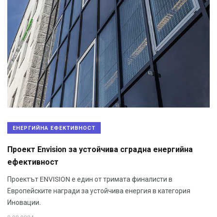
ЕНЕРГИЙНА ЕФЕКТИВНОСТ
Проект Envision за устойчива сградна енергийна
ефективност
Проектът ENVISION е един от тримата финалисти в
Европейските награди за устойчива енергия в категория
Иновации.