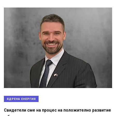
ЯДРЕНА ЕНЕРГИЯ
Свидетели сме на процес на положително развитие