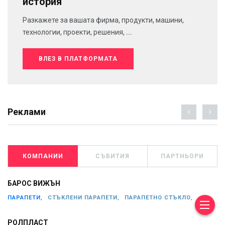
история
Разкажете за вашата фирма, продукти, машини,
технологии, проекти, решения, ...
ВЛЕЗ В ПЛАТФОРМАТА
Реклами
КОМПАНИИ
СЪБИТИЯ
ПАРТНЬОРИ
БАРОС ВИЖЪН
ПАРАПЕТИ,
СТЪКЛЕНИ ПАРАПЕТИ,
ПАРАПЕТНО СТЪКЛО,
РОЛПЛАСТ