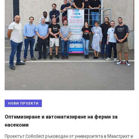
НОВИ ПРОЕКТИ
Оптимизиране и автоматизиране на ферми за
насекоми
Проектът CoRoSect ръководен от университета в Маастрихт и