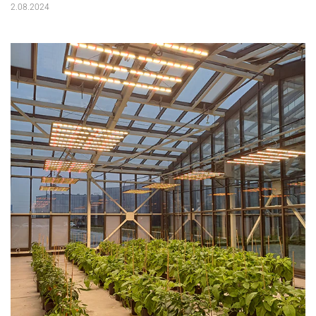
2.08.2024