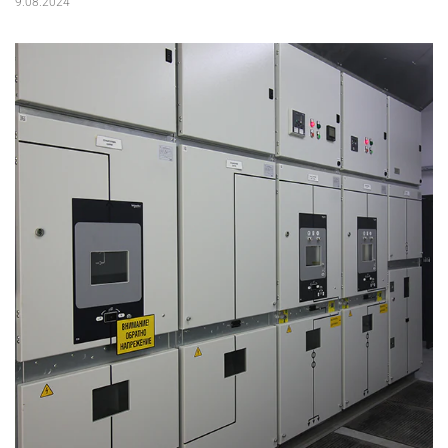
9.08.2024