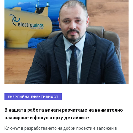
ЕНЕРГИЙНА ЕФЕКТИВНОСТ
В нашата работа винаги разчитаме на внимателно
планиране и фокус върху детайлите
Ключът в разработването на добри проекти е заложен в