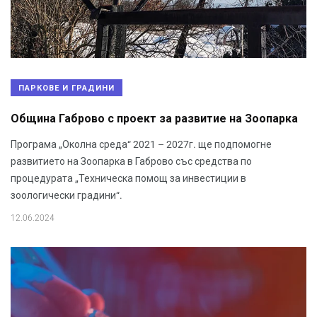
ПАРКОВЕ И ГРАДИНИ
Община Габрово с проект за развитие на Зоопарка
Програма „Околна среда“ 2021 – 2027г. ще подпомогне
развитието на Зоопарка в Габрово със средства по
процедурата „Техническа помощ за инвестиции в
зоологически градини“.
12.06.2024