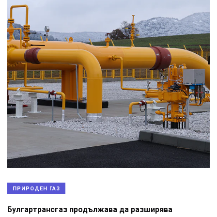
ПРИРОДЕН ГАЗ
Булгартрансгаз продължава да разширява