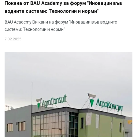
Покана от BAU Academy за форум "Иновации във
водните системи: Технологии и норми"
BAU Academy Ви кани на форум "Иновации във водните
системи: Технологии и норми"
7.02.2025