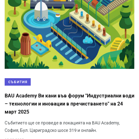
СЪБИТИЯ
BAU Academy Ви кани във форум "Индустриални води
– технологии и иновации в пречистването" на 24
март 2025
Събитието ще се проведе в локацията на BAU Academy,
София, Бул. Цариградско шосе 319 и онлайн.