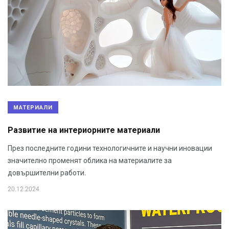
МАТЕРИАЛИ
Развитие на интериорните материали
През последните години технологичните и научни иновации
значително променят облика на материалите за
довършителни работи.
20.12.2024