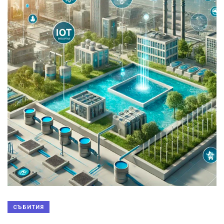
СЪБИТИЯ