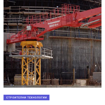
СТРОИТЕЛНИ ТЕХНОЛОГИИ