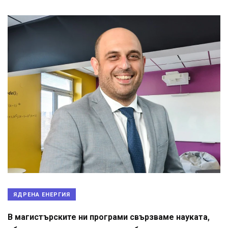
ЯДРЕНА ЕНЕРГИЯ
В магистърските ни програми свързваме науката,