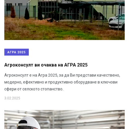
АГРА 2025
Агроконсулт ви очаква на АГРА 2025
Агроконсулт е на Агра 2025, за да Ви представи качествено,
модерно, ефективно и продуктивно оборудване в ключови
сфери от селското стопанство.
3.02.2025