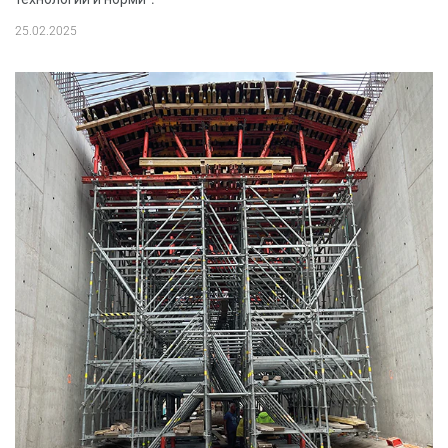
25.02.2025