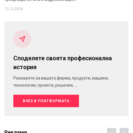
13.12.2024
Споделете своята професионална
история
Разкажете за вашата фирма, продукти, машини,
технологии, проекти, решения, ...
ВЛЕЗ В ПЛАТФОРМАТА
Реклами