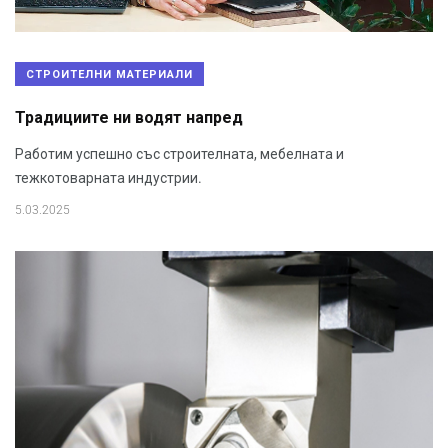
СТРОИТЕЛНИ МАТЕРИАЛИ
Традициите ни водят напред
Работим успешно със строителната, мебелната и
тежкотоварната индустрии.
5.03.2025