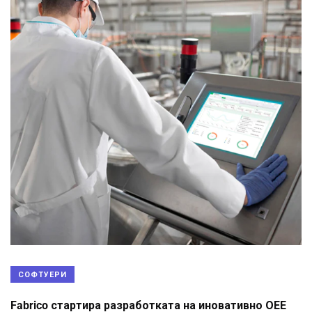
СОФТУЕРИ
Fabrico стартира разработката на иновативно ОЕЕ