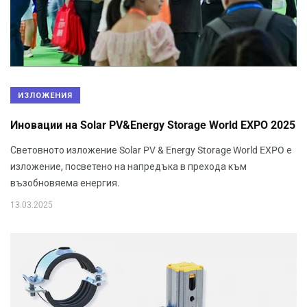
ИЗЛОЖЕНИЯ
Иновации на Solar PV&Energy Storage World EXPO 2025
Световното изложение Solar PV & Energy Storage World EXPO е
изложение, посветено на напредъка в прехода към
възобновяема енергия.
13.03.2025