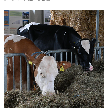
28.02.2025
ИСКАР БЪЛГАРИЯ