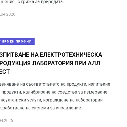
шения , с грижа за природата.
.04.2026
ФИРМЕН ПРОФИЛ
ЗПИТВАНЕ НА ЕЛЕКТРОТЕХНИЧЕСКА
РОДУКЦИЯ ЛАБОРАТОРИЯ ПРИ АЛЛ
ЕСТ
ценяване на съответствието на продукти, изпитване
 продукти, калибриране на средства за измерване,
нсултантски услуги, изграждане на лаборатории,
азработване на системи за управление.
04.2026