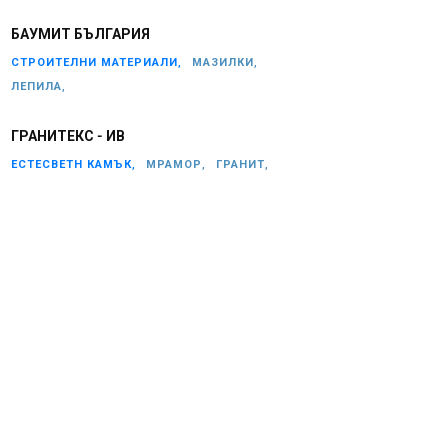
БАУМИТ БЪЛГАРИЯ
СТРОИТЕЛНИ МАТЕРИАЛИ,
МАЗИЛКИ,
ЛЕПИЛА,
ГРАНИТЕКС - ИВ
ЕСТЕСВЕТН КАМЪК,
МРАМОР,
ГРАНИТ,