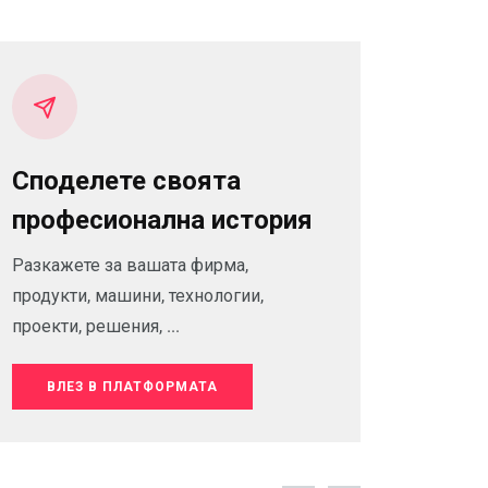
Споделете своята
професионална история
Разкажете за вашата фирма,
продукти, машини, технологии,
проекти, решения, ...
ВЛЕЗ В ПЛАТФОРМАТА