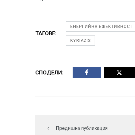
ЕНЕРГИЙНА ЕФЕКТИВНОСТ
ТАГОВЕ:
KYRIAZIS
СПОДЕЛИ:
Предишна публикация