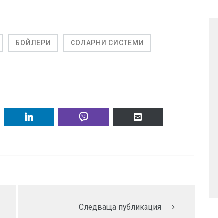
БОЙЛЕРИ
СОЛАРНИ СИСТЕМИ
Следваща публикация