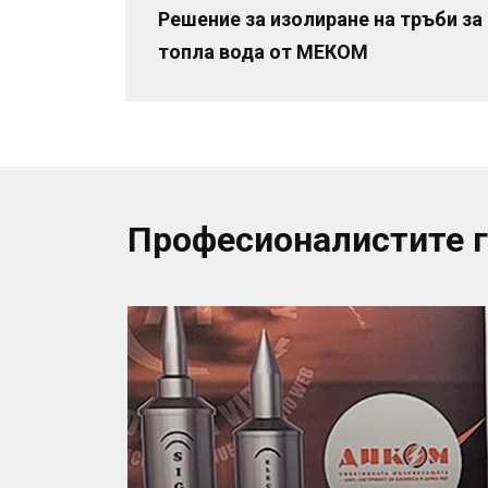
Решение за изолиране на тръби за
топла вода от МЕКОМ
Професионалистите 