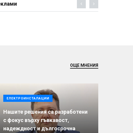
еклами
ОЩЕ МНЕНИЯ
ЕЛЕКТРОИНСТАЛАЦИИ
Нашите решения са разработени
с фокус върху гъвкавост,
надеждност и дългосрочна