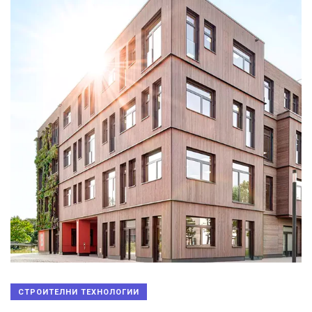
СТРОИТЕЛНИ ТЕХНОЛОГИИ