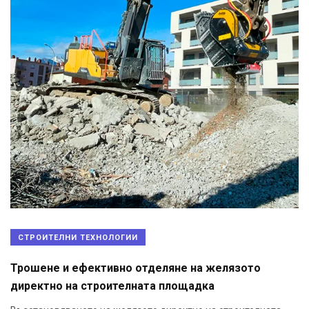
СТРОИТЕЛНИ ТЕХНОЛОГИИ
Трошене и ефективно отделяне на желязото
директно на строителната площадка