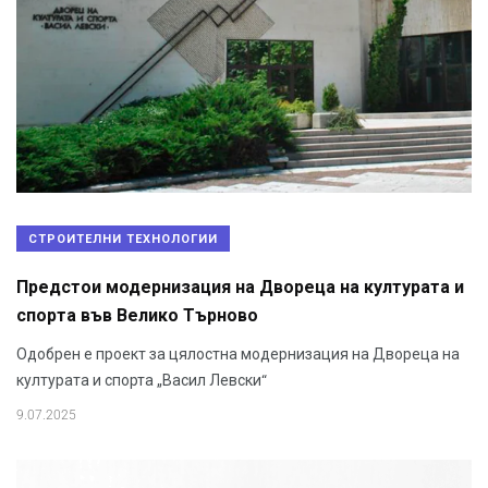
СТРОИТЕЛНИ ТЕХНОЛОГИИ
Предстои модернизация на Двореца на културата и
спорта във Велико Търново
Одобрен е проект за цялостна модернизация на Двореца на
културата и спорта „Васил Левски“
9.07.2025