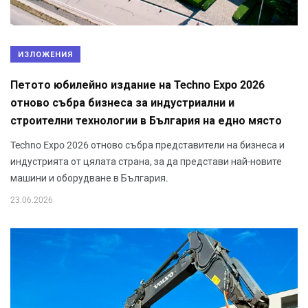
ИЗЛОЖЕНИЯ
Петото юбилейно издание на Techno Expo 2026
отново събра бизнеса за индустриални и
строителни технологии в България на едно място
Techno Expo 2026 отново събра представители на бизнеса и
индустрията от цялата страна, за да представи най-новите
машини и оборудване в България.
23.06.2026