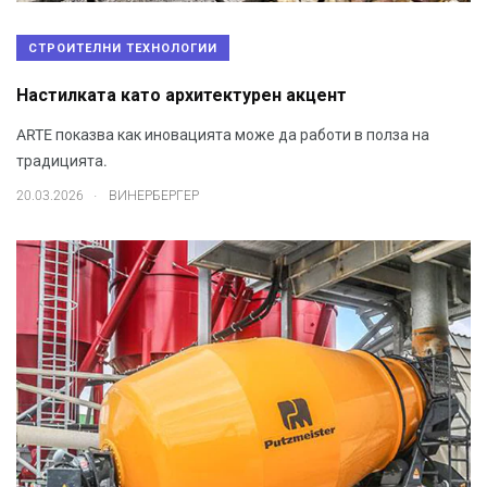
СТРОИТЕЛНИ ТЕХНОЛОГИИ
Настилката като архитектурен акцент
ARTE показва как иновацията може да работи в полза на
традицията.
.
20.03.2026
ВИНЕРБЕРГЕР