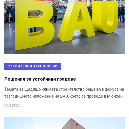
СТРОИТЕЛНИ ТЕХНОЛОГИИ
Решения за устойчиви градове
Темата за щадящо климата строителство беше във фокуса на
тазгодишното изложение на BAU, което се проведе в Мюнхен.
9.04.2025