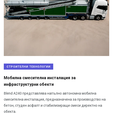
СТРОИТЕЛНИ ТЕХНОЛОГИИ
Мобилна смесителна инсталация за
инфраструктурни обекти
Blend A240 представлява напълно автономна мобилна
смесителна инсталация, предназначена за производство на
бетон, студен асфалт и стабилизиращи смеси директно на
обекта.