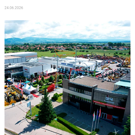
24.06.2026