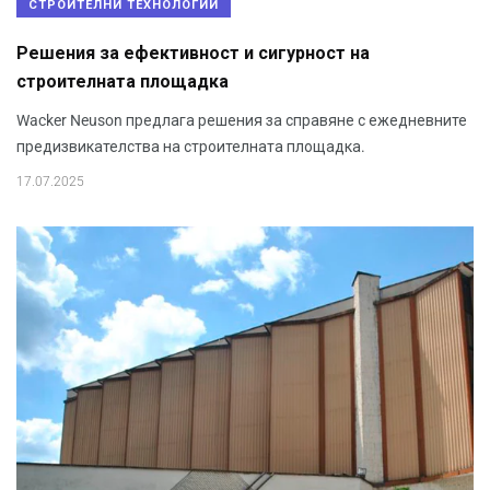
СТРОИТЕЛНИ ТЕХНОЛОГИИ
Решения за ефективност и сигурност на
строителната площадка
Wacker Neuson предлага решения за справяне с ежедневните
предизвикателства на строителната площадка.
17.07.2025