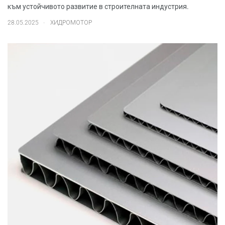
към устойчивото развитие в строителната индустрия.
.
28.05.2025
ХИДРОМОТОР