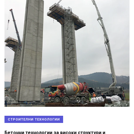
СТРОИТЕЛНИ ТЕХНОЛОГИИ
Бетонни технологии за високи структури и