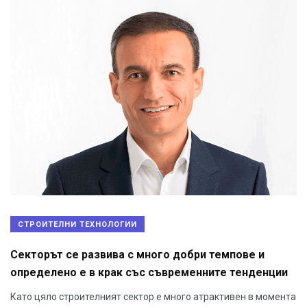
СТРОИТЕЛНИ ТЕХНОЛОГИИ
Секторът се развива с много добри темпове и
определено е в крак със съвременните тенденции
Като цяло строителният сектор е много атрактивен в момента