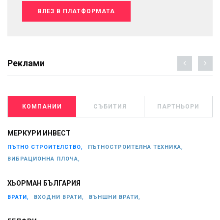
ВЛЕЗ В ПЛАТФОРМАТА
Реклами
КОМПАНИИ
СЪБИТИЯ
ПАРТНЬОРИ
МЕРКУРИ ИНВЕСТ
ПЪТНО СТРОИТЕЛСТВО,
ПЪТНОСТРОИТЕЛНА ТЕХНИКА,
ВИБРАЦИОННА ПЛОЧА,
ХЬОРМАН БЪЛГАРИЯ
ВРАТИ,
ВХОДНИ ВРАТИ,
ВЪНШНИ ВРАТИ,