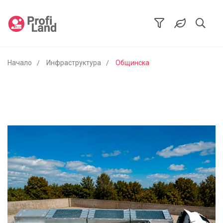
Начало
Инфраструктура
Общинска