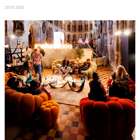
20.05.2026