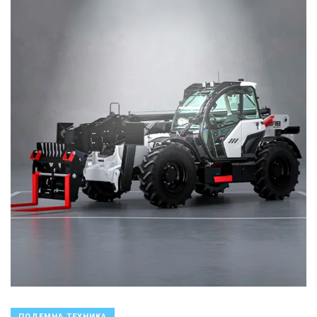
ПОДЕМНА ТЕХНИКА