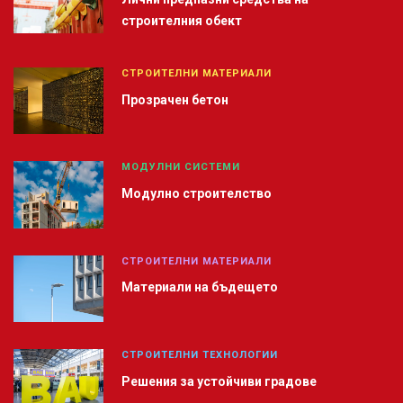
строителния обект
СТРОИТЕЛНИ МАТЕРИАЛИ
Прозрачен бетон
МОДУЛНИ СИСТЕМИ
Модулно строителство
СТРОИТЕЛНИ МАТЕРИАЛИ
Материали на бъдещето
СТРОИТЕЛНИ ТЕХНОЛОГИИ
Решения за устойчиви градове