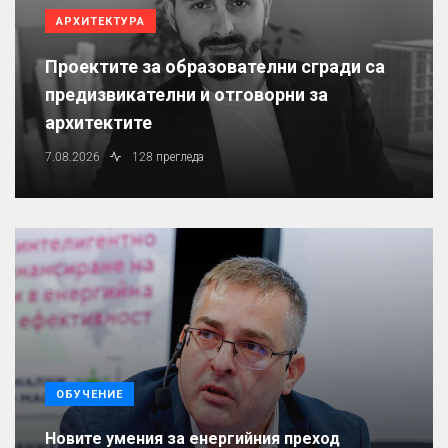
АРХИТЕКТУРА
Проектите за образователни сгради са
предизвикателни и отговорни за
архитектите
7.08.2026
128 прегледа
ОБУЧЕНИЕ
Новите умения за енергийния преход