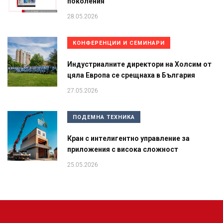
поколения
28.05.2026
КОНФЕРЕНЦИИ И СЕМИНАРИ
Индустриалните директори на Холсим от
цяла Европа се срещнаха в България
27.05.2026
ПОДЕМНА ТЕХНИКА
Кран с интелигентно управление за
приложения с висока сложност
25.05.2026