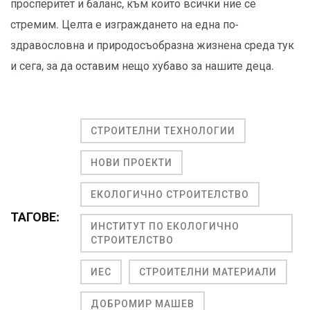
просперитет и баланс, към които всички ние се
стремим. Целта е изграждането на една по-
здравословна и природосъобразна жизнена среда тук
и сега, за да оставим нещо хубаво за нашите деца.
СТРОИТЕЛНИ ТЕХНОЛОГИИ
НОВИ ПРОЕКТИ
ЕКОЛОГИЧНО СТРОИТЕЛСТВО
ТАГОВЕ:
ИНСТИТУТ ПО ЕКОЛОГИЧНО
СТРОИТЕЛСТВО
ИЕС
СТРОИТЕЛНИ МАТЕРИАЛИ
ДОБРОМИР МАШЕВ