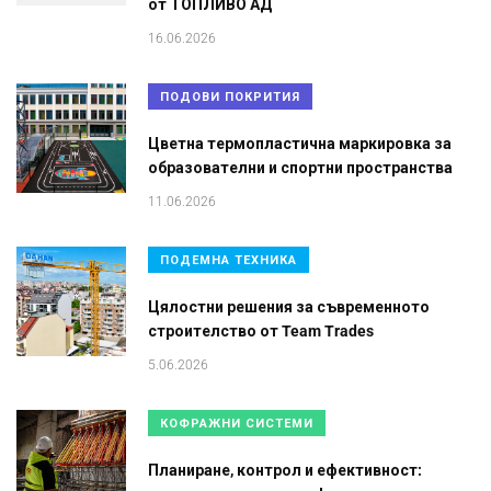
от ТОПЛИВО АД
16.06.2026
ПОДОВИ ПОКРИТИЯ
Цветна термопластична маркировка за
образователни и спортни пространства
11.06.2026
ПОДЕМНА ТЕХНИКА
Цялостни решения за съвременното
строителство от Team Trades
5.06.2026
КОФРАЖНИ СИСТЕМИ
Планиране, контрол и ефективност: