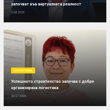
започват във виртуалната реалност
3.08.2026
ЛОГИСТИКА
Успешното строителство започва с добре
организирана логистика
30.07.2026