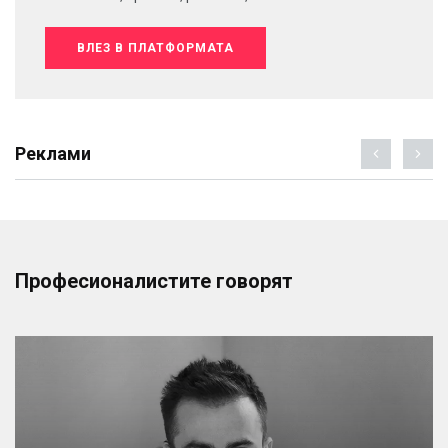
ВЛЕЗ В ПЛАТФОРМАТА
Реклами
Професионалистите говорят