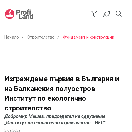
Начало
Строителство
Фундамент и конструкции
Изграждаме първия в България и
на Балканския полуостров
Институт по екологично
строителство
Добромир Машев, председател на сдружение
„Институт по екологично строителство - ИЕС“
2.08.2023