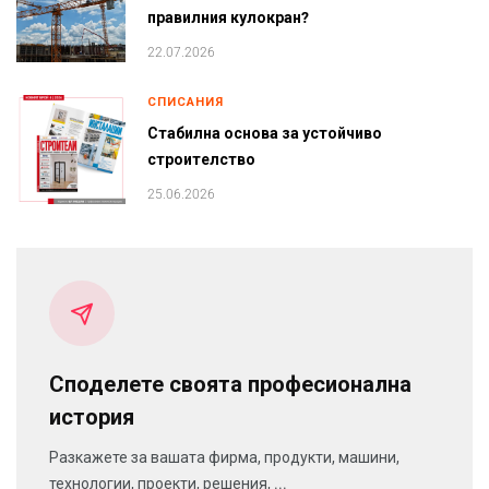
правилния кулокран?
22.07.2026
СПИСАНИЯ
Стабилна основа за устойчиво
строителство
25.06.2026
Споделете своята професионална
история
Разкажете за вашата фирма, продукти, машини,
технологии, проекти, решения, ...