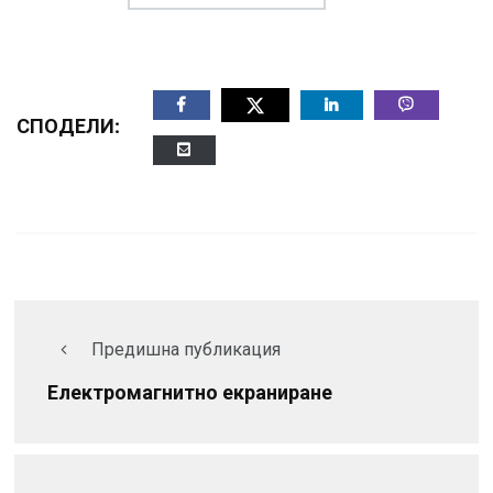
СПОДЕЛИ:
Предишна публикация
Електромагнитно екраниране