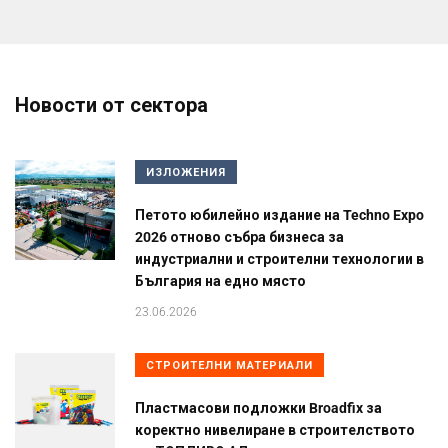
Новости от сектора
ИЗЛОЖЕНИЯ
Петото юбилейно издание на Techno Expo
2026 отново събра бизнеса за
индустриални и строителни технологии в
България на едно място
23.06.2026
СТРОИТЕЛНИ МАТЕРИАЛИ
Пластмасови подложки Broadfix за
коректно нивелиране в строителството