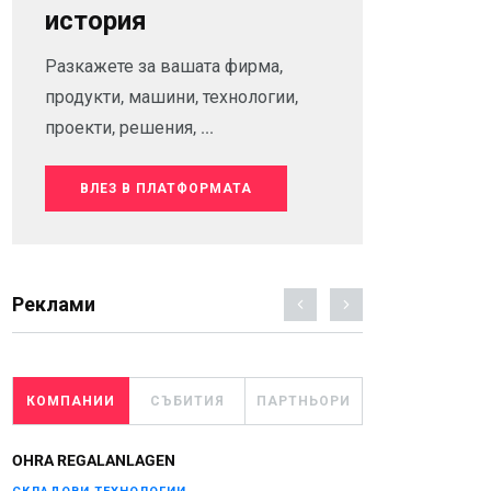
история
Разкажете за вашата фирма,
продукти, машини, технологии,
проекти, решения, ...
ВЛЕЗ В ПЛАТФОРМАТА
Реклами
КОМПАНИИ
СЪБИТИЯ
ПАРТНЬОРИ
OHRA REGALANLAGEN