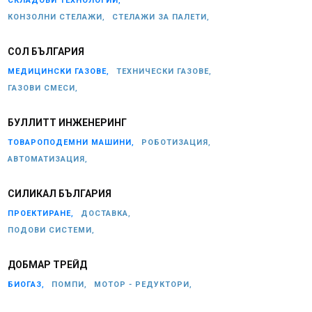
СКЛАДОВИ ТЕХНОЛОГИИ,
КОНЗОЛНИ СТЕЛАЖИ,
СТЕЛАЖИ ЗА ПАЛЕТИ,
СОЛ БЪЛГАРИЯ
МЕДИЦИНСКИ ГАЗОВЕ,
ТЕХНИЧЕСКИ ГАЗОВЕ,
ГАЗОВИ СМЕСИ,
БУЛЛИТТ ИНЖЕНЕРИНГ
ТОВАРОПОДЕМНИ МАШИНИ,
РОБОТИЗАЦИЯ,
АВТОМАТИЗАЦИЯ,
СИЛИКАЛ БЪЛГАРИЯ
ПРОЕКТИРАНЕ,
ДОСТАВКА,
ПОДОВИ СИСТЕМИ,
ДОБМАР ТРЕЙД
БИОГАЗ,
ПОМПИ,
МОТОР - РЕДУКТОРИ,