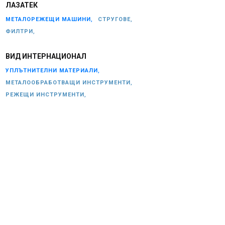
ЛАЗАТЕК
МЕТАЛОРЕЖЕЩИ МАШИНИ,
СТРУГОВЕ,
ФИЛТРИ,
ВИД ИНТЕРНАЦИОНАЛ
УПЛЪТНИТЕЛНИ МАТЕРИАЛИ,
МЕТАЛООБРАБОТВАЩИ ИНСТРУМЕНТИ,
РЕЖЕЩИ ИНСТРУМЕНТИ,