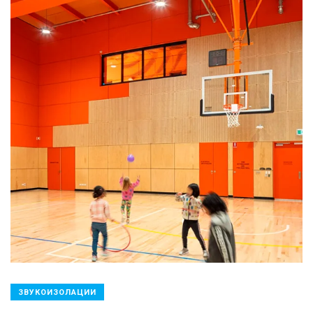
ЗВУКОИЗОЛАЦИИ