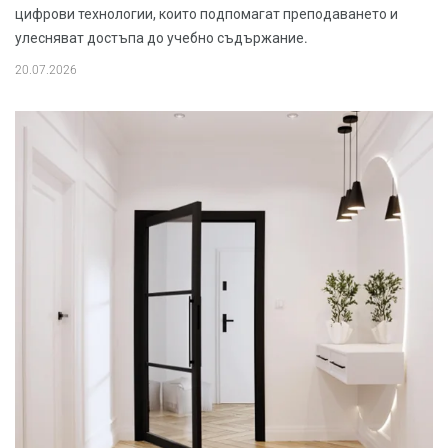
цифрови технологии, които подпомагат преподаването и
улесняват достъпа до учебно съдържание.
20.07.2026