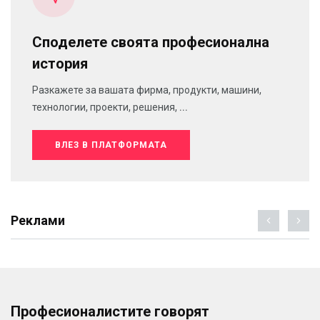
Споделете своята професионална
история
Разкажете за вашата фирма, продукти, машини,
технологии, проекти, решения, ...
ВЛЕЗ В ПЛАТФОРМАТА
Реклами
Професионалистите говорят