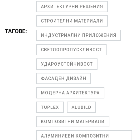
АРХИТЕКТУРНИ РЕШЕНИЯ
СТРОИТЕЛНИ МАТЕРИАЛИ
ТАГОВЕ:
ИНДУСТРИАЛНИ ПРИЛОЖЕНИЯ
СВЕТЛОПРОПУСКЛИВОСТ
УДАРОУСТОЙЧИВОСТ
ФАСАДЕН ДИЗАЙН
МОДЕРНА АРХИТЕКТУРА
TUPLEX
ALUBILD
КОМПОЗИТНИ МАТЕРИАЛИ
АЛУМИНИЕВИ КОМПОЗИТНИ