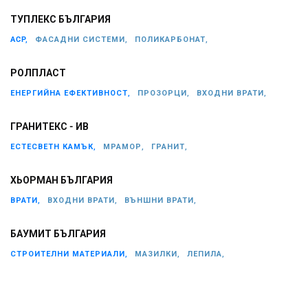
ТУПЛЕКС БЪЛГАРИЯ
ACP,
ФАСАДНИ СИСТЕМИ,
ПОЛИКАРБОНАТ,
РОЛПЛАСТ
ЕНЕРГИЙНА ЕФЕКТИВНОСТ,
ПРОЗОРЦИ,
ВХОДНИ ВРАТИ,
ГРАНИТЕКС - ИВ
ЕСТЕСВЕТН КАМЪК,
МРАМОР,
ГРАНИТ,
ХЬОРМАН БЪЛГАРИЯ
ВРАТИ,
ВХОДНИ ВРАТИ,
ВЪНШНИ ВРАТИ,
БАУМИТ БЪЛГАРИЯ
СТРОИТЕЛНИ МАТЕРИАЛИ,
МАЗИЛКИ,
ЛЕПИЛА,