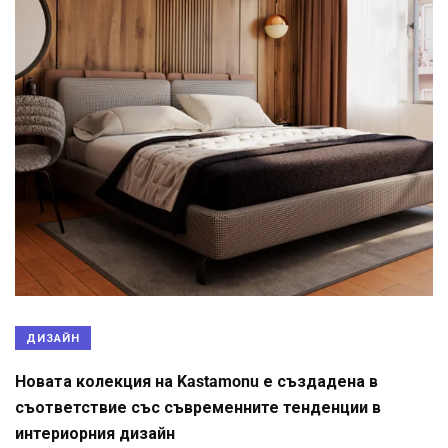
ДИЗАЙН
Новата колекция на Kastamonu е създадена в
съответствие със съвременните тенденции в
интериорния дизайн