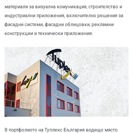
материали за визуална комуникация, строителство и
индустриални приложения, включително решения за
фасадни системи, фасадни облицовки, рекламни
конструкции и технически приложения.
В портфолиото на Туплекс България водещо място