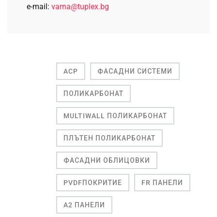
e-mail:
varna@tuplex.bg
ACP
ФАСАДНИ СИСТЕМИ
ПОЛИКАРБОНАТ
MULTIWALL ПОЛИКАРБОНАТ
ПЛЪТЕН ПОЛИКАРБОНАТ
ФАСАДНИ ОБЛИЦОВКИ
PVDFПОКРИТИЕ
FR ПАНЕЛИ
A2 ПАНЕЛИ