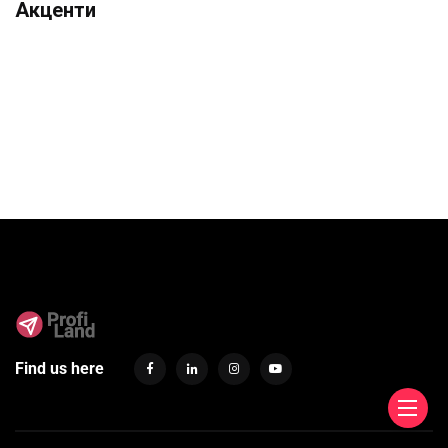
Акценти
Find us here