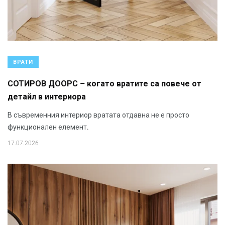
ВРАТИ
СОТИРОВ ДООРС – когато вратите са повече от
детайл в интериора
В съвременния интериор вратата отдавна не е просто
функционален елемент.
17.07.2026