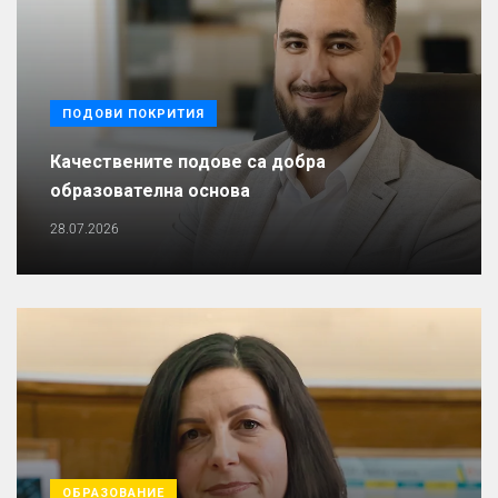
ПОДОВИ ПОКРИТИЯ
Качествените подове са добра
образователна основа
28.07.2026
ОБРАЗОВАНИЕ