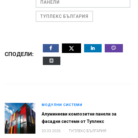
ПАНЕЛИ
ТУПЛЕКС БЪЛГАРИЯ
СПОДЕЛИ:
МОДУЛНИ СИСТЕМИ
Алуминиеви композитни панели за
фасадни системи от Туплекс
.
20.03.2026
ТУПЛЕКС БЪЛГАРИЯ