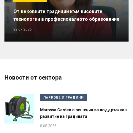
От вековните традиции към високите
технологии в професионалното образование
22.07.2026
Новости от сектора
ПАРКОВЕ И ГРАДИНИ
Marossa Garden с решения за поддръжка и
развитие на градината
8.08.2026