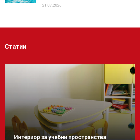
21.07.2026
Статии
Интериор за учебни пространства