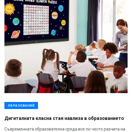
ОБРАЗОВАНИЕ
Дигиталната класна стая навлиза в образованието
Съвременната образователна среда все по-често разчита на