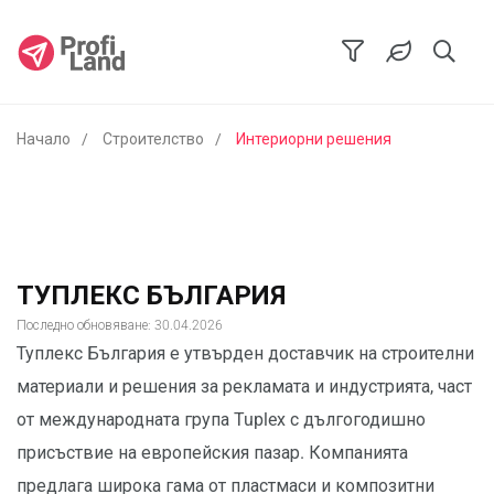
Начало
Строителство
Интериорни решения
ТУПЛЕКС БЪЛГАРИЯ
Последно обновяване: 30.04.2026
Туплекс България е утвърден доставчик на строителни
материали и решения за рекламата и индустрията, част
от международната група Tuplex с дългогодишно
присъствие на европейския пазар. Компанията
предлага широка гама от пластмаси и композитни