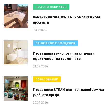
ПОДОВИ ПОКРИТИЯ
Каменен килим BONITA - нов сайт и нови
продукти
3.08.2026
САНИТАРНИ ПОМЕЩЕНИЯ
Иновативна технология за хигиена и
ефективност на тоалетните
31.07.2026
ОБРАЗОВАНИЕ
Иновативен STEAM център трансформира
учебната среда
29.07.2026