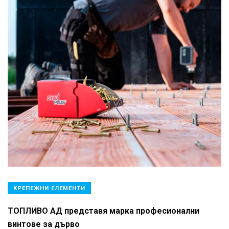
КРЕПЕЖНИ ЕЛЕМЕНТИ
ТОПЛИВО АД представя марка професионални
винтове за дърво