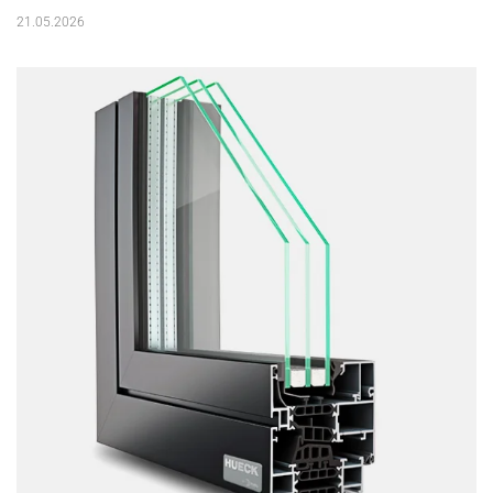
21.05.2026