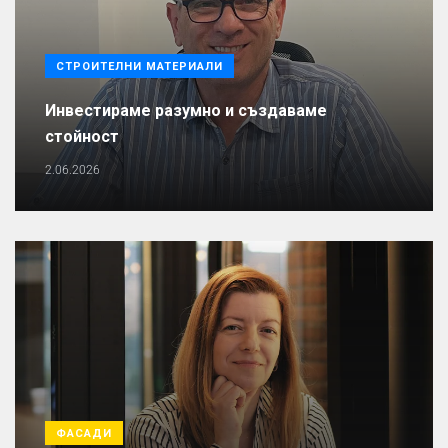
СТРОИТЕЛНИ МАТЕРИАЛИ
Инвестираме разумно и създаваме
стойност
2.06.2026
ФАСАДИ