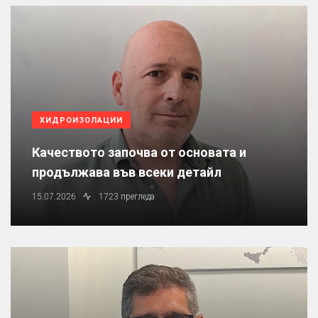
ХИДРОИЗОЛАЦИИ
Качеството започва от основата и
продължава във всеки детайл
15.07.2026
1723 прегледа