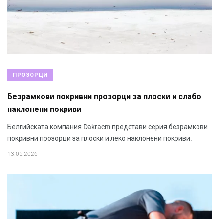
ПРОЗОРЦИ
Безрамкови покривни прозорци за плоски и слабо
наклонени покриви
Белгийската компания Dakraem представи серия безрамкови
покривни прозорци за плоски и леко наклонени покриви.
13.05.2026