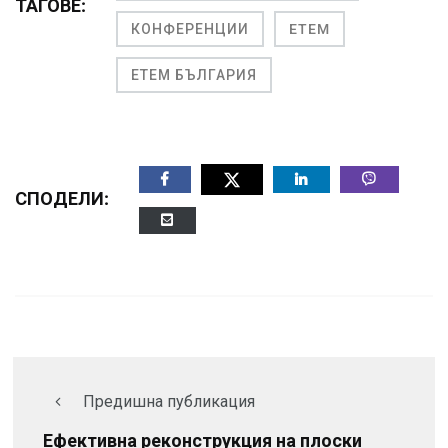
ТАГОВЕ:
КОНФЕРЕНЦИИ
ETEM
ЕТЕМ БЪЛГАРИЯ
СПОДЕЛИ:
Предишна публикация
Ефективна реконструкция на плоски