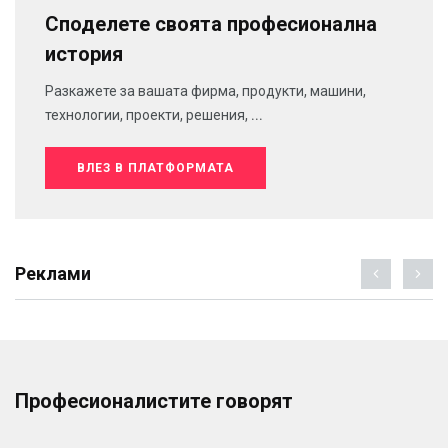
Споделете своята професионална
история
Разкажете за вашата фирма, продукти, машини,
технологии, проекти, решения, ...
ВЛЕЗ В ПЛАТФОРМАТА
Реклами
Професионалистите говорят