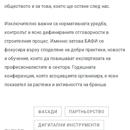
обществото и за това, което ще остане след нас.
Изключително важни са нормативната уредба,
контролът и ясно дефинираните отговорности в
строителния процес. Именно затова БАФИ се
фокусира върху споделяне на добри практики, новости
и обучения, които да повишават експертизата на
професионалистите в сектора. Годишната
конференция, която асоциацията организира, е ясен
показател за растежа и активността на бранша.
ФАСАДИ
ПАРТНЬОРСТВО
ДИГИТАЛНИ ИНСТРУМЕНТИ