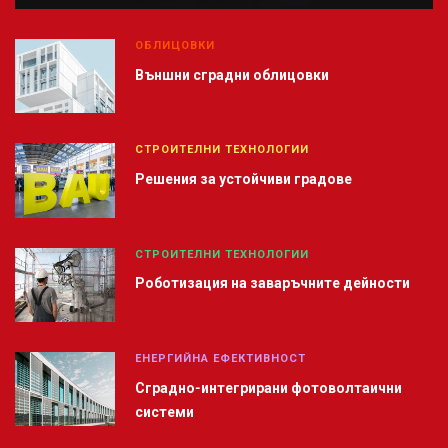
ОБЛИЦОВКИ
Външни сградни облицовки
СТРОИТЕЛНИ ТЕХНОЛОГИИ
Решения за устойчиви градове
СТРОИТЕЛНИ ТЕХНОЛОГИИ
Роботизация на заваръчните дейности
ЕНЕРГИЙНА ЕФЕКТИВНОСТ
Сградно-интегрирани фотоволтаични
системи