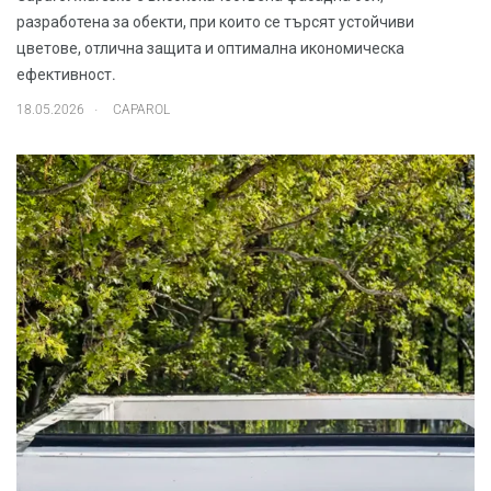
разработена за обекти, при които се търсят устойчиви
цветове, отлична защита и оптимална икономическа
ефективност.
.
18.05.2026
CAPAROL