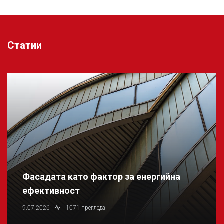
Статии
Фасадата като фактор за енергийна
ефективност
9.07.2026
1071 прегледа