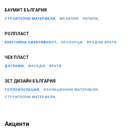
БАУМИТ БЪЛГАРИЯ
СТРОИТЕЛНИ МАТЕРИАЛИ,
МАЗИЛКИ,
ЛЕПИЛА,
РОЛПЛАСТ
ЕНЕРГИЙНА ЕФЕКТИВНОСТ,
ПРОЗОРЦИ,
ВХОДНИ ВРАТИ,
ЧЕХ ПЛАСТ
ДОГРАМИ,
ФАСАДИ,
ВРАТИ,
ЗЕТ ДИЗАЙН БЪЛГАРИЯ
ТОПЛОИЗОЛАЦИЯ,
ИЗОЛАЦИОННИ МАТЕРИАЛИ,
СТРОИТЕЛНИ МАТЕРИАЛИ,
Акценти