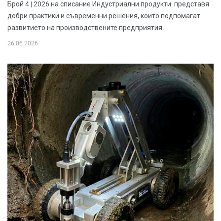
Брой 4 | 2026 на списание Индустриални продукти представя
добри практики и съвременни решения, които подпомагат
развитието на производствените предприятия.
26.06.2026