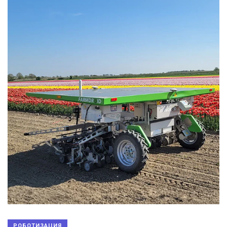
РОБОТИЗАЦИЯ