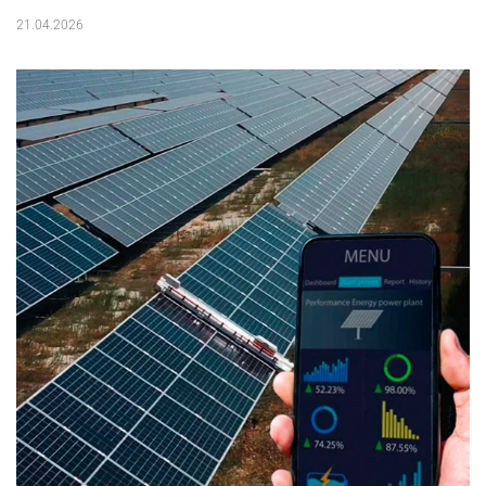
21.04.2026