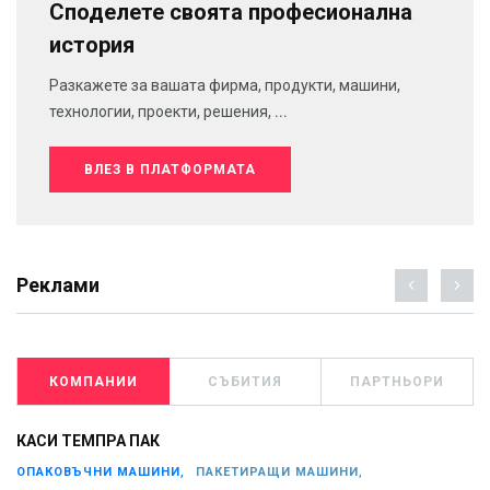
Споделете своята професионална
история
Разкажете за вашата фирма, продукти, машини,
технологии, проекти, решения, ...
ВЛЕЗ В ПЛАТФОРМАТА
Реклами
КОМПАНИИ
СЪБИТИЯ
ПАРТНЬОРИ
КАСИ ТЕМПРА ПАК
ОПАКОВЪЧНИ МАШИНИ,
ПАКЕТИРАЩИ МАШИНИ,