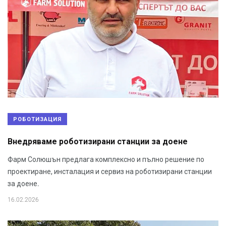
РОБОТИЗАЦИЯ
Внедряваме роботизирани станции за доене
Фарм Солюшън предлага комплексно и пълно решение по
проектиране, инсталация и сервиз на роботизирани станции
за доене.
16.02.2026