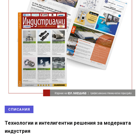
СПИСАНИЯ
Технологии и интелигентни решения за модерната
индустрия