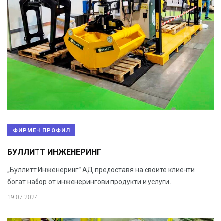
ФИРМЕН ПРОФИЛ
БУЛЛИТТ ИНЖЕНЕРИНГ
„Буллитт Инженеринг“ АД предоставя на своите клиенти
богат набор от инженерингови продукти и услуги.
19.07.2024