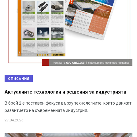
СПИСАНИЯ
Актуалните технологии и решения за индустрията
В брой 2 е поставен фокуса върху технологиите, които движат
развитието на съвременната индустрия.
27.04.2026