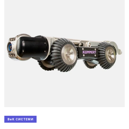
ВиК СИСТЕМИ