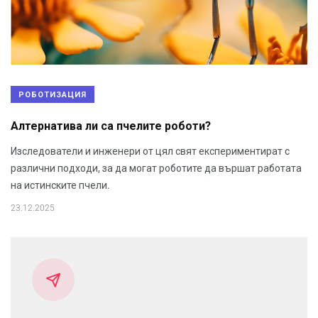
РОБОТИЗАЦИЯ
Алтернатива ли са пчелите роботи?
Изследователи и инженери от цял свят експериментират с
различни подходи, за да могат роботите да вършат работата
на истинските пчели.
23.12.2025