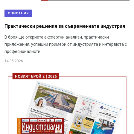
СПИСАНИЯ
Практически решения за съвременната индустрия
В броя ще откриете експертни анализи, практически
приложения, успешни примери от индустрията и интервюта с
професионалисти.
14.05.2026