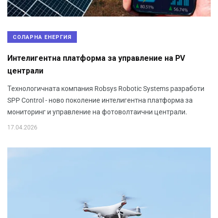
СОЛАРНА ЕНЕРГИЯ
Интелигентна платформа за управление на PV
централи
Технологичната компания Robsys Robotic Systems разработи
SPP Control - ново поколение интелигентна платформа за
мониторинг и управление на фотоволтаични централи.
17.04.2026