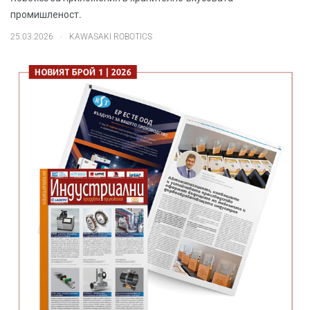
промишленост.
.
25.03.2026
KAWASAKI ROBOTICS