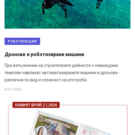
РОБОТИЗАЦИЯ
Дронове и роботизирани машини
При изпълнение на строителните дейности с невиждани
темпове навлизат автоматизираните машини и дронове -
различни по вид и сложност на употреба.
6.07.2026