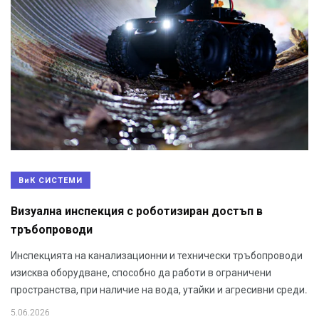
ВиК СИСТЕМИ
Визуална инспекция с роботизиран достъп в
тръбопроводи
Инспекцията на канализационни и технически тръбопроводи
изисква оборудване, способно да работи в ограничени
пространства, при наличие на вода, утайки и агресивни среди.
5.06.2026