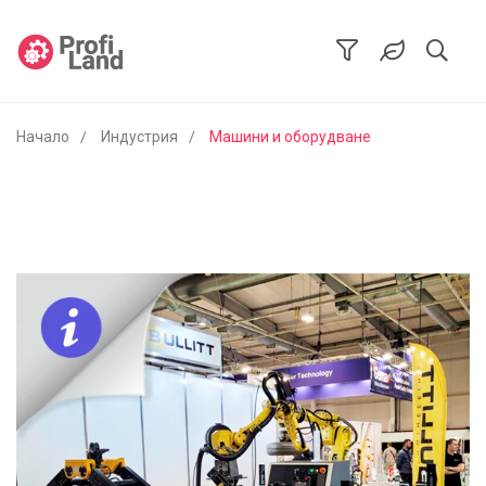
Начало
Индустрия
Машини и оборудване