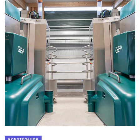
РОБОТИЗАЦИЯ