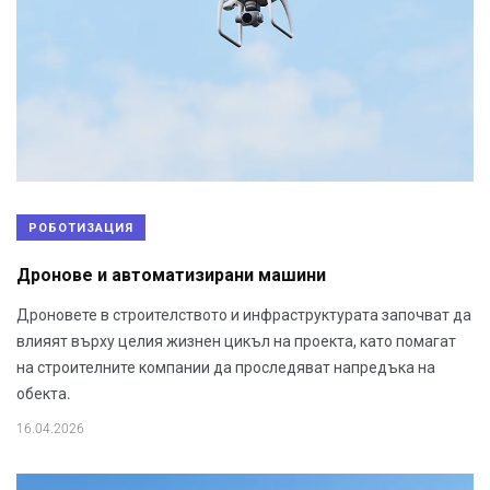
РОБОТИЗАЦИЯ
Дронове и автоматизирани машини
Дроновете в строителството и инфраструктурата започват да
влияят върху целия жизнен цикъл на проекта, като помагат
на строителните компании да проследяват напредъка на
обекта.
16.04.2026