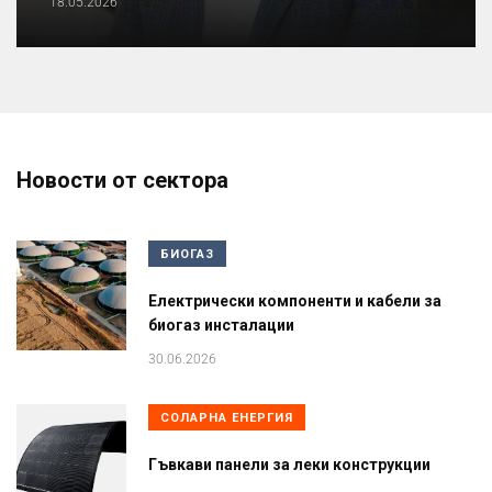
18.05.2026
Новости от сектора
БИОГАЗ
Електрически компоненти и кабели за
биогаз инсталации
30.06.2026
СОЛАРНА ЕНЕРГИЯ
Гъвкави панели за леки конструкции