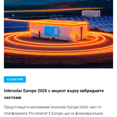
СЪБИТИЯ
Intersolar Europe 2026 с акцент върху хибридните
системи
Предстоящото изложение Intersolar Europe 2026, част от
платформата The smarter E Europe, ще се фокусира върху