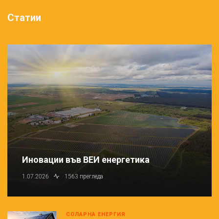
Статии
Иновации във ВЕИ енергетика
1.07.2026
1563 прегледа
СОЛАРНА ЕНЕРГИЯ