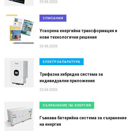
29.06.2026
СПИСАНИЯ
Ускорена енергийна трансформация и
нови технологични решения
26.06.2026
ЕЛЕКТРОАПАРАТУРА
Трифазна хибридна система за
индивидуални приложения
23.06.2026
СЪХРАНЕНИЕ НА ЕНЕРГИЯ
Гъвкава батерийна система за съхранение
на енергия