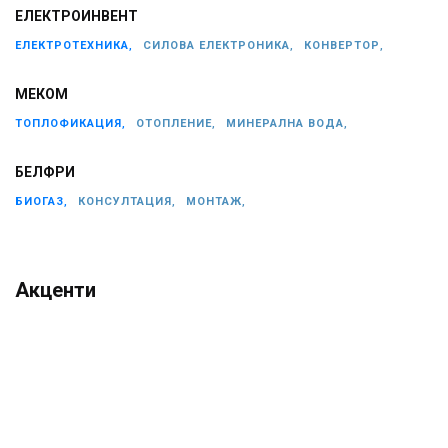
ЕЛЕКТРОИНВЕНТ
ЕЛЕКТРОТЕХНИКА,
СИЛОВА ЕЛЕКТРОНИКА,
КОНВЕРТОР,
МЕКОМ
ТОПЛОФИКАЦИЯ,
ОТОПЛЕНИЕ,
МИНЕРАЛНА ВОДА,
БЕЛФРИ
БИОГАЗ,
КОНСУЛТАЦИЯ,
МОНТАЖ,
Акценти