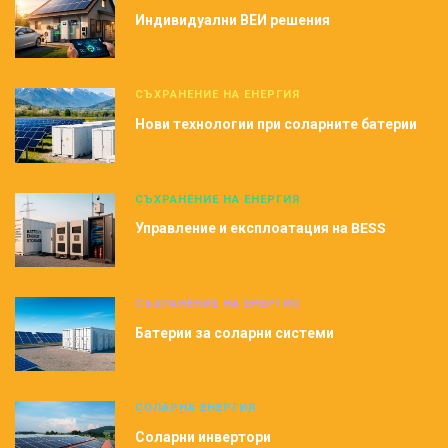
Индивидуални ВЕИ решения
СЪХРАНЕНИЕ НА ЕНЕРГИЯ
Нови технологии при соларните батерии
СЪХРАНЕНИЕ НА ЕНЕРГИЯ
Управление и експлоатация на BESS
СЪХРАНЕНИЕ НА ЕНЕРГИЯ
Батерии за соларни системи
СОЛАРНА ЕНЕРГИЯ
Соларни инвертори