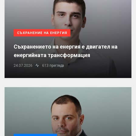
СЪХРАНЕНИЕ НА ЕНЕРГИЯ
Съхранението на енергия е двигател на
енергийната трансформация
24.07.2026
613 прегледа