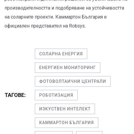
производителността и подобряване на устойчивостта
на соларните проекти. Каммартон България е
официален представител на Robsys.
СОЛАРНА ЕНЕРГИЯ
ЕНЕРГИЕН МОНИТОРИНГ
ФОТОВОЛТАИЧНИ ЦЕНТРАЛИ
ТАГОВЕ:
РОБОТИЗАЦИЯ
ИЗКУСТВЕН ИНТЕЛЕКТ
КАММАРТОН БЪЛГАРИЯ