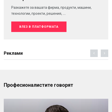
Разкажете за вашата фирма, продукти, машини,
технологии, проекти, решения, ...
ВЛЕЗ В ПЛАТФОРМАТА
Реклами
Професионалистите говорят