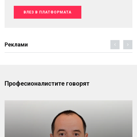
ВЛЕЗ В ПЛАТФОРМАТА
Реклами
Професионалистите говорят