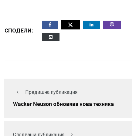
СПОДЕЛИ:
Предишна публикация
Wacker Neuson обновява нова техника
Следваща публикация