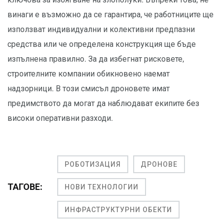
винаги е възможно да се гарантира, че работниците ще
използват индивидуални и колективни предпазни
средства или че определена конструкция ще бъде
изпълнена правилно. За да избегнат рисковете,
строителните компании обикновено наемат
надзорници. В този смисъл дроновете имат
предимството да могат да наблюдават екипите без
високи оперативни разходи.
РОБОТИЗАЦИЯ
ДРОНОВЕ
ТАГОВЕ:
НОВИ ТЕХНОЛОГИИ
ИНФРАСТРУКТУРНИ ОБЕКТИ