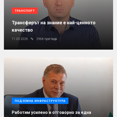
ТРАНСПОРТ
Трансферът на знание е най-ценното
качество
11.05.2026
2968 прегледа
ПОДЗЕМНА ИНФРАСТРУКТУРА
Работим усилено и отговорно за една