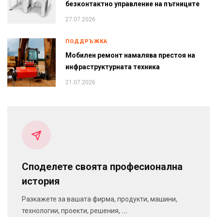
безконтактно управление на пътниците
27.07.2026
ПОДДРЪЖКА
Мобилен ремонт намалява престоя на
инфраструктурната техника
21.07.2026
Споделете своята професионална
история
Разкажете за вашата фирма, продукти, машини,
технологии, проекти, решения, ...