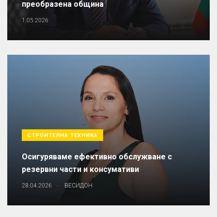
преобразена община
1.05.2026
СТРОИТЕЛНА ТЕХНИКА
Осигуряваме ефективно обслужване с
резервни части и консумативи
.
28.04.2026
ВЕСИДОН