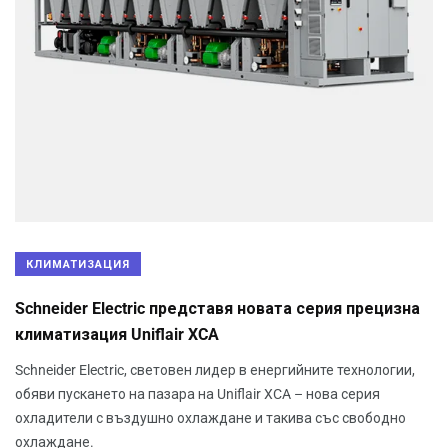
КЛИМАТИЗАЦИЯ
Schneider Electric представя новата серия прецизна
климатизация Uniflair XCA
Schneider Electric, световен лидер в енергийните технологии,
обяви пускането на пазара на Uniflair XCA – нова серия
охладители с въздушно охлаждане и такива със свободно
охлаждане.