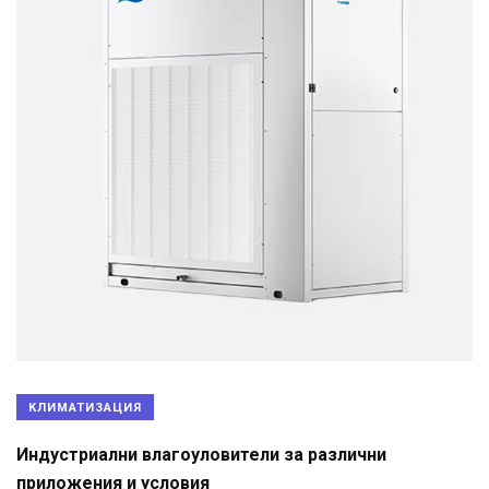
КЛИМАТИЗАЦИЯ
Индустриални влагоуловители за различни
приложения и условия