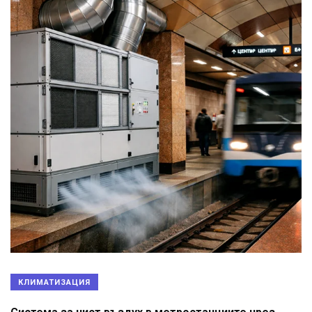
КЛИМАТИЗАЦИЯ