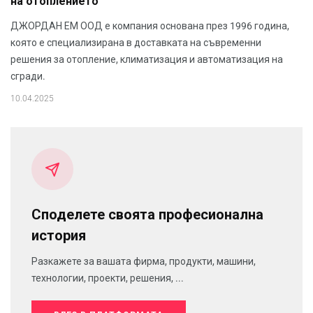
на отоплението
ДЖОРДАН ЕМ ООД е компания основана през 1996 година,
която е специализирана в доставката на съвременни
решения за отопление, климатизация и автоматизация на
сгради.
10.04.2025
Споделете своята професионална
история
Разкажете за вашата фирма, продукти, машини,
технологии, проекти, решения, ...