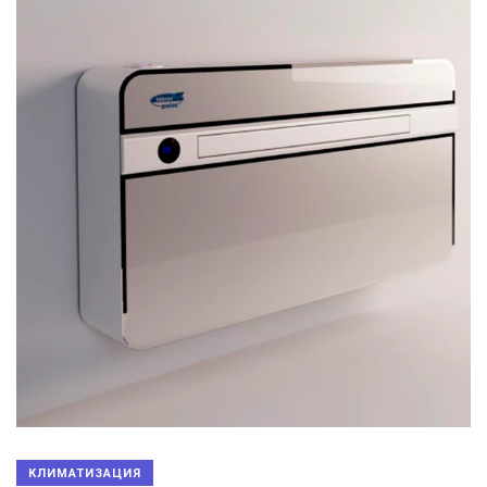
КЛИМАТИЗАЦИЯ