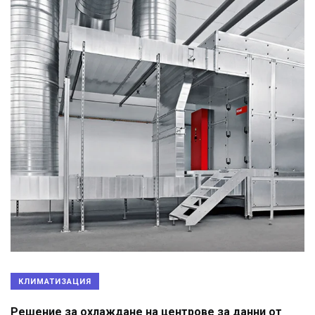
КЛИМАТИЗАЦИЯ
Решение за охлаждане на центрове за данни от