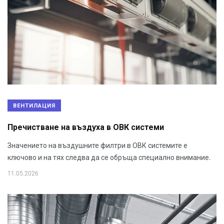
ВЕНТИЛАЦИЯ
Пречистване на въздуха в ОВК системи
Значението на въздушните филтри в ОВК системите е
ключово и на тях следва да се обръща специално внимание.
11.05.2026