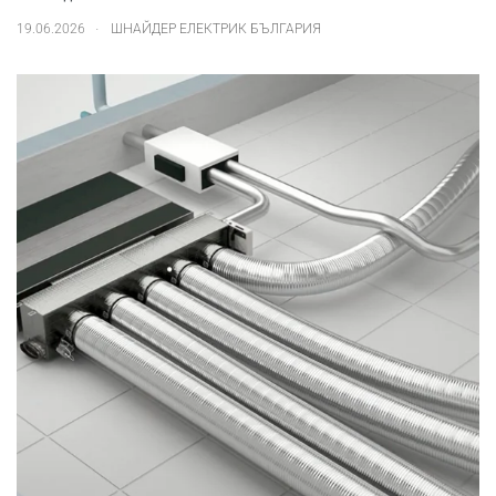
.
19.06.2026
ШНАЙДЕР ЕЛЕКТРИК БЪЛГАРИЯ