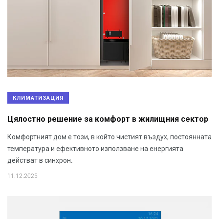
КЛИМАТИЗАЦИЯ
Цялостно решение за комфорт в жилищния сектор
Комфортният дом е този, в който чистият въздух, постоянната
температура и ефективното използване на енергията
действат в синхрон.
11.12.2025