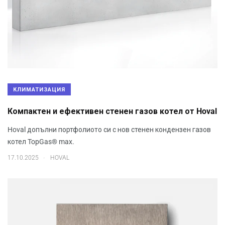
КЛИМАТИЗАЦИЯ
Компактен и ефективен стенен газов котел от Hoval
Hoval допълни портфолиото си с нов стенен кондензен газов
котел TopGas® max.
.
17.10.2025
HOVAL