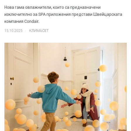
Нова гама овлажнители, които са предназначени
изключително за SPA приложения представи Швейцарската
компания Condair.
.
15.10.2025
КЛИМАСЕТ