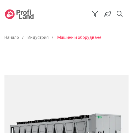
Начало
Индустрия
Машини и оборудване