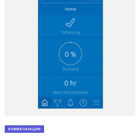
КЛИМАТИЗАЦИЯ