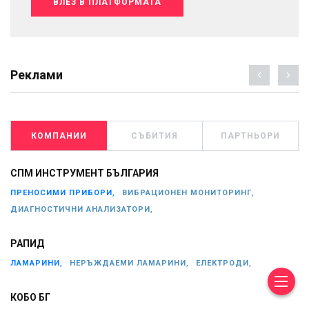
ВЛЕЗ В ПЛАТФОРМАТА
Реклами
КОМПАНИИ
СЪБИТИЯ
ПАРТНЬОРИ
СПМ ИНСТРУМЕНТ БЪЛГАРИЯ
ПРЕНОСИМИ ПРИБОРИ,
ВИБРАЦИОНЕН МОНИТОРИНГ,
ДИАГНОСТИЧНИ АНАЛИЗАТОРИ,
РАПИД
ЛАМАРИНИ,
НЕРЪЖДАЕМИ ЛАМАРИНИ,
ЕЛЕКТРОДИ,
КОБО БГ