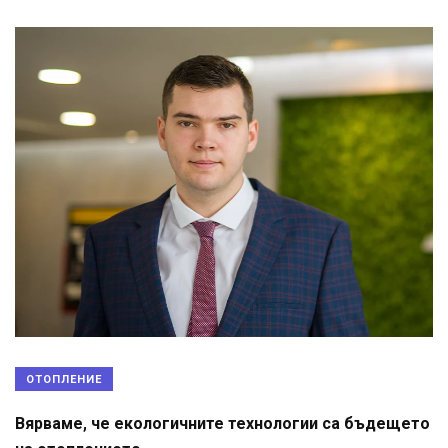
ОТОПЛЕНИЕ
Вярваме, че екологичните технологии са бъдещето