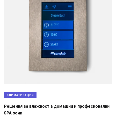
КЛИМАТИЗАЦИЯ
Решения за влажност в домашни и професионални
SPA зони